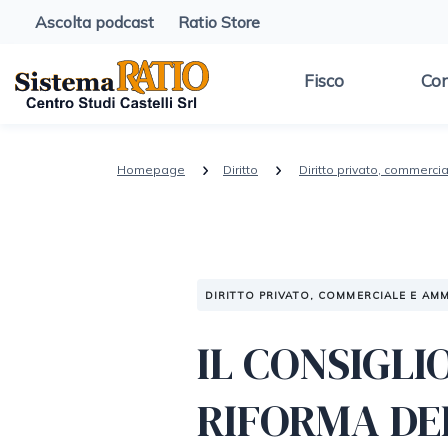
Ascolta podcast
Ratio Store
Fisco
Con
Homepage
Diritto
Diritto privato, commerci
DIRITTO PRIVATO, COMMERCIALE E AMM
IL CONSIGLI
RIFORMA DE