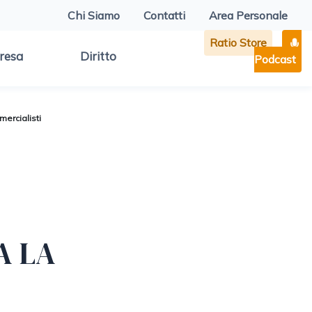
Chi Siamo
Contatti
Area Personale
Ratio Store
resa
Diritto
Podcast
mercialisti
A LA