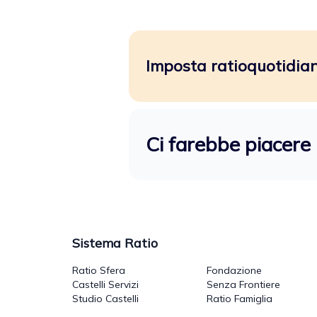
Imposta ratioquotidiano
Ci farebbe piacere 
Sistema Ratio
Ratio Sfera
Fondazione
Castelli Servizi
Senza Frontiere
Studio Castelli
Ratio Famiglia