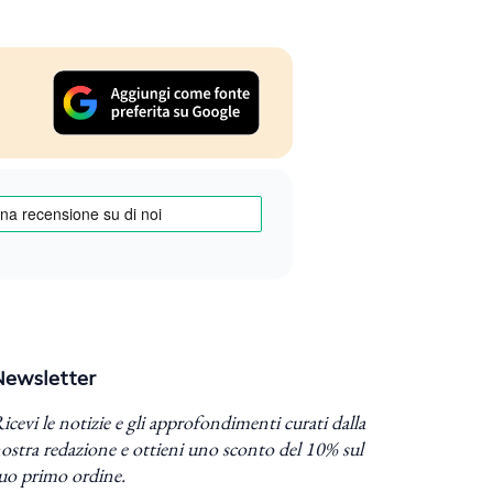
Newsletter
icevi le notizie e gli approfondimenti curati dalla
ostra redazione e ottieni uno sconto del 10% sul
uo primo ordine.