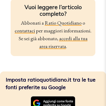
Vuoi leggere l’articolo
completo?
Abbonati a
Ratio Quotidiano
o
contattaci
per maggiori informazioni.
Se sei già abbonato,
accedi alla tua
area riservata
.
Imposta ratioquotidiano.it tra le tue
fonti preferite su Google