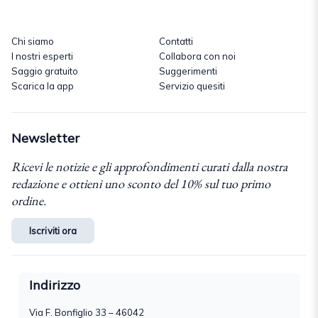
Chi siamo
Contatti
I nostri esperti
Collabora con noi
Saggio gratuito
Suggerimenti
Scarica la app
Servizio quesiti
Newsletter
Ricevi le notizie e gli approfondimenti curati dalla nostra
redazione e ottieni uno sconto del 10% sul tuo primo
ordine.
Iscriviti ora
Indirizzo
Via F. Bonfiglio 33 – 46042