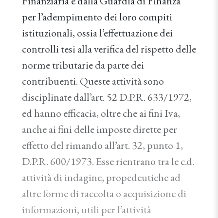
Finanziaria e dalla Guardia di Finanza
per l’adempimento dei loro compiti
istituzionali, ossia l’effettuazione dei
controlli tesi alla verifica del rispetto delle
norme tributarie da parte dei
contribuenti. Queste attività sono
disciplinate dall’art. 52 D.P.R. 633/1972,
ed hanno efficacia, oltre che ai fini Iva,
anche ai fini delle imposte dirette per
effetto del rimando all’art. 32, punto 1,
D.P.R. 600/1973. Esse rientrano tra le c.d.
attività di indagine, propedeutiche ad
altre forme di raccolta o acquisizione di
informazioni, utili per l’attività