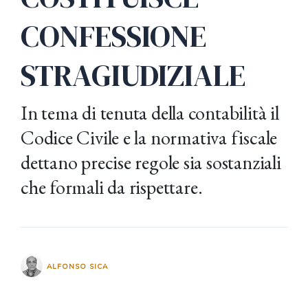
CONFESSIONE
STRAGIUDIZIALE
In tema di tenuta della contabilità il
Codice Civile e la normativa fiscale
dettano precise regole sia sostanziali
che formali da rispettare.
ALFONSO SICA