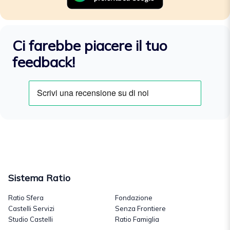
Ci farebbe piacere il tuo
feedback!
Sistema Ratio
Ratio Sfera
Fondazione
Castelli Servizi
Senza Frontiere
Studio Castelli
Ratio Famiglia