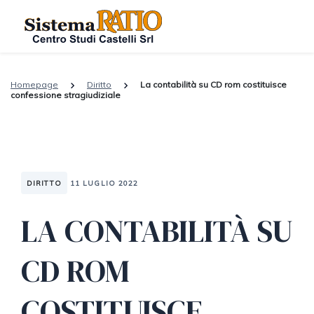
Homepage
Diritto
La contabilità su CD rom costituisce
confessione stragiudiziale
DIRITTO
11 LUGLIO 2022
LA CONTABILITÀ SU
CD ROM
COSTITUISCE