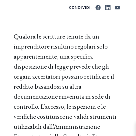
CONDIVIDI:
Qualora le scritture tenute da un
imprenditore risultino regolari solo
apparentemente, una specifica
disposizione di legge prevede che gli
organi accertatori possano rettificare il
reddito basandosi su altra
documentazione rinvenuta in sede di
controllo. L’accesso, le ispezioni e le
verifiche costituiscono validi strumenti
utilizzabili dall’Amministrazione