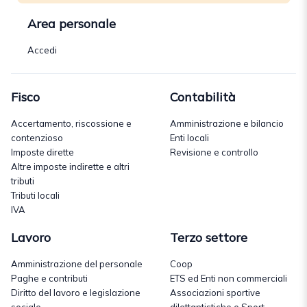
Area personale
Accedi
Fisco
Contabilità
Accertamento, riscossione e
Amministrazione e bilancio
contenzioso
Enti locali
Imposte dirette
Revisione e controllo
Altre imposte indirette e altri
tributi
Tributi locali
IVA
Lavoro
Terzo settore
Amministrazione del personale
Coop
Paghe e contributi
ETS ed Enti non commerciali
Diritto del lavoro e legislazione
Associazioni sportive