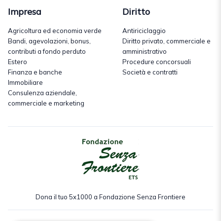
Impresa
Diritto
Agricoltura ed economia verde
Antiriciclaggio
Bandi, agevolazioni, bonus,
Diritto privato, commerciale e
contributi a fondo perduto
amministrativo
Estero
Procedure concorsuali
Finanza e banche
Società e contratti
Immobiliare
Consulenza aziendale,
commerciale e marketing
Dona il tuo 5x1000 a Fondazione Senza Frontiere