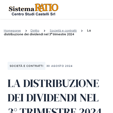
Homepage
Diritto
Società e contratti
La
distribuzione dei dividendi nel 3° trimestre 2024
SOCIETÀ E CONTRATTI
30 AGOSTO 2024
LA DISTRIBUZIONE
DEI DIVIDENDI NEL
3° TRIMESTRE 2024