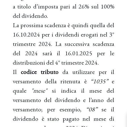
a titolo d’imposta pari al 26% sul 100%
del dividendo.
La prossima scadenza è quindi quella del
16.10.2024 per i dividendi erogati nel 3°
trimestre 2024. La successiva scadenza
del 2024 sarà il 16.01.2025 per le
distribuzioni del 4° trimestre 2024.
Il
codice tributo
da utilizzare per il
versamento della ritenuta è
“1035”
e
quale
"mese"
si indica il mese del
versamento del dividendo e l’anno del
versamento; per esempio,
“08”
se il
dividendo è stato pagato nel mese di