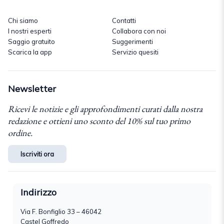
Chi siamo
Contatti
I nostri esperti
Collabora con noi
Saggio gratuito
Suggerimenti
Scarica la app
Servizio quesiti
Newsletter
Ricevi le notizie e gli approfondimenti curati dalla nostra
redazione e ottieni uno sconto del 10% sul tuo primo
ordine.
Iscriviti ora
Indirizzo
Via F. Bonfiglio 33 – 46042
Castel Goffredo