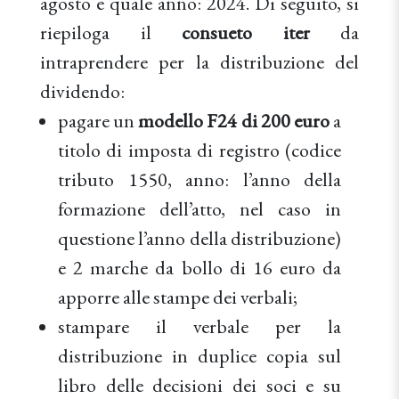
agosto e quale anno: 2024. Di seguito, si
riepiloga il
consueto iter
da
intraprendere per la distribuzione del
dividendo:
pagare un
modello F24 di 200 euro
a
titolo di imposta di registro (codice
tributo 1550, anno: l’anno della
formazione dell’atto, nel caso in
questione l’anno della distribuzione)
e 2 marche da bollo di 16 euro da
apporre alle stampe dei verbali;
stampare il verbale per la
distribuzione in duplice copia sul
libro delle decisioni dei soci e su