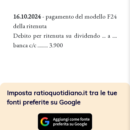
16.10.2024
- pagamento del modello F24
della ritenuta
Debito per ritenuta su dividendo ... a ....
banca c/c ......... 3.900
Imposta ratioquotidiano.it tra le tue
fonti preferite su Google