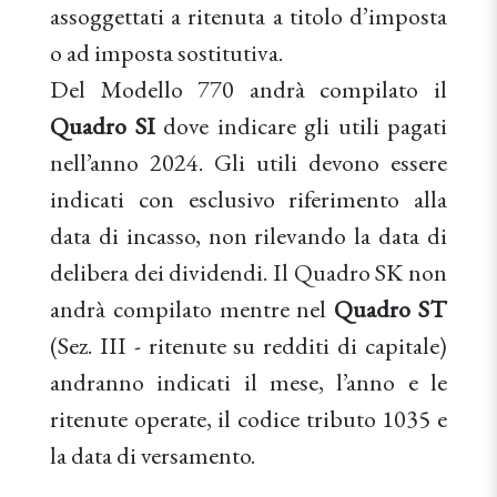
assoggettati a ritenuta a titolo d’imposta
o ad imposta sostitutiva.
Del Modello 770 andrà compilato il
Quadro SI
dove indicare gli utili pagati
nell’anno 2024. Gli utili devono essere
indicati con esclusivo riferimento alla
data di incasso, non rilevando la data di
delibera dei dividendi. Il Quadro SK non
andrà compilato mentre nel
Quadro ST
(Sez. III - ritenute su redditi di capitale)
andranno indicati il mese, l’anno e le
ritenute operate, il codice tributo 1035 e
la data di versamento.