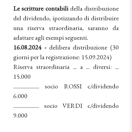
Le scritture contabili
della distribuzione
del dividendo, ipotizzando di distribuire
una riserva straordinaria, saranno da
adattare agli esempi seguenti.
16.08.2024 -
delibera distribuzione (30
giorni per la registrazione: 15.09.2024)
Riserva straordinaria ... a ... diversi: ...
15.000
...................... socio ROSSI c/dividendo
6.000
...................... socio VERDI c/dividendo
9.000