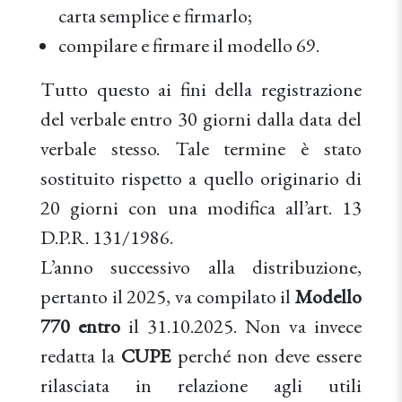
carta semplice e firmarlo;
compilare e firmare il modello 69.
Tutto questo ai fini della registrazione
del verbale entro 30 giorni dalla data del
verbale stesso. Tale termine è stato
sostituito rispetto a quello originario di
20 giorni con una modifica all’art. 13
D.P.R. 131/1986.
L’anno successivo alla distribuzione,
pertanto il 2025, va compilato il
Modello
770 entro
il 31.10.2025. Non va invece
redatta la
CUPE
perché non deve essere
rilasciata in relazione agli utili