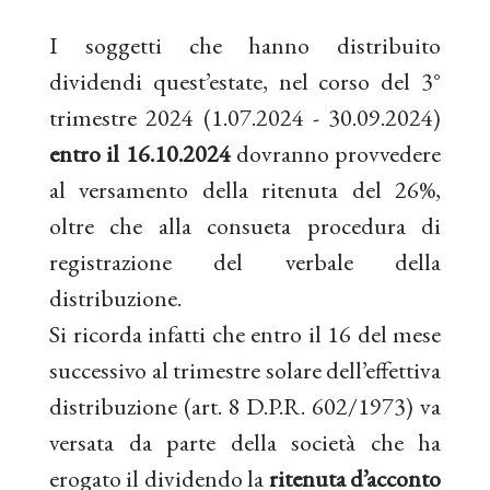
I soggetti che hanno distribuito
dividendi quest’estate, nel corso del 3°
trimestre 2024 (1.07.2024 - 30.09.2024)
entro il 16.10.2024
dovranno provvedere
al versamento della ritenuta del 26%,
oltre che alla consueta procedura di
registrazione del verbale della
distribuzione.
Si ricorda infatti che entro il 16 del mese
successivo al trimestre solare dell’effettiva
distribuzione (art. 8 D.P.R. 602/1973) va
versata da parte della società che ha
erogato il dividendo la
ritenuta d’acconto