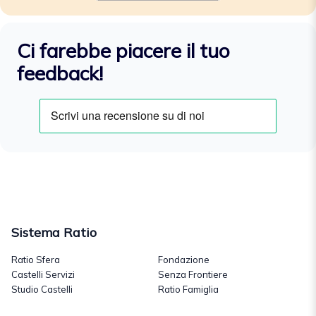
Ci farebbe piacere il tuo
feedback!
Sistema Ratio
Ratio Sfera
Fondazione
Castelli Servizi
Senza Frontiere
Studio Castelli
Ratio Famiglia