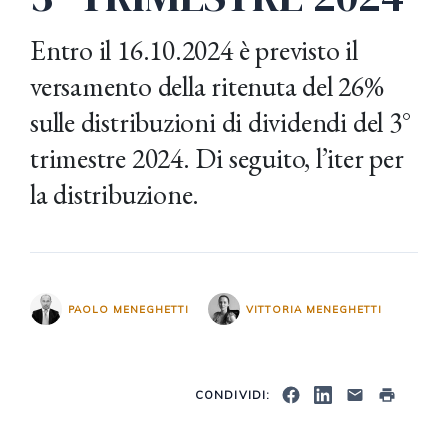
Entro il 16.10.2024 è previsto il
versamento della ritenuta del 26%
sulle distribuzioni di dividendi del 3°
trimestre 2024. Di seguito, l’iter per
la distribuzione.
PAOLO MENEGHETTI
VITTORIA MENEGHETTI
CONDIVIDI: