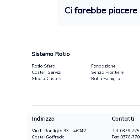
Ci farebbe piacere 
Sistema Ratio
Ratio Sfera
Fondazione
Castelli Servizi
Senza Frontiere
Studio Castelli
Ratio Famiglia
Indirizzo
Contatti
Via F. Bonfiglio 33 – 46042
Tel.
0376-775
Castel Goffredo
Fax 0376-77