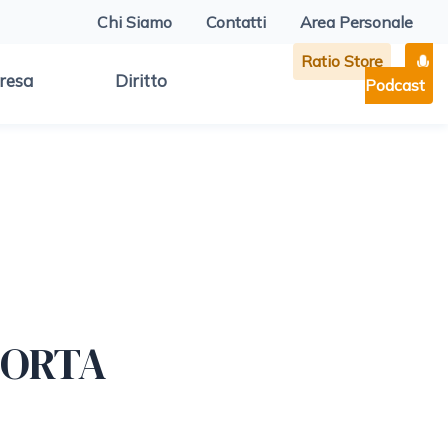
Chi Siamo
Contatti
Area Personale
Ratio Store
resa
Diritto
Podcast
PORTA