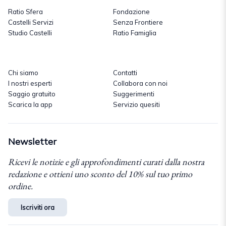
Ratio Sfera
Fondazione
Castelli Servizi
Senza Frontiere
Studio Castelli
Ratio Famiglia
Chi siamo
Contatti
I nostri esperti
Collabora con noi
Saggio gratuito
Suggerimenti
Scarica la app
Servizio quesiti
Newsletter
Ricevi le notizie e gli approfondimenti curati dalla nostra
redazione e ottieni uno sconto del 10% sul tuo primo
ordine.
Iscriviti ora