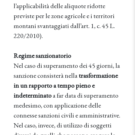
l’applicabilità delle aliquote ridotte
previste per le zone agricole e i territori
montani svantaggiati dall’art. 1, c. 45 L.
220/2010).
Regime sanzionatorio
Nel caso di superamento dei 45 giorni, la
sanzione consisterà nella
trasformazione
in un rapporto a tempo pieno e
indeterminato
a far data di superamento
medesimo, con applicazione delle
connesse sanzioni civili e amministrative.
Nel caso, invece, di utilizzo di soggetti