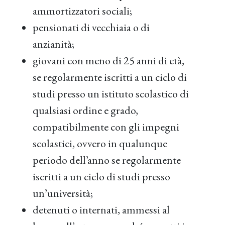
ammortizzatori sociali;
pensionati di vecchiaia o di
anzianità;
giovani con meno di 25 anni di età,
se regolarmente iscritti a un ciclo di
studi presso un istituto scolastico di
qualsiasi ordine e grado,
compatibilmente con gli impegni
scolastici, ovvero in qualunque
periodo dell’anno se regolarmente
iscritti a un ciclo di studi presso
un’università;
detenuti o internati, ammessi al