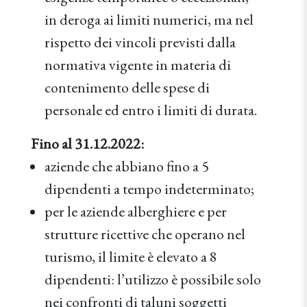
in deroga ai limiti numerici, ma nel
rispetto dei vincoli previsti dalla
normativa vigente in materia di
contenimento delle spese di
personale ed entro i limiti di durata.
Fino al 31.12.2022:
aziende che abbiano fino a 5
dipendenti a tempo indeterminato;
per le aziende alberghiere e per
strutture ricettive che operano nel
turismo, il limite è elevato a 8
dipendenti: l’utilizzo è possibile solo
nei confronti di taluni soggetti