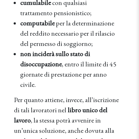
cumulabile
con qualsiasi
trattamento pensionistico;
computabile
per la determinazione
del reddito necessario per il rilascio
del permesso di soggiorno;
non inciderà sullo stato di
disoccupazione
, entro il limite di 45
giornate di prestazione per anno
civile.
Per quanto attiene, invece, all’iscrizione
di tali lavoratori nel
libro unico del
lavoro
, la stessa potrà avvenire in
un’unica soluzione, anche dovuta alla