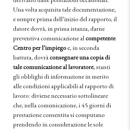
Una volta acquisita tale documentazione,
e sempre prima dell’inizio del rapporto, il
datore dovrà, in prima istanza, darne
preventiva comunicazione al
competente
Centro per l’impiego
e, in seconda
battuta, dovrà
consegnare una copia di
tale comunicazione al lavoratore
, stanti
gli obblighi di informazione in merito
alle condizioni applicabili al rapporto di
lavoro: diviene necessario sottolineare
che, nella comunicazione, i 45 giorni di
prestazione consentita si computano
prendendo in considerazione le sole