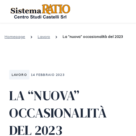
Homepage
Lavoro
La “nuova” occasionalità del 2023
LAVORO
14 FEBBRAIO 2023
LA “NUOVA”
OCCASIONALITÀ
DEL 2023