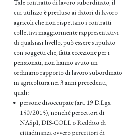
Tale contratto di lavoro subordinato, il
cui utilizzo è precluso ai datori di lavoro
agricoli che non rispettano i contratti
collettivi maggiormente rappresentativi
di qualsiasi livello, può essere stipulato
con soggetti che, fatta eccezione per i
pensionati, non hanno avuto un
ordinario rapporto di lavoro subordinato
in agricoltura nei 3 anni precedenti,
quali:
persone disoccupate (art. 19 D.Lgs.
150/2015), nonché percettori di
NASpI, DIS-COLL o Reddito di
cittadinanza ovvero percettori di