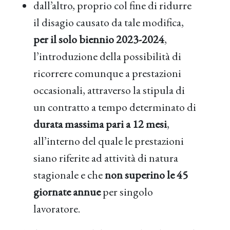
dall’altro, proprio col fine di ridurre
il disagio causato da tale modifica,
per il solo biennio 2023-2024
,
l’introduzione della possibilità di
ricorrere comunque a prestazioni
occasionali, attraverso la stipula di
un contratto a tempo determinato di
durata massima pari a 12 mesi
,
all’interno del quale le prestazioni
siano riferite ad attività di natura
stagionale e che
non superino le 45
giornate annue
per singolo
lavoratore.