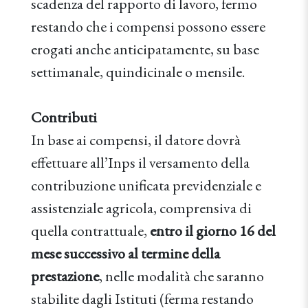
scadenza del rapporto di lavoro, fermo
restando che i compensi possono essere
erogati anche anticipatamente, su base
settimanale, quindicinale o mensile.
Contributi
In base ai compensi, il datore dovrà
effettuare all’Inps il versamento della
contribuzione unificata previdenziale e
assistenziale agricola, comprensiva di
quella contrattuale,
entro il giorno 16 del
mese successivo al termine della
prestazione
, nelle modalità che saranno
stabilite dagli Istituti (ferma restando