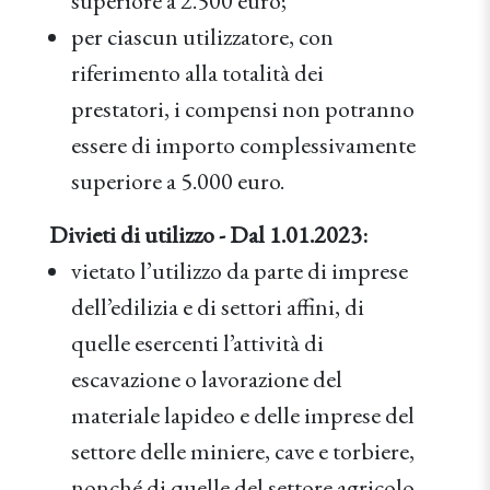
superiore a 2.500 euro;
per ciascun utilizzatore, con
riferimento alla totalità dei
prestatori, i compensi non potranno
essere di importo complessivamente
superiore a 5.000 euro.
Divieti di utilizzo - Dal 1.01.2023:
vietato l’utilizzo da parte di imprese
dell’edilizia e di settori affini, di
quelle esercenti l’attività di
escavazione o lavorazione del
materiale lapideo e delle imprese del
settore delle miniere, cave e torbiere,
nonché di quelle del settore agricolo,