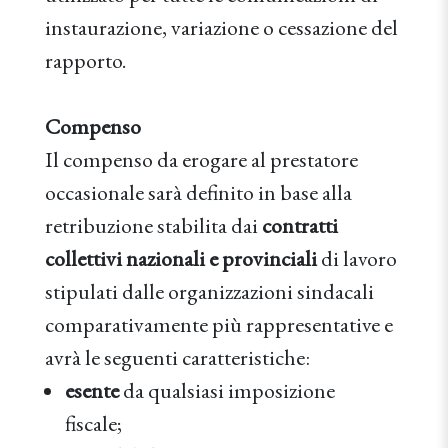
instaurazione, variazione o cessazione del
rapporto.
Compenso
Il compenso da erogare al prestatore
occasionale sarà definito in base alla
retribuzione stabilita dai
contratti
collettivi nazionali e provinciali
di lavoro
stipulati dalle organizzazioni sindacali
comparativamente più rappresentative e
avrà le seguenti caratteristiche:
esente
da qualsiasi imposizione
fiscale;