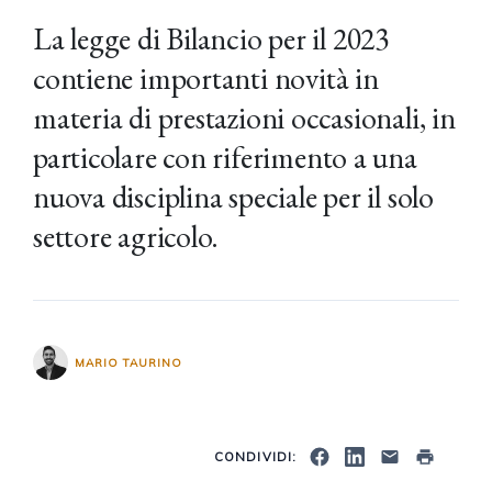
La legge di Bilancio per il 2023
contiene importanti novità in
materia di prestazioni occasionali, in
particolare con riferimento a una
nuova disciplina speciale per il solo
settore agricolo.
MARIO TAURINO
CONDIVIDI: