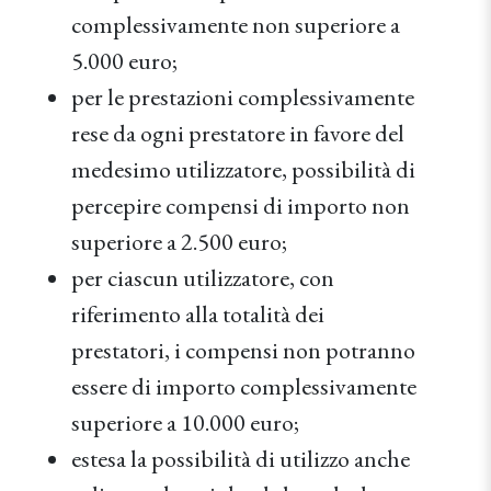
complessivamente non superiore a
5.000 euro;
per le prestazioni complessivamente
rese da ogni prestatore in favore del
medesimo utilizzatore, possibilità di
percepire compensi di importo non
superiore a 2.500 euro;
per ciascun utilizzatore, con
riferimento alla totalità dei
prestatori, i compensi non potranno
essere di importo complessivamente
superiore a 10.000 euro;
estesa la possibilità di utilizzo anche