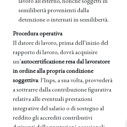
lavoro all’esterno, nonché soggetti in
semilibertà provenienti dalla
detenzione o internati in semilibertà.
Procedura operativa
Il datore di lavoro, prima dell’inizio del
rapporto di lavoro, dovrà acquisire
un’
autocertificazione resa dal lavoratore
in ordine alla propria condizione
soggettiva
: l’Inps, a sua volta, provvederà
a sottrarre dalla contribuzione figurativa
relativa alle eventuali prestazioni
integrative del salario o di sostegno al
reddito gli accrediti contributivi
derivanti dalle prestazioni occasionali.