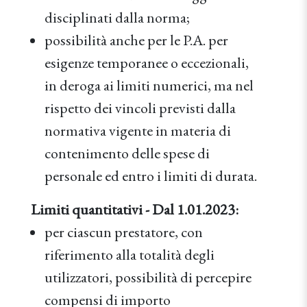
disciplinati dalla norma;
possibilità anche per le P.A. per
esigenze temporanee o eccezionali,
in deroga ai limiti numerici, ma nel
rispetto dei vincoli previsti dalla
normativa vigente in materia di
contenimento delle spese di
personale ed entro i limiti di durata.
Limiti quantitativi - Dal 1.01.2023:
per ciascun prestatore, con
riferimento alla totalità degli
utilizzatori, possibilità di percepire
compensi di importo