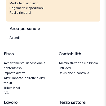
Modalità di acquisto
Pagamenti e spedizioni
Resi e rimborsi
Area personale
Accedi
Fisco
Contabilità
Accertamento, riscossione e
Amministrazione e bilancio
contenzioso
Enti locali
Imposte dirette
Revisione e controllo
Altre imposte indirette e altri
tributi
Tributi locali
IVA
Lavoro
Terzo settore