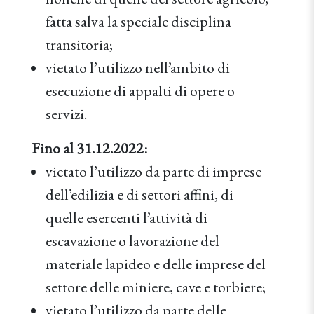
fatta salva la speciale disciplina
transitoria;
vietato l’utilizzo nell’ambito di
esecuzione di appalti di opere o
servizi.
Fino al 31.12.2022:
vietato l’utilizzo da parte di imprese
dell’edilizia e di settori affini, di
quelle esercenti l’attività di
escavazione o lavorazione del
materiale lapideo e delle imprese del
settore delle miniere, cave e torbiere;
vietato l’utilizzo da parte delle