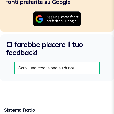
fonti preferite su Google
Ci farebbe piacere il tuo
feedback!
Sistema Ratio