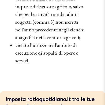
imprese del settore agricolo, salvo
che per le attività rese da taluni
soggetti (comma 8) non iscritti
nell'anno precedente negli elenchi
anagrafici dei lavoratori agricoli;
vietato l’utilizzo nell’ambito di
esecuzione di appalti di opere o
servizi.
Imposta ratioquotidiano.it tra le tue