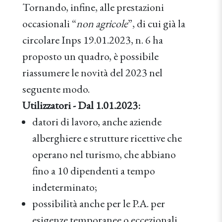
Tornando, infine, alle prestazioni
occasionali “
non agricole
”, di cui già la
circolare Inps 19.01.2023, n. 6 ha
proposto un quadro, è possibile
riassumere le novità del 2023 nel
seguente modo.
Utilizzatori - Dal 1.01.2023:
datori di lavoro, anche aziende
alberghiere e strutture ricettive che
operano nel turismo, che abbiano
fino a 10 dipendenti a tempo
indeterminato;
possibilità anche per le P.A. per
esigenze temporanee o eccezionali,