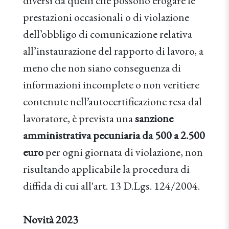
diversi da quelli che possono erogare le
prestazioni occasionali o di violazione
dell’obbligo di comunicazione relativa
all’instaurazione del rapporto di lavoro, a
meno che non siano conseguenza di
informazioni incomplete o non veritiere
contenute nell’autocertificazione resa dal
lavoratore, è prevista una
sanzione
amministrativa pecuniaria da 500 a 2.500
euro
per ogni giornata di violazione, non
risultando applicabile la procedura di
diffida di cui all'art. 13 D.Lgs. 124/2004.
Novità 2023