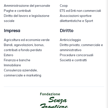
Amministrazione del personale
Coop
Paghe e contributi
ETS ed Enti non commerciali
Diritto del lavoro e legislazione
Associazioni sportive
sociale
dilettantistiche e Sport
Impresa
Diritto
Agricoltura ed economia verde
Antiriciclaggio
Bandi, agevolazioni, bonus,
Diritto privato, commerciale e
contributi a fondo perduto
amministrativo
Estero
Procedure concorsuali
Finanza e banche
Società e contratti
Immobiliare
Consulenza aziendale,
commerciale e marketing