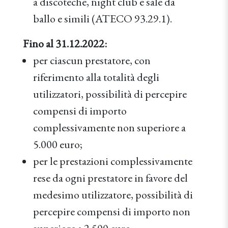
a discoteche, night club e sale da
ballo e simili (ATECO 93.29.1).
Fino al 31.12.2022:
per ciascun prestatore, con
riferimento alla totalità degli
utilizzatori, possibilità di percepire
compensi di importo
complessivamente non superiore a
5.000 euro;
per le prestazioni complessivamente
rese da ogni prestatore in favore del
medesimo utilizzatore, possibilità di
percepire compensi di importo non