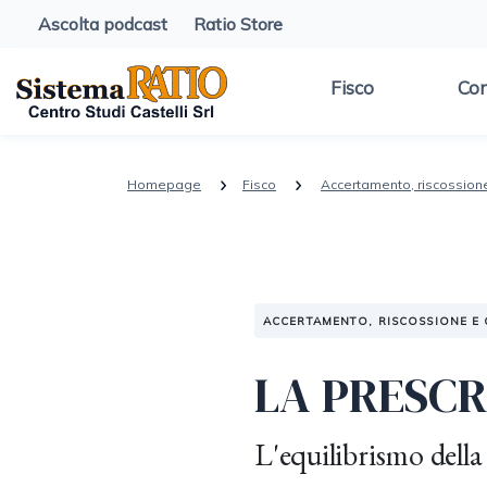
Ascolta podcast
Ratio Store
Fisco
Con
Homepage
Fisco
Accertamento, riscossion
ACCERTAMENTO, RISCOSSIONE E
LA PRESCR
L'equilibrismo della 