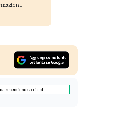
rmazioni.