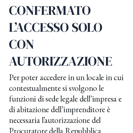
CONFERMATO
L’ACCESSO SOLO
CON
AUTORIZZAZIONE
Per poter accedere in un locale in cui
contestualmente si svolgono le
funzioni di sede legale dell’impresa e
di abitazione dell’imprenditore è
necessaria l’autorizzazione del
Procuratore della Repubblica