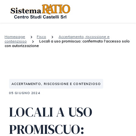
Homepage
Fisco
Accertamento, riscossione e
contenzioso
Locali a uso promiscuo: confermato l’accesso solo
con autorizzazione
ACCERTAMENTO, RISCOSSIONE E CONTENZIOSO
05 GIUGNO 2024
LOCALI A USO
PROMISCUO: