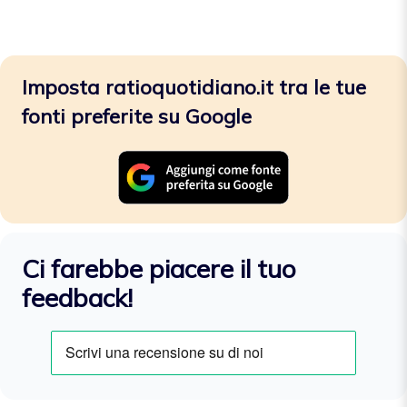
Imposta ratioquotidiano.it tra le tue
fonti preferite su Google
Ci farebbe piacere il tuo
feedback!