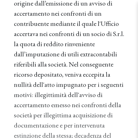
origine dall’emissione di un avviso di
accertamento nei confronti di un
contribuente mediante il quale l'Ufficio
accertava nei confronti di un socio di S.r.l.
la quota di reddito rinveniente
dall’imputazione di utili extracontabili
riferibili alla società. Nel conseguente
ricorso depositato, veniva eccepita la
nullità dell'atto impugnato per i seguenti
motivi: illegittimità dell'avviso di
accertamento emesso nei confronti della
società per illegittima acquisizione di
documentazione e per intervenuta
estinzione della stessa; decadenza del