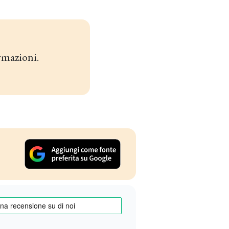
rmazioni.