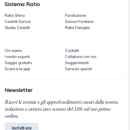
Sistema Ratio
Ratio Sfera
Fondazione
Castelli Servizi
Senza Frontiere
Studio Castelli
Ratio Famiglia
Chi siamo
Contatti
I nostri esperti
Collabora con noi
Saggio gratuito
Suggerimenti
Scarica la app
Servizio quesiti
Newsletter
Ricevi le notizie e gli approfondimenti curati dalla nostra
redazione e ottieni uno sconto del 10% sul tuo primo
ordine.
Iscriviti ora