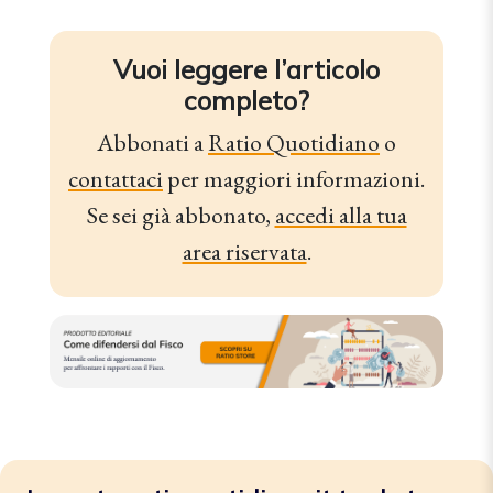
Vuoi leggere l’articolo
completo?
Abbonati a
Ratio Quotidiano
o
contattaci
per maggiori informazioni.
Se sei già abbonato,
accedi alla tua
area riservata
.