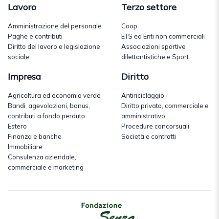
Lavoro
Terzo settore
Amministrazione del personale
Coop
Paghe e contributi
ETS ed Enti non commerciali
Diritto del lavoro e legislazione
Associazioni sportive
sociale
dilettantistiche e Sport
Impresa
Diritto
Agricoltura ed economia verde
Antiriciclaggio
Bandi, agevolazioni, bonus,
Diritto privato, commerciale e
contributi a fondo perduto
amministrativo
Estero
Procedure concorsuali
Finanza e banche
Società e contratti
Immobiliare
Consulenza aziendale,
commerciale e marketing