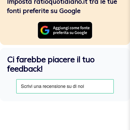
Imposta ratioquotidiano.it tra le tue
fonti preferite su Google
Ci farebbe piacere il tuo
feedback!