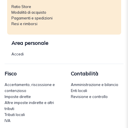
Ratio Store
Modalità di acquisto
Pagamenti e spedizioni
Resi e rimborsi
Area personale
Accedi
Fisco
Contabilità
Accertamento, riscossione e
Amministrazione e bilancio
contenzioso
Enti locali
Imposte dirette
Revisione e controllo
Altre imposte indirette e altri
tributi
Tributi locali
IVA