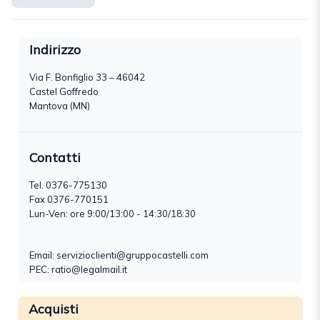
Indirizzo
Via F. Bonfiglio 33 – 46042
Castel Goffredo
Mantova (MN)
Contatti
Tel.
0376-775130
Fax 0376-770151
Lun-Ven: ore 9:00/13:00 - 14:30/18:30
Email:
servizioclienti@gruppocastelli.com
PEC: ratio@legalmail.it
Acquisti