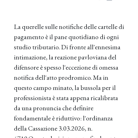
La querelle sulle notifiche delle cartelle di
pagamento è il pane quotidiano di ogni
studio tributario. Di fronte all'ennesima
intimazione, la reazione pavloviana del
difensore è spesso l'eccezione di omessa
notifica dell'atto prodromico. Ma in
questo campo minato, la bussola per il
professionista è stata appena ricalibrata
da una pronuncia che definire
fondamentale è riduttivo: l'ordinanza
della Cassazione 3.03.2026, n.