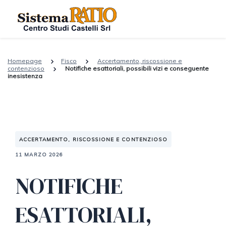
Homepage
Fisco
Accertamento, riscossione e
contenzioso
Notifiche esattoriali, possibili vizi e conseguente
inesistenza
ACCERTAMENTO, RISCOSSIONE E CONTENZIOSO
11 MARZO 2026
NOTIFICHE
ESATTORIALI,