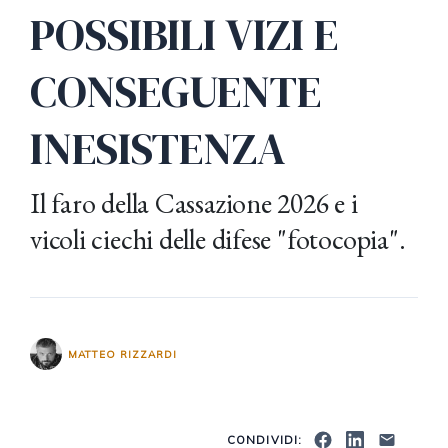
POSSIBILI VIZI E
CONSEGUENTE
INESISTENZA
Il faro della Cassazione 2026 e i
vicoli ciechi delle difese "fotocopia".
MATTEO RIZZARDI
CONDIVIDI: