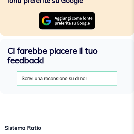
fonti preferite su Google
Ci farebbe piacere il tuo
feedback!
Sistema Ratio