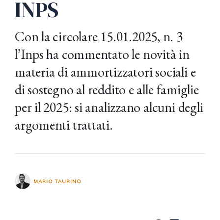
INPS
Con la circolare 15.01.2025, n. 3
l’Inps ha commentato le novità in
materia di ammortizzatori sociali e
di sostegno al reddito e alle famiglie
per il 2025: si analizzano alcuni degli
argomenti trattati.
MARIO TAURINO