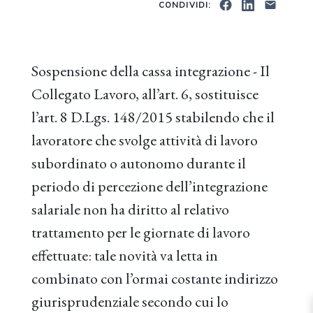
CONDIVIDI:
Sospensione della cassa integrazione - Il
Collegato Lavoro, all’art. 6, sostituisce
l’art. 8 D.Lgs. 148/2015 stabilendo che il
lavoratore che svolge attività di lavoro
subordinato o autonomo durante il
periodo di percezione dell’integrazione
salariale non ha diritto al relativo
trattamento per le giornate di lavoro
effettuate: tale novità va letta in
combinato con l’ormai costante indirizzo
giurisprudenziale secondo cui lo