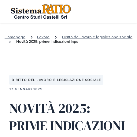
Homepage
Lavoro
Diritto del lavoro e legislazione sociale
Novità 2025: prime indicazioni Inps
DIRITTO DEL LAVORO E LEGISLAZIONE SOCIALE
17 GENNAIO 2025
NOVITÀ 2025:
PRIME INDICAZIONI