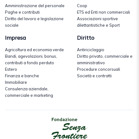
Amministrazione del personale
Coop
Paghe e contributi
ETS ed Enti non commerciali
Diritto del lavoro e legislazione
Associazioni sportive
sociale
dilettantistiche e Sport
Impresa
Diritto
Agricoltura ed economia verde
Antiriciclaggio
Bandi, agevolazioni, bonus,
Diritto privato, commerciale e
contributi a fondo perduto
amministrativo
Estero
Procedure concorsuali
Finanza e banche
Società e contratti
Immobiliare
Consulenza aziendale,
commerciale e marketing