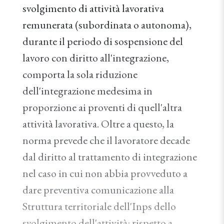
svolgimento di attività lavorativa
remunerata (subordinata o autonoma),
durante il periodo di sospensione del
lavoro con diritto all'integrazione,
comporta la sola riduzione
dell'integrazione medesima in
proporzione ai proventi di quell'altra
attività lavorativa. Oltre a questo, la
norma prevede che il lavoratore decade
dal diritto al trattamento di integrazione
nel caso in cui non abbia provveduto a
dare preventiva comunicazione alla
Struttura territoriale dell'Inps dello
svolgimento dell'attività: rispetto a