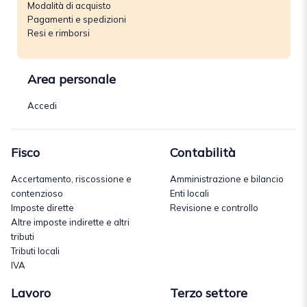
Modalità di acquisto
Pagamenti e spedizioni
Resi e rimborsi
Area personale
Accedi
Fisco
Contabilità
Accertamento, riscossione e
Amministrazione e bilancio
contenzioso
Enti locali
Imposte dirette
Revisione e controllo
Altre imposte indirette e altri
tributi
Tributi locali
IVA
Lavoro
Terzo settore