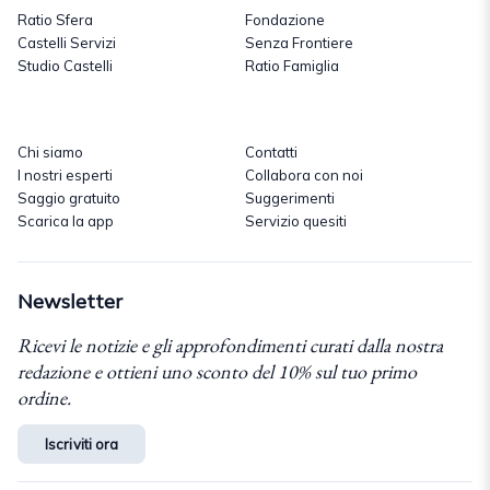
Ratio Sfera
Fondazione
Castelli Servizi
Senza Frontiere
Studio Castelli
Ratio Famiglia
Chi siamo
Contatti
I nostri esperti
Collabora con noi
Saggio gratuito
Suggerimenti
Scarica la app
Servizio quesiti
Newsletter
Ricevi le notizie e gli approfondimenti curati dalla nostra
redazione e ottieni uno sconto del 10% sul tuo primo
ordine.
Iscriviti ora