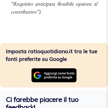
“Requisito anticipata flessibile opzione al
contributivo”).
Imposta ratioquotidiano.it tra le tue
fonti preferite su Google
Ci farebbe piacere il tuo
feedback!