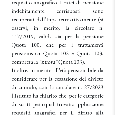
requisito anagrafico. I ratei di pensione
indebitamente corrisposti sono
recuperati dall’Inps retroattivamente (si
osservi, in merito, la circolare n.
117/2019, valida sia per la pensione
Quota 100, che per i trattamenti
pensionistici Quota 102 e Quota 103,
compresa la
“nuova”
Quota 103).
Inoltre, in merito all’età pensionabile da
considerare per la cessazione del divieto
di cumulo, con la circolare n. 27/2023
l’Istituto ha chiarito che, per le categorie
di iscritti per i quali trovano applicazione
requisiti anagrafici per il diritto alla