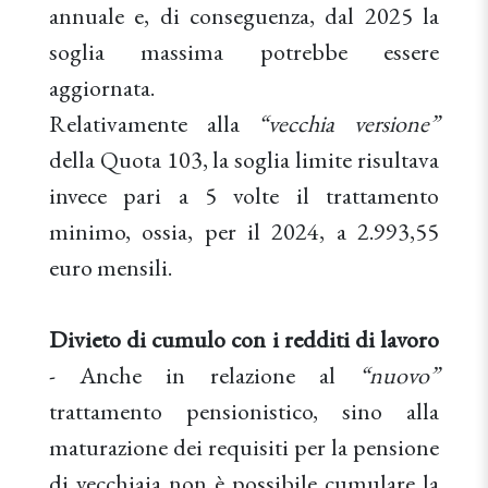
annuale e, di conseguenza, dal 2025 la
soglia massima potrebbe essere
aggiornata.
Relativamente alla
“vecchia versione”
della Quota 103, la soglia limite risultava
invece pari a 5 volte il trattamento
minimo, ossia, per il 2024, a 2.993,55
euro mensili.
Divieto di cumulo con i redditi di lavoro
- Anche in relazione al
“nuovo”
trattamento pensionistico, sino alla
maturazione dei requisiti per la pensione
di vecchiaia non è possibile cumulare la