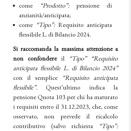
come
“Prodotto”:
pensione di
anzianità/anticipata;
come
“Tipo”:
Requisito anticipata
flessibile L. di Bilancio 2024.
Si raccomanda la massima attenzione a
non confondere
il
“Tipo” “Requisito
anticipata flessibile L. di Bilancio 2024”
con il semplice
“Requisito anticipata
flessibile”.
Quest’ultimo indica la
pensione Quota 103 per chi ha maturato
i requisiti entro il 31.12.2023, che, come
osservato, non prevede il ricalcolo
contributivo (salvo richiesta
“Tipo”: