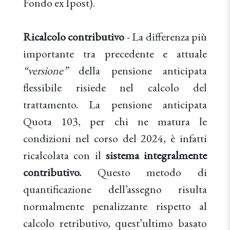
Fondo ex Ipost).
Ricalcolo contributivo
- La differenza più
importante tra precedente e attuale
“versione”
della pensione anticipata
flessibile risiede nel calcolo del
trattamento. La pensione anticipata
Quota 103, per chi ne matura le
condizioni nel corso del 2024, è infatti
ricalcolata con il
sistema integralmente
contributivo.
Questo metodo di
quantificazione dell’assegno risulta
normalmente penalizzante rispetto al
calcolo retributivo, quest’ultimo basato