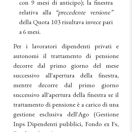
con 9 mesi di anticipo); la finestra
relativa alla
“precedente versione”
della Quota 103 risultava invece pari
a 6 mesi.
Per i lavoratori dipendenti privati e
autonomi il trattamento di pensione
decorre dal primo giorno del mese
successivo all'apertura della finestra,
mentre decorre dal primo giorno
successivo all'apertura della finestra se il
trattamento di pensione è a carico di una
gestione esclusiva dell'Ago (Gestione
Inps Dipendenti pubblici, Fondo ex Fs,