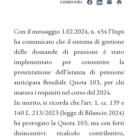
CONDIVIDI:
Con il messaggio 1.02.2024, n. 454 l’Inps
ha comunicato che il sistema di gestione
delle domande di pensione è stato
implementato per consentire la
presentazione dell’istanza di pensione
anticipata flessibile Quota 103, per chi
matura i requisiti nel corso del 2024.
In merito, si ricorda che l’art. 1, cc. 139 e
140 L. 213/2023 (legge di Bilancio 2024)
ha prorogato la Quota 103, ma con forti
disincentivi: ricalcolo contributivo,