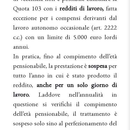
Quota 103 con i
redditi di lavoro,
fatta
eccezione per i compensi derivanti dal
lavoro autonomo occasionale (art. 2222
c.c.) con un limite di 5.000 euro lordi
annui.
In pratica, fino al compimento dell’età
pensionabile, la prestazione è
sospesa
per
tutto l’anno in cui è stato prodotto il
reddito,
anche per un solo giorno di
lavoro.
Laddove nell’annualità in
questione si verifichi il compimento
dell’età pensionabile, il trattamento è
sospeso solo sino al perfezionamento del