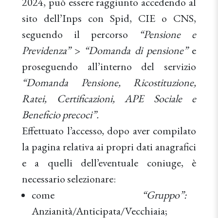
2024, può essere raggiunto accedendo al
sito dell’Inps con Spid, CIE o CNS,
seguendo il percorso
“Pensione e
Previdenza”
>
“Domanda di pensione”
e
proseguendo all’interno del servizio
“Domanda Pensione, Ricostituzione,
Ratei, Certificazioni, APE Sociale e
Beneficio precoci”.
Effettuato l’accesso, dopo aver compilato
la pagina relativa ai propri dati anagrafici
e a quelli dell’eventuale coniuge, è
necessario selezionare:
come
“Gruppo”:
Anzianità/Anticipata/Vecchiaia;