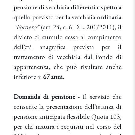
pensione di vecchiaia differenti rispetto a
quello previsto per la vecchiaia ordinaria
“Fornero”
(art. 24, c. 6 D.L. 201/2011), il
divieto di cumulo cessa al compimento
dell’età anagrafica prevista per il
trattamento di vecchiaia dal Fondo di
appartenenza, che può risultare anche
inferiore ai
67 anni.
Domanda di pensione
- Il servizio che
consente la presentazione dell’istanza di
pensione anticipata flessibile Quota 103,
per chi matura i requisiti nel corso del