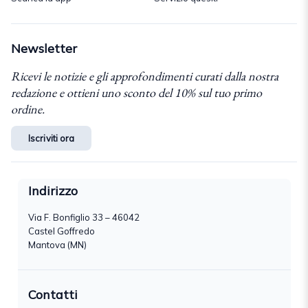
Newsletter
Ricevi le notizie e gli approfondimenti curati dalla nostra
redazione e ottieni uno sconto del 10% sul tuo primo
ordine.
Iscriviti ora
Indirizzo
Via F. Bonfiglio 33 – 46042
Castel Goffredo
Mantova (MN)
Contatti