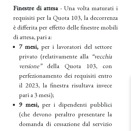
Finestre di attesa
- Una volta maturati i
requisiti per la Quota 103, la decorrenza
è differita per effetto delle finestre mobili
di attesa, pari a:
7 mesi,
per i lavoratori del settore
privato (relativamente alla
“vecchia
versione”
della Quota 103, con
perfezionamento dei requisiti entro
il 2023, la finestra risultava invece
pari a 3 mesi);
9 mesi,
per i dipendenti pubblici
(che devono peraltro presentare la
domanda di cessazione dal servizio