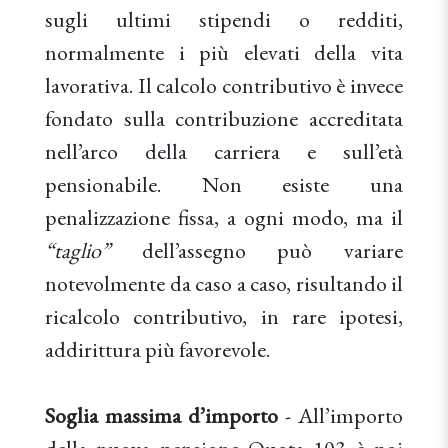
sugli ultimi stipendi o redditi,
normalmente i più elevati della vita
lavorativa. Il calcolo contributivo è invece
fondato sulla contribuzione accreditata
nell’arco della carriera e sull’età
pensionabile. Non esiste una
penalizzazione fissa, a ogni modo, ma il
“taglio”
dell’assegno può variare
notevolmente da caso a caso, risultando il
ricalcolo contributivo, in rare ipotesi,
addirittura più favorevole.
Soglia massima d’importo
- All’importo