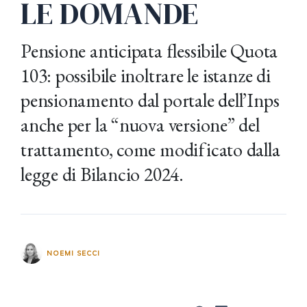
LE DOMANDE
Pensione anticipata flessibile Quota
103: possibile inoltrare le istanze di
pensionamento dal portale dell’Inps
anche per la “nuova versione” del
trattamento, come modificato dalla
legge di Bilancio 2024.
NOEMI SECCI