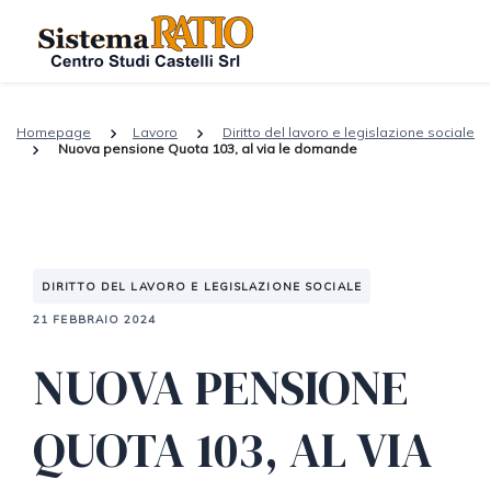
Homepage
Lavoro
Diritto del lavoro e legislazione sociale
Nuova pensione Quota 103, al via le domande
DIRITTO DEL LAVORO E LEGISLAZIONE SOCIALE
21 FEBBRAIO 2024
NUOVA PENSIONE
QUOTA 103, AL VIA