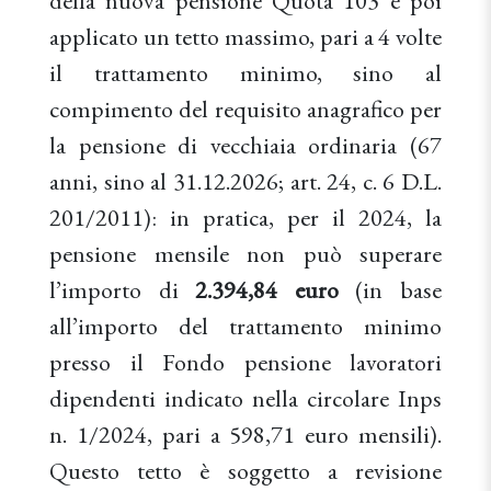
della nuova pensione Quota 103 è poi
applicato un tetto massimo, pari a 4 volte
il trattamento minimo, sino al
compimento del requisito anagrafico per
la pensione di vecchiaia ordinaria (67
anni, sino al 31.12.2026; art. 24, c. 6 D.L.
201/2011): in pratica, per il 2024, la
pensione mensile non può superare
l’importo di
2.394,84 euro
(in base
all’importo del trattamento minimo
presso il Fondo pensione lavoratori
dipendenti indicato nella circolare Inps
n. 1/2024, pari a 598,71 euro mensili).
Questo tetto è soggetto a revisione