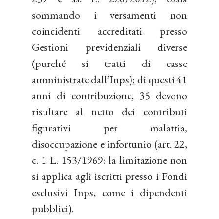
sommando i versamenti non
coincidenti accreditati presso
Gestioni previdenziali diverse
(purché si tratti di casse
amministrate dall’Inps); di questi 41
anni di contribuzione, 35 devono
risultare al netto dei contributi
figurativi per malattia,
disoccupazione e infortunio (art. 22,
c. 1 L. 153/1969: la limitazione non
si applica agli iscritti presso i Fondi
esclusivi Inps, come i dipendenti
pubblici).