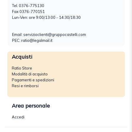
Tel.
0376-775130
Fax 0376-770151
Lun-Ven: ore 9:00/13:00 - 14:30/18:30
Email:
servizioclienti@gruppocastelli.com
PEC: ratio@legalmail.it
Acquisti
Ratio Store
Modalità di acquisto
Pagamenti e spedizioni
Resi e rimborsi
Area personale
Accedi