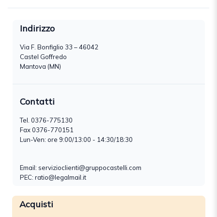
Indirizzo
Via F. Bonfiglio 33 – 46042
Castel Goffredo
Mantova (MN)
Contatti
Tel.
0376-775130
Fax 0376-770151
Lun-Ven: ore 9:00/13:00 - 14:30/18:30
Email:
servizioclienti@gruppocastelli.com
PEC: ratio@legalmail.it
Acquisti