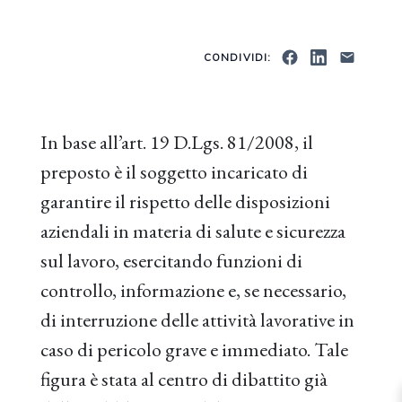
CONDIVIDI:
In base all’art. 19 D.Lgs. 81/2008, il
preposto è il soggetto incaricato di
garantire il rispetto delle disposizioni
aziendali in materia di salute e sicurezza
sul lavoro, esercitando funzioni di
controllo, informazione e, se necessario,
di interruzione delle attività lavorative in
caso di pericolo grave e immediato. Tale
figura è stata al centro di dibattito già