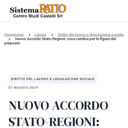
Homepage
Lavoro
Diritto del lavoro e legislazione sociale
Nuovo Accordo Stato-Regioni: cosa cambia per la figura del
preposto
DIRITTO DEL LAVORO E LEGISLAZIONE SOCIALE
07 MAGGIO 2025
NUOVO ACCORDO
STATO-REGIONI: