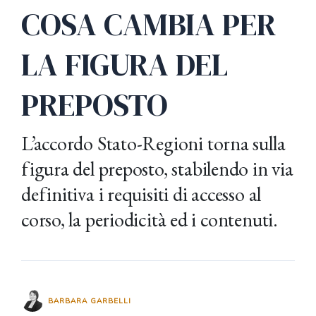
COSA CAMBIA PER
LA FIGURA DEL
PREPOSTO
L’accordo Stato-Regioni torna sulla
figura del preposto, stabilendo in via
definitiva i requisiti di accesso al
corso, la periodicità ed i contenuti.
BARBARA GARBELLI