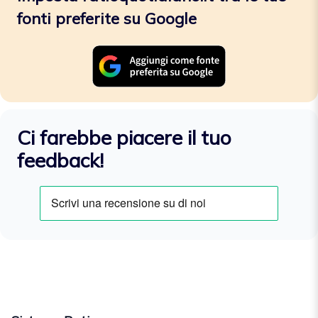
fonti preferite su Google
Ci farebbe piacere il tuo
feedback!