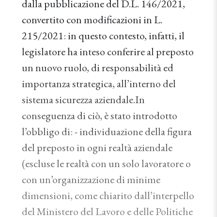
dalla pubblicazione del D.L. 146/2021,
convertito con modificazioni in L.
215/2021: in questo contesto, infatti, il
legislatore ha inteso conferire al preposto
un nuovo ruolo, di responsabilità ed
importanza strategica, all’interno del
sistema sicurezza aziendale.In
conseguenza di ciò, è stato introdotto
l’obbligo di: - individuazione della figura
del preposto in ogni realtà aziendale
(escluse le realtà con un solo lavoratore o
con un’organizzazione di minime
dimensioni, come chiarito dall’interpello
del Ministero del Lavoro e delle Politiche