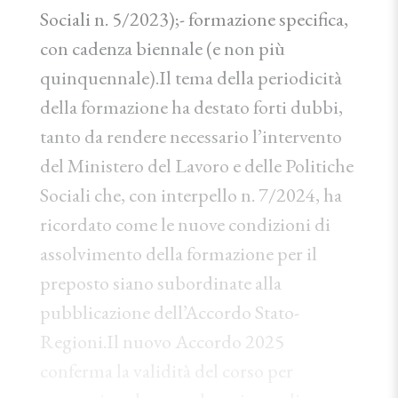
Sociali n. 5/2023);- formazione specifica,
con cadenza biennale (e non più
quinquennale).Il tema della periodicità
della formazione ha destato forti dubbi,
tanto da rendere necessario l’intervento
del Ministero del Lavoro e delle Politiche
Sociali che, con interpello n. 7/2024, ha
ricordato come le nuove condizioni di
assolvimento della formazione per il
preposto siano subordinate alla
pubblicazione dell’Accordo Stato-
Regioni.Il nuovo Accordo 2025
conferma la validità del corso per