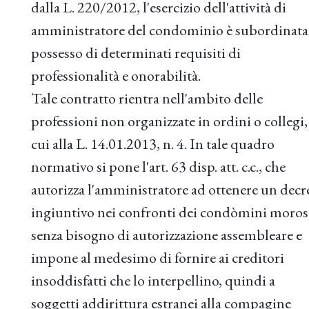
dalla L. 220/2012, l'esercizio dell'attività di
amministratore del condominio è subordinata 
possesso di determinati requisiti di
professionalità e onorabilità.
Tale contratto rientra nell'ambito delle
professioni non organizzate in ordini o collegi,
cui alla L. 14.01.2013, n. 4. In tale quadro
normativo si pone l'art. 63 disp. att. c.c., che
autorizza l'amministratore ad ottenere un decr
ingiuntivo nei confronti dei condòmini moros
senza bisogno di autorizzazione assembleare e
impone al medesimo di fornire ai creditori
insoddisfatti che lo interpellino, quindi a
soggetti addirittura estranei alla compagine