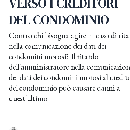
VERSO I CREDITORI
DEL CONDOMINIO
Contro chi bisogna agire in caso di rit
nella comunicazione dei dati dei
condomini morosi? Il ritardo
dell'amministratore nella comunicazio
dei dati dei condomini morosi al credit
del condominio può causare danni a
quest'ultimo.