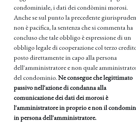
condominiale, i dati dei condòmini morosi.
Anche se sul punto la precedente giurisprude
non è pacifica, la sentenza che si commenta ha
concluso che tale obbligo è espressione di un
obbligo legale di cooperazione col terzo credit
posto direttamente in capo alla persona
dell'amministratore e non quale amministrato
del condominio.
Ne consegue che legittimato
passivo nell'azione di condanna alla
comunicazione dei dati dei morosi è
l'amministratore in proprio e non il condomin
in persona dell'amministratore.