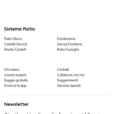
Sistema Ratio
Ratio Sfera
Fondazione
Castelli Servizi
Senza Frontiere
Studio Castelli
Ratio Famiglia
Chi siamo
Contatti
I nostri esperti
Collabora con noi
Saggio gratuito
Suggerimenti
Scarica la app
Servizio quesiti
Newsletter