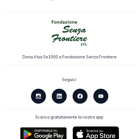
Dona il tuo 5x1000 a Fondazione Senza Frontiere
Seguici:
Scarica gratuitamente la nostra app: