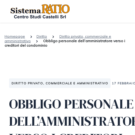
Homepage
Diritto
Diritto privato, commerciale e
amministrativo
Obbligo personale dell’amministratore verso i
creditori del condominio
DIRITTO PRIVATO, COMMERCIALE E AMMINISTRATIVO
17 FEBBRAI
OBBLIGO PERSONALE
DELL’AMMINISTRATO