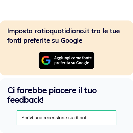
Imposta ratioquotidiano.it tra le tue
fonti preferite su Google
Ci farebbe piacere il tuo
feedback!