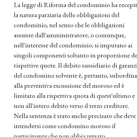
La legge di Riforma del condominio ha recepi
la natura parziaria delle obbligazioni del
condominio, nel senso che le obbligazioni
assunte dall'amministratore, o comunque,
nell'interesse del condominio, si imputano ai
singoli componenti soltanto in proporzione de
rispettive quote. Il debito sussidiario di garanz
del condomino solvente è, pertanto, subordin
alla preventiva escussione del moroso ed è
limitato alla rispettiva quota di quest'ultimo e
non all'intero debito verso il terzo creditore.
Nella sentenza è stato anche precisato che deve
intendersi come condomino moroso il
partecipante che non abbia versato