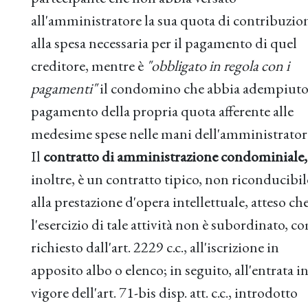
all'amministratore la sua quota di contribuzio
alla spesa necessaria per il pagamento di quel
creditore, mentre è
"obbligato in regola con i
pagamenti"
il condomino che abbia adempiuto
pagamento della propria quota afferente alle
medesime spese nelle mani dell'amministrator
Il
contratto di amministrazione condominiale,
inoltre, è un contratto tipico, non riconducibil
alla prestazione d'opera intellettuale, atteso ch
l'esercizio di tale attività non è subordinato, c
richiesto dall'art. 2229 c.c., all'iscrizione in
apposito albo o elenco; in seguito, all'entrata i
vigore dell'art. 71-bis disp. att. c.c., introdotto