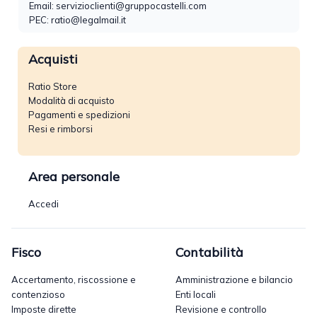
Email:
servizioclienti@gruppocastelli.com
PEC: ratio@legalmail.it
Acquisti
Ratio Store
Modalità di acquisto
Pagamenti e spedizioni
Resi e rimborsi
Area personale
Accedi
Fisco
Contabilità
Accertamento, riscossione e
Amministrazione e bilancio
contenzioso
Enti locali
Imposte dirette
Revisione e controllo