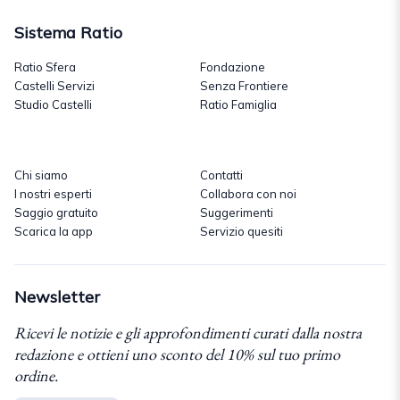
Sistema Ratio
Ratio Sfera
Fondazione
Castelli Servizi
Senza Frontiere
Studio Castelli
Ratio Famiglia
Chi siamo
Contatti
I nostri esperti
Collabora con noi
Saggio gratuito
Suggerimenti
Scarica la app
Servizio quesiti
Newsletter
Ricevi le notizie e gli approfondimenti curati dalla nostra
redazione e ottieni uno sconto del 10% sul tuo primo
ordine.