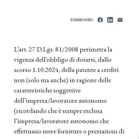
CONDIVIDI:
L’art. 27 D.Lgs. 81/2008 perimetra la
vigenza dell’obbligo di dotarsi, dallo
scorso 1.10.2024, della patente a crediti
non (solo ma anche) in ragione delle
caratteristiche soggettive
dell’impresa/lavoratore autonomo
(ricordando che è sempre esclusa
l’impresa/lavoratore autonomo che
effettuano mere forniture o prestazioni di