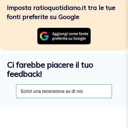
Imposta ratioquotidiano.it tra le tue
fonti preferite su Google
Ci farebbe piacere il tuo
feedback!