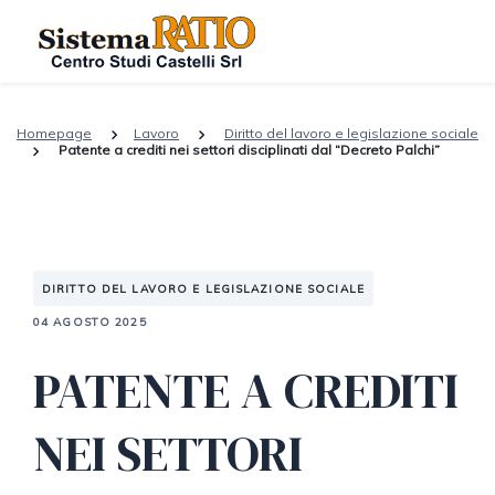
Homepage
Lavoro
Diritto del lavoro e legislazione sociale
Patente a crediti nei settori disciplinati dal “Decreto Palchi”
DIRITTO DEL LAVORO E LEGISLAZIONE SOCIALE
04 AGOSTO 2025
PATENTE A CREDITI
NEI SETTORI