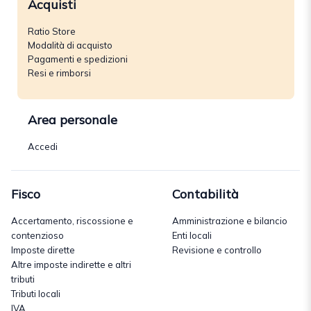
Acquisti
Ratio Store
Modalità di acquisto
Pagamenti e spedizioni
Resi e rimborsi
Area personale
Accedi
Fisco
Contabilità
Accertamento, riscossione e
Amministrazione e bilancio
contenzioso
Enti locali
Imposte dirette
Revisione e controllo
Altre imposte indirette e altri
tributi
Tributi locali
IVA