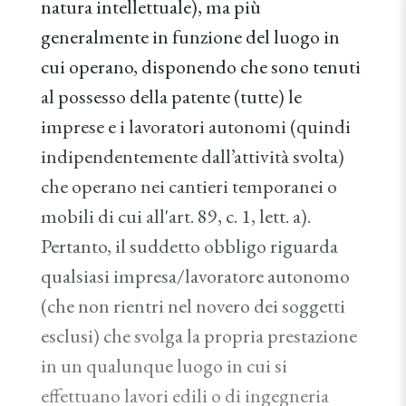
natura intellettuale), ma più
generalmente in funzione del luogo in
cui operano, disponendo che sono tenuti
al possesso della patente (tutte) le
imprese e i lavoratori autonomi (quindi
indipendentemente dall’attività svolta)
che operano nei cantieri temporanei o
mobili di cui all'art. 89, c. 1, lett. a).
Pertanto, il suddetto obbligo riguarda
qualsiasi impresa/lavoratore autonomo
(che non rientri nel novero dei soggetti
esclusi) che svolga la propria prestazione
in un qualunque luogo in cui si
effettuano lavori edili o di ingegneria