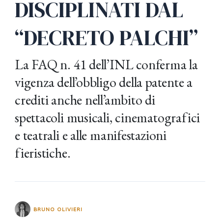
DISCIPLINATI DAL
“DECRETO PALCHI”
La FAQ n. 41 dell’INL conferma la
vigenza dell’obbligo della patente a
crediti anche nell’ambito di
spettacoli musicali, cinematografici
e teatrali e alle manifestazioni
fieristiche.
BRUNO OLIVIERI