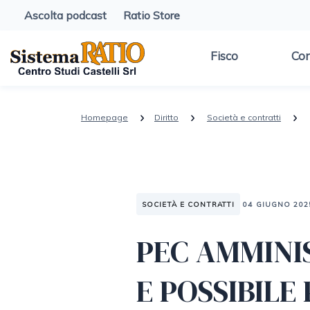
Ascolta podcast
Ratio Store
Fisco
Con
Homepage
Diritto
Società e contratti
SOCIETÀ E CONTRATTI
04 GIUGNO 202
PEC AMMINI
E POSSIBIL