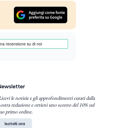
Newsletter
icevi le notizie e gli approfondimenti curati dalla
ostra redazione e ottieni uno sconto del 10% sul
uo primo ordine.
Iscriviti ora