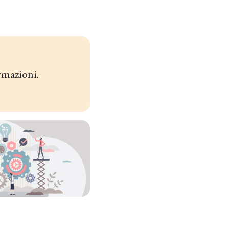
rmazioni.