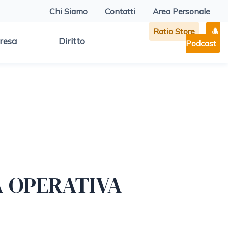
Chi Siamo
Contatti
Area Personale
Ratio Store
resa
Diritto
Podcast
A OPERATIVA