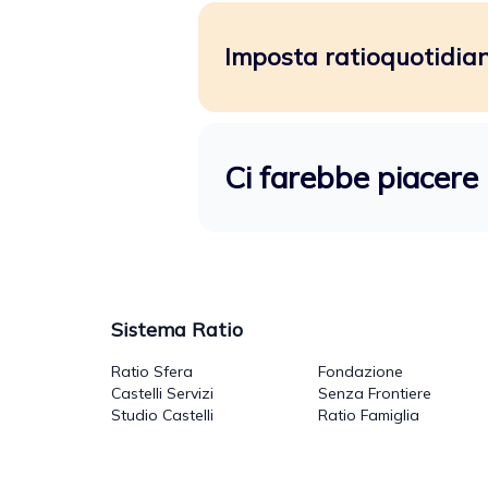
Imposta ratioquotidiano
Ci farebbe piacere 
Sistema Ratio
Ratio Sfera
Fondazione
Castelli Servizi
Senza Frontiere
Studio Castelli
Ratio Famiglia