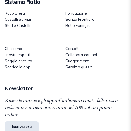
Sistema Ratio
Ratio Sfera
Fondazione
Castelli Servizi
Senza Frontiere
Studio Castelli
Ratio Famiglia
Chi siamo
Contatti
I nostri esperti
Collabora con noi
Saggio gratuito
Suggerimenti
Scarica la app
Servizio quesiti
Newsletter
Ricevi le notizie e gli approfondimenti curati dalla nostra
redazione e ottieni uno sconto del 10% sul tuo primo
ordine.
Iscriviti ora