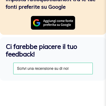
fonti preferite su Google
Ci farebbe piacere il tuo
feedback!