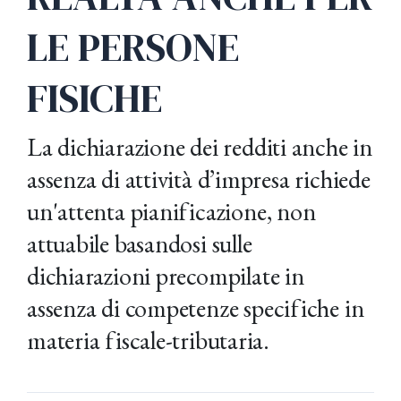
LE PERSONE
FISICHE
La dichiarazione dei redditi anche in
assenza di attività d’impresa richiede
un'attenta pianificazione, non
attuabile basandosi sulle
dichiarazioni precompilate in
assenza di competenze specifiche in
materia fiscale-tributaria.