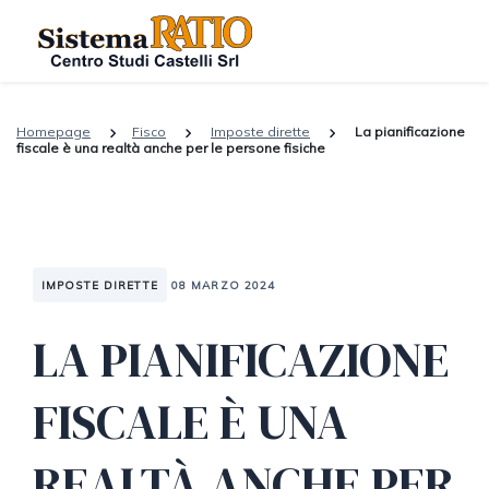
Homepage
Fisco
Imposte dirette
La pianificazione
fiscale è una realtà anche per le persone fisiche
IMPOSTE DIRETTE
08 MARZO 2024
LA PIANIFICAZIONE
FISCALE È UNA
REALTÀ ANCHE PER