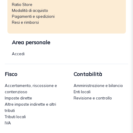
Ratio Store
Modalità di acquisto
Pagamenti e spedizioni
Resi e rimborsi
Area personale
Accedi
Fisco
Contabilità
Accertamento, riscossione e
Amministrazione e bilancio
contenzioso
Enti locali
Imposte dirette
Revisione e controllo
Altre imposte indirette e altri
tributi
Tributi locali
IVA