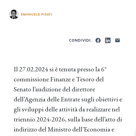
EMANUELE PISATI
CONDIVIDI:
Il 27.02.2024 si è tenuta presso la 6°
commissione Finanze e Tesoro del
Senato l’audizione del direttore
dell’Agenzia delle Entrate sugli obiettivi e
gli sviluppi delle attività da realizzare nel
triennio 2024-2026, sulla base dell’atto di
indirizzo del Ministro dell’Economia e