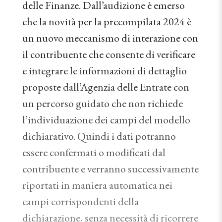
delle Finanze. Dall’audizione è emerso
che la novità per la precompilata 2024 è
un nuovo meccanismo di interazione con
il contribuente che consente di verificare
e integrare le informazioni di dettaglio
proposte dall’Agenzia delle Entrate con
un percorso guidato che non richiede
l’individuazione dei campi del modello
dichiarativo. Quindi i dati potranno
essere confermati o modificati dal
contribuente e verranno successivamente
riportati in maniera automatica nei
campi corrispondenti della
dichiarazione, senza necessità di ricorrere