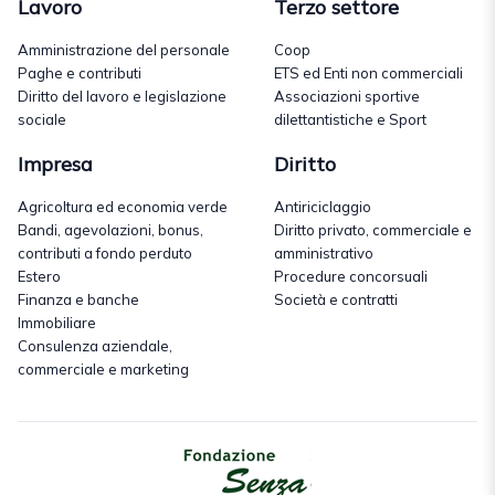
Lavoro
Terzo settore
Amministrazione del personale
Coop
Paghe e contributi
ETS ed Enti non commerciali
Diritto del lavoro e legislazione
Associazioni sportive
sociale
dilettantistiche e Sport
Impresa
Diritto
Agricoltura ed economia verde
Antiriciclaggio
Bandi, agevolazioni, bonus,
Diritto privato, commerciale e
contributi a fondo perduto
amministrativo
Estero
Procedure concorsuali
Finanza e banche
Società e contratti
Immobiliare
Consulenza aziendale,
commerciale e marketing