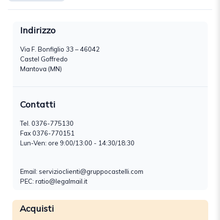
Indirizzo
Via F. Bonfiglio 33 – 46042
Castel Goffredo
Mantova (MN)
Contatti
Tel.
0376-775130
Fax 0376-770151
Lun-Ven: ore 9:00/13:00 - 14:30/18:30
Email:
servizioclienti@gruppocastelli.com
PEC: ratio@legalmail.it
Acquisti