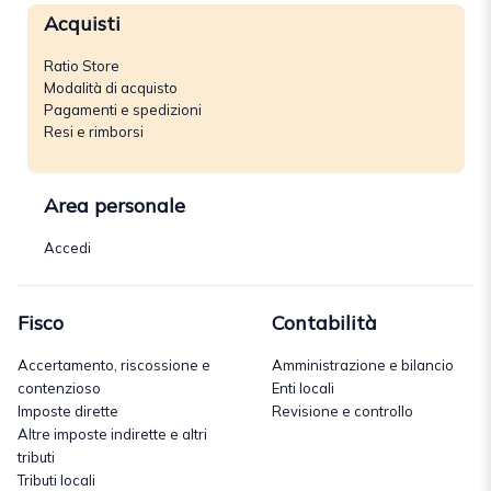
Acquisti
Ratio Store
Modalità di acquisto
Pagamenti e spedizioni
Resi e rimborsi
Area personale
Accedi
Fisco
Contabilità
Accertamento, riscossione e
Amministrazione e bilancio
contenzioso
Enti locali
Imposte dirette
Revisione e controllo
Altre imposte indirette e altri
tributi
Tributi locali