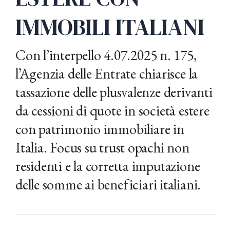
IMMOBILI ITALIANI
Con l’interpello 4.07.2025 n. 175,
l’Agenzia delle Entrate chiarisce la
tassazione delle plusvalenze derivanti
da cessioni di quote in società estere
con patrimonio immobiliare in
Italia. Focus su trust opachi non
residenti e la corretta imputazione
delle somme ai beneficiari italiani.