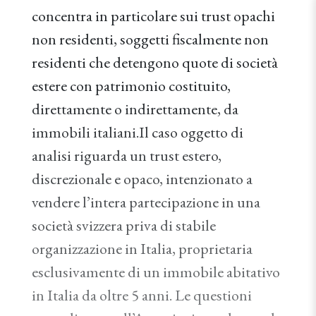
concentra in particolare sui trust opachi
non residenti, soggetti fiscalmente non
residenti che detengono quote di società
estere con patrimonio costituito,
direttamente o indirettamente, da
immobili italiani.Il caso oggetto di
analisi riguarda un trust estero,
discrezionale e opaco, intenzionato a
vendere l’intera partecipazione in una
società svizzera priva di stabile
organizzazione in Italia, proprietaria
esclusivamente di un immobile abitativo
in Italia da oltre 5 anni. Le questioni