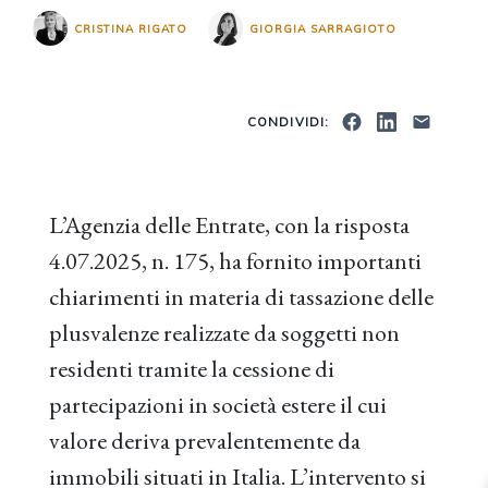
CRISTINA RIGATO
GIORGIA SARRAGIOTO
CONDIVIDI:
L’Agenzia delle Entrate, con la risposta
4.07.2025, n. 175, ha fornito importanti
chiarimenti in materia di tassazione delle
plusvalenze realizzate da soggetti non
residenti tramite la cessione di
partecipazioni in società estere il cui
valore deriva prevalentemente da
immobili situati in Italia. L’intervento si