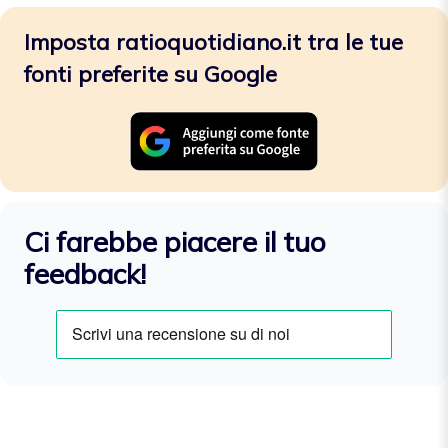
Imposta ratioquotidiano.it tra le tue
fonti preferite su Google
Ci farebbe piacere il tuo
feedback!