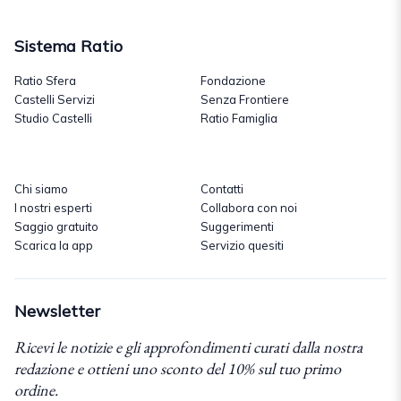
Sistema Ratio
Ratio Sfera
Fondazione
Castelli Servizi
Senza Frontiere
Studio Castelli
Ratio Famiglia
Chi siamo
Contatti
I nostri esperti
Collabora con noi
Saggio gratuito
Suggerimenti
Scarica la app
Servizio quesiti
Newsletter
Ricevi le notizie e gli approfondimenti curati dalla nostra
redazione e ottieni uno sconto del 10% sul tuo primo
ordine.