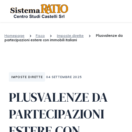
Homepage
Fisco
Imposte dirette
Plusvalenze da
partecipazioni estere con immobili italiani
IMPOSTE DIRETTE
04 SETTEMBRE 2025
PLUSVALENZE DA
PARTECIPAZIONI
ESTERE CON