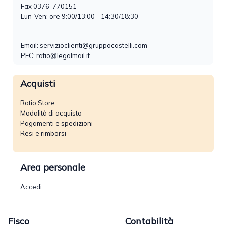
Fax 0376-770151
Lun-Ven: ore 9:00/13:00 - 14:30/18:30
Email:
servizioclienti@gruppocastelli.com
PEC: ratio@legalmail.it
Acquisti
Ratio Store
Modalità di acquisto
Pagamenti e spedizioni
Resi e rimborsi
Area personale
Accedi
Fisco
Contabilità