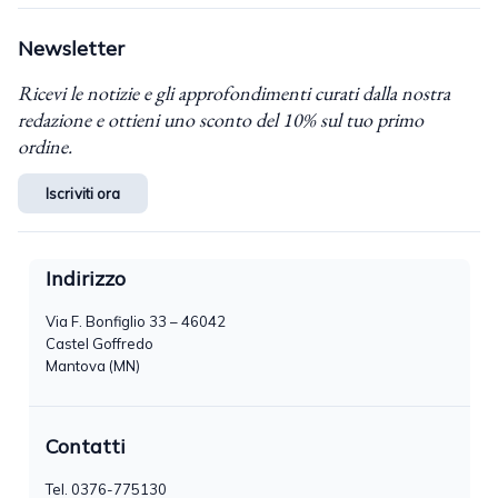
Newsletter
Ricevi le notizie e gli approfondimenti curati dalla nostra
redazione e ottieni uno sconto del 10% sul tuo primo
ordine.
Iscriviti ora
Indirizzo
Via F. Bonfiglio 33 – 46042
Castel Goffredo
Mantova (MN)
Contatti
Tel.
0376-775130