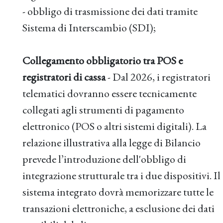
- obbligo di trasmissione dei dati tramite
Sistema di Interscambio (SDI);
Collegamento obbligatorio tra POS e
registratori di cassa
- Dal 2026, i registratori
telematici dovranno essere tecnicamente
collegati agli strumenti di pagamento
elettronico (POS o altri sistemi digitali). La
relazione illustrativa alla legge di Bilancio
prevede l’introduzione dell'obbligo di
integrazione strutturale tra i due dispositivi. Il
sistema integrato dovrà memorizzare tutte le
transazioni elettroniche, a esclusione dei dati