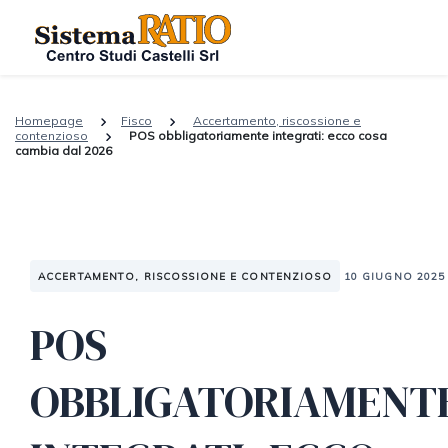
Homepage
Fisco
Accertamento, riscossione e
contenzioso
POS obbligatoriamente integrati: ecco cosa
cambia dal 2026
ACCERTAMENTO, RISCOSSIONE E CONTENZIOSO
10 GIUGNO 2025
POS
OBBLIGATORIAMENT