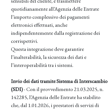
sensibili del cliente, e trasmettere
quotidianamente all’Agenzia delle Entrate
l’importo complessivo dei pagamenti
elettronici effettuati, anche
indipendentemente dalla registrazione dei
corrispettivi.
Questa integrazione deve garantire
l’inalterabilità, la sicurezza dei dati e
l’interoperabilità tra i sistemi.
Invio dei dati tramite Sistema di Interscambio
(SDI)
- Con il provvedimento 21.03.2025, n.
142285, l’Agenzia delle Entrate ha stabilito
che, dal 1.01.2026, i prestatori di servizi di