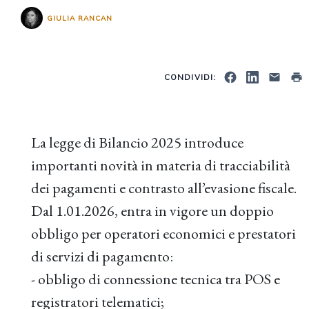
GIULIA RANCAN
CONDIVIDI:
La legge di Bilancio 2025 introduce
importanti novità in materia di tracciabilità
dei pagamenti e contrasto all’evasione fiscale.
Dal 1.01.2026, entra in vigore un doppio
obbligo per operatori economici e prestatori
di servizi di pagamento:
- obbligo di connessione tecnica tra POS e
registratori telematici;