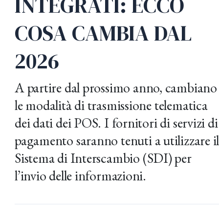
INTEGRATI: ECCO
COSA CAMBIA DAL
2026
A partire dal prossimo anno, cambiano
le modalità di trasmissione telematica
dei dati dei POS. I fornitori di servizi di
pagamento saranno tenuti a utilizzare i
Sistema di Interscambio (SDI) per
l’invio delle informazioni.