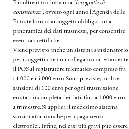
È inoltre introdotta una
"fotografia di
consistenza",
ovvero ogni anno l’Agenzia delle
Entrate fornirà ai soggetti obbligati una
panoramica dei dati trasmessi, per consentire
eventuali rettifiche.
Viene previsto anche un sistema sanzionatorio
per i soggetti che non collegano correttamente
il POS al registratore telematico compreso fra
i 1.000 e i 4.000 euro. Sono previste, inoltre,
sanzioni di 100 euro per ogni trasmissione
errata o incompleta dei dati, fino a 1.000 euro
a trimestre. Si applica il medesimo sistema
sanzionatorio anche per i pagamenti
elettronici. Infine, nei casi più gravi può essere