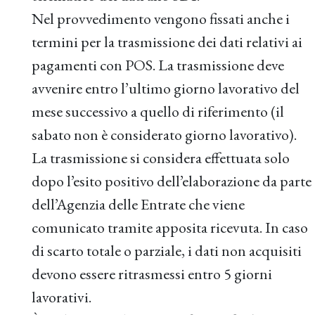
Nel provvedimento vengono fissati anche i
termini per la trasmissione dei dati relativi ai
pagamenti con POS. La trasmissione deve
avvenire entro l’ultimo giorno lavorativo del
mese successivo a quello di riferimento (il
sabato non è considerato giorno lavorativo).
La trasmissione si considera effettuata solo
dopo l’esito positivo dell’elaborazione da parte
dell’Agenzia delle Entrate che viene
comunicato tramite apposita ricevuta. In caso
di scarto totale o parziale, i dati non acquisiti
devono essere ritrasmessi entro 5 giorni
lavorativi.