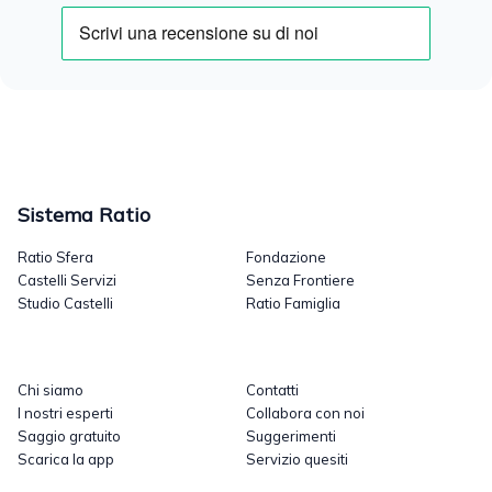
Sistema Ratio
Ratio Sfera
Fondazione
Castelli Servizi
Senza Frontiere
Studio Castelli
Ratio Famiglia
Chi siamo
Contatti
I nostri esperti
Collabora con noi
Saggio gratuito
Suggerimenti
Scarica la app
Servizio quesiti