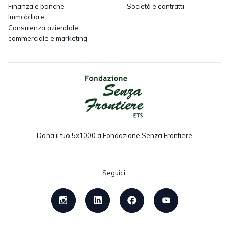
Finanza e banche
Società e contratti
Immobiliare
Consulenza aziendale,
commerciale e marketing
Dona il tuo 5x1000 a Fondazione Senza Frontiere
Seguici: