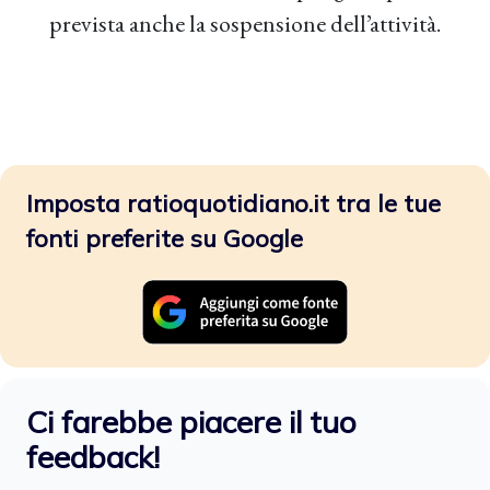
prevista anche la sospensione dell’attività.
Imposta ratioquotidiano.it tra le tue
fonti preferite su Google
Ci farebbe piacere il tuo
feedback!