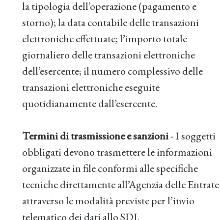
la tipologia dell’operazione (pagamento e
storno); la data contabile delle transazioni
elettroniche effettuate; l’importo totale
giornaliero delle transazioni elettroniche
dell’esercente; il numero complessivo delle
transazioni elettroniche eseguite
quotidianamente dall’esercente.
Termini di trasmissione e sanzioni
- I soggetti
obbligati devono trasmettere le informazioni
organizzate in file conformi alle specifiche
tecniche direttamente all’Agenzia delle Entrate
attraverso le modalità previste per l’invio
telematico dei dati allo SDI.