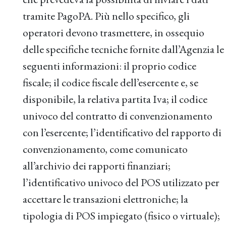
tramite PagoPA. Più nello specifico, gli
operatori devono trasmettere, in ossequio
delle specifiche tecniche fornite dall’Agenzia le
seguenti informazioni: il proprio codice
fiscale; il codice fiscale dell’esercente e, se
disponibile, la relativa partita Iva; il codice
univoco del contratto di convenzionamento
con l’esercente; l’identificativo del rapporto di
convenzionamento, come comunicato
all’archivio dei rapporti finanziari;
l’identificativo univoco del POS utilizzato per
accettare le transazioni elettroniche; la
tipologia di POS impiegato (fisico o virtuale);