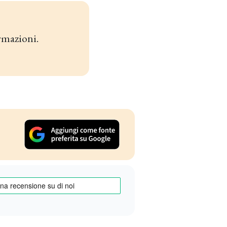
rmazioni.