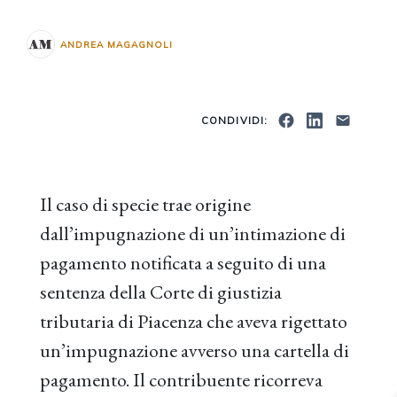
ANDREA MAGAGNOLI
CONDIVIDI:
Il caso di specie trae origine
dall’impugnazione di un’intimazione di
pagamento notificata a seguito di una
sentenza della Corte di giustizia
tributaria di Piacenza che aveva rigettato
un’impugnazione avverso una cartella di
pagamento. Il contribuente ricorreva