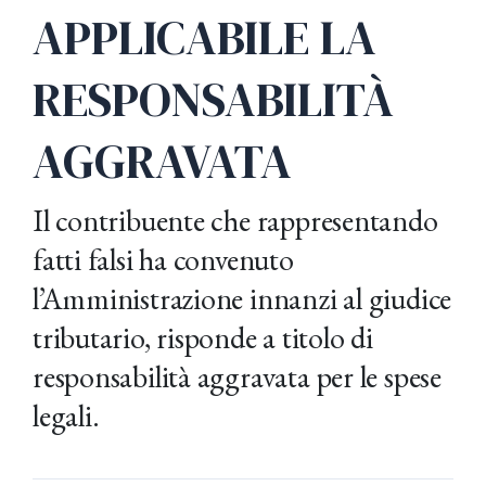
APPLICABILE LA
RESPONSABILITÀ
AGGRAVATA
Il contribuente che rappresentando
fatti falsi ha convenuto
l’Amministrazione innanzi al giudice
tributario, risponde a titolo di
responsabilità aggravata per le spese
legali.