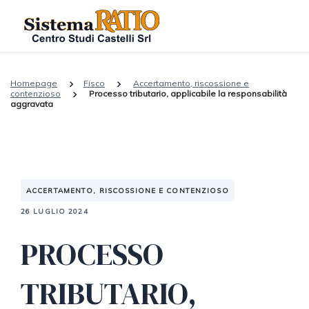
Homepage
Fisco
Accertamento, riscossione e
contenzioso
Processo tributario, applicabile la responsabilità
aggravata
ACCERTAMENTO, RISCOSSIONE E CONTENZIOSO
26 LUGLIO 2024
PROCESSO
TRIBUTARIO,