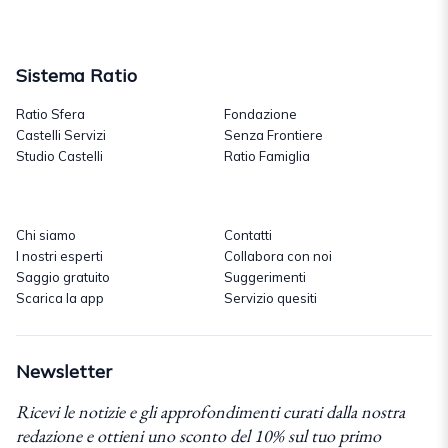
Sistema Ratio
Ratio Sfera
Fondazione
Castelli Servizi
Senza Frontiere
Studio Castelli
Ratio Famiglia
Chi siamo
Contatti
I nostri esperti
Collabora con noi
Saggio gratuito
Suggerimenti
Scarica la app
Servizio quesiti
Newsletter
Ricevi le notizie e gli approfondimenti curati dalla nostra
redazione e ottieni uno sconto del 10% sul tuo primo