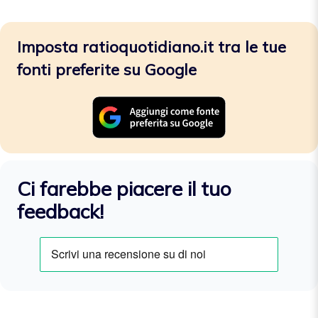
Imposta ratioquotidiano.it tra le tue
fonti preferite su Google
Ci farebbe piacere il tuo
feedback!