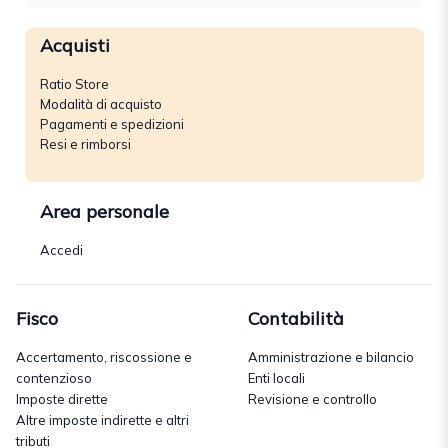
Acquisti
Ratio Store
Modalità di acquisto
Pagamenti e spedizioni
Resi e rimborsi
Area personale
Accedi
Fisco
Contabilità
Accertamento, riscossione e
Amministrazione e bilancio
contenzioso
Enti locali
Imposte dirette
Revisione e controllo
Altre imposte indirette e altri
tributi