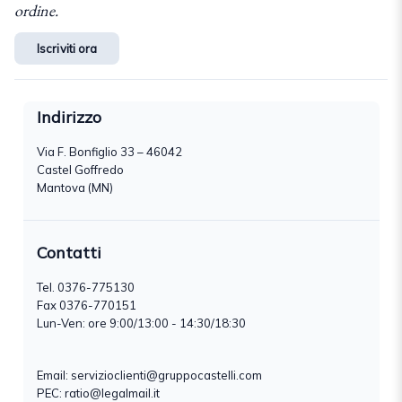
ordine.
Iscriviti ora
Indirizzo
Via F. Bonfiglio 33 – 46042
Castel Goffredo
Mantova (MN)
Contatti
Tel.
0376-775130
Fax 0376-770151
Lun-Ven: ore 9:00/13:00 - 14:30/18:30
Email:
servizioclienti@gruppocastelli.com
PEC: ratio@legalmail.it