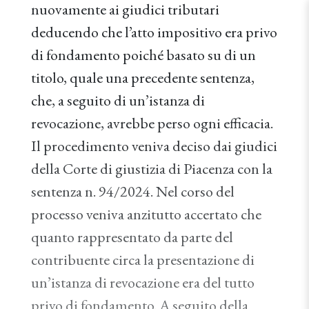
nuovamente ai giudici tributari
deducendo che l’atto impositivo era privo
di fondamento poiché basato su di un
titolo, quale una precedente sentenza,
che, a seguito di un’istanza di
revocazione, avrebbe perso ogni efficacia.
Il procedimento veniva deciso dai giudici
della Corte di giustizia di Piacenza con la
sentenza n. 94/2024. Nel corso del
processo veniva anzitutto accertato che
quanto rappresentato da parte del
contribuente circa la presentazione di
un’istanza di revocazione era del tutto
privo di fondamento. A seguito della