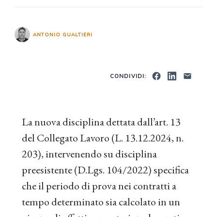
ANTONIO GUALTIERI
CONDIVIDI:
La nuova disciplina dettata dall’art. 13
del Collegato Lavoro (L. 13.12.2024, n.
203), intervenendo su disciplina
preesistente (D.Lgs. 104/2022) specifica
che il periodo di prova nei contratti a
tempo determinato sia calcolato in un