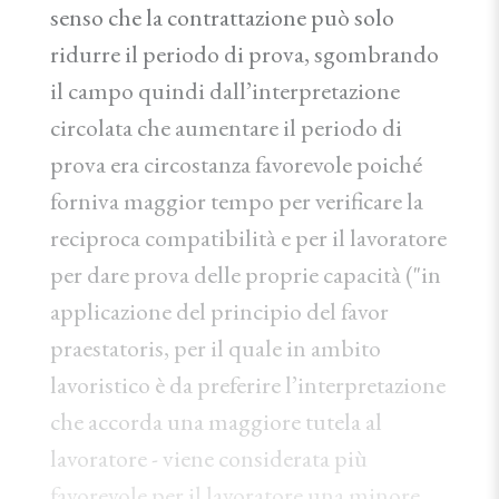
senso che la contrattazione può solo
ridurre il periodo di prova, sgombrando
il campo quindi dall’interpretazione
circolata che aumentare il periodo di
prova era circostanza favorevole poiché
forniva maggior tempo per verificare la
reciproca compatibilità e per il lavoratore
per dare prova delle proprie capacità ("in
applicazione del principio del favor
praestatoris, per il quale in ambito
lavoristico è da preferire l’interpretazione
che accorda una maggiore tutela al
lavoratore - viene considerata più
favorevole per il lavoratore una minore