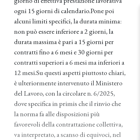
giorno di effettiva prestazione lavorativa
ogni 15 giorni di calendario.Pone poi
alcuni limiti specifici, la durata minima:
non può essere inferiore a 2 giorni, la
durata massima è pari a 15 giorni per
contratti fino a 6 mesi e 30 giorni per
contratti superiori a 6 mesi ma inferiori a
12 mesi.Su questi aspetti piuttosto chiari,
è ulteriormente intervenuto il Ministero
del Lavoro, con la circolare n. 6/2025,
dove specifica in primis che il rinvio che
la norma fa alle disposizioni più
favorevoli della contrattazione collettiva,
va interpretato, a scanso di equivoci, nel