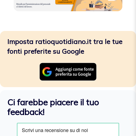
Imposta ratioquotidiano.it tra le tue
fonti preferite su Google
Ci farebbe piacere il tuo
feedback!