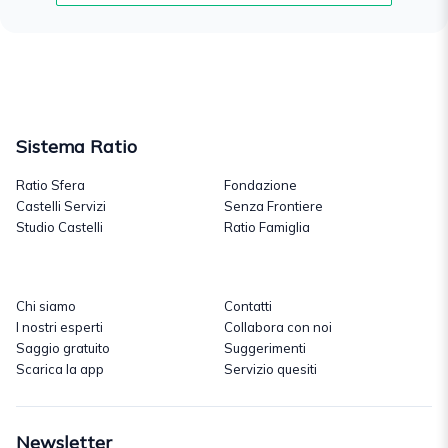
Sistema Ratio
Ratio Sfera
Fondazione
Castelli Servizi
Senza Frontiere
Studio Castelli
Ratio Famiglia
Chi siamo
Contatti
I nostri esperti
Collabora con noi
Saggio gratuito
Suggerimenti
Scarica la app
Servizio quesiti
Newsletter