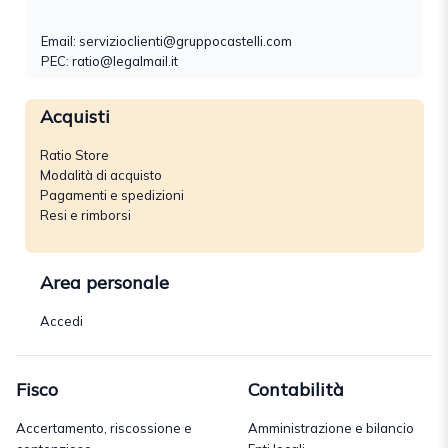
Email:
servizioclienti@gruppocastelli.com
PEC: ratio@legalmail.it
Acquisti
Ratio Store
Modalità di acquisto
Pagamenti e spedizioni
Resi e rimborsi
Area personale
Accedi
Fisco
Contabilità
Accertamento, riscossione e
Amministrazione e bilancio