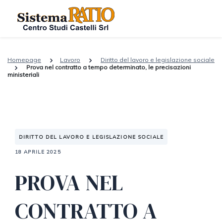
Homepage
Lavoro
Diritto del lavoro e legislazione sociale
Prova nel contratto a tempo determinato, le precisazioni
ministeriali
DIRITTO DEL LAVORO E LEGISLAZIONE SOCIALE
18 APRILE 2025
PROVA NEL
CONTRATTO A