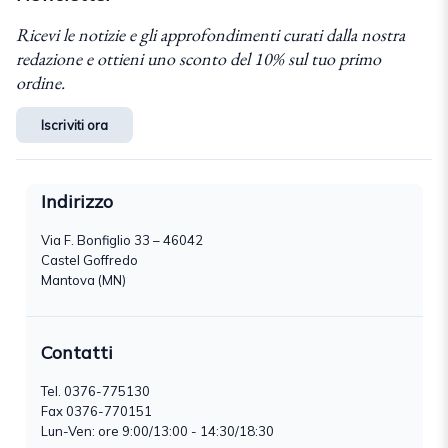
Ricevi le notizie e gli approfondimenti curati dalla nostra
redazione e ottieni uno sconto del 10% sul tuo primo
ordine.
Iscriviti ora
Indirizzo
Via F. Bonfiglio 33 – 46042
Castel Goffredo
Mantova (MN)
Contatti
Tel.
0376-775130
Fax 0376-770151
Lun-Ven: ore 9:00/13:00 - 14:30/18:30