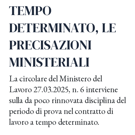
TEMPO
DETERMINATO, LE
PRECISAZIONI
MINISTERIALI
La circolare del Ministero del
Lavoro 27.03.2025, n. 6 interviene
sulla da poco rinnovata disciplina del
periodo di prova nel contratto di
lavoro a tempo determinato.