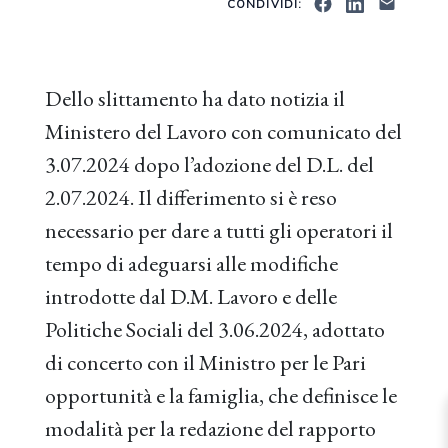
CONDIVIDI:
Dello slittamento ha dato notizia il
Ministero del Lavoro con comunicato del
3.07.2024 dopo l’adozione del D.L. del
2.07.2024. Il differimento si è reso
necessario per dare a tutti gli operatori il
tempo di adeguarsi alle modifiche
introdotte dal D.M. Lavoro e delle
Politiche Sociali del 3.06.2024, adottato
di concerto con il Ministro per le Pari
opportunità e la famiglia, che definisce le
modalità per la redazione del rapporto