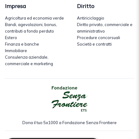
Impresa
Diritto
Agricoltura ed economia verde
Antiriciclaggio
Bandi, agevolazioni, bonus,
Diritto privato, commerciale e
contributi a fondo perduto
amministrativo
Estero
Procedure concorsuali
Finanza e banche
Società e contratti
Immobiliare
Consulenza aziendale,
commerciale e marketing
Dona il tuo 5x1000 a Fondazione Senza Frontiere