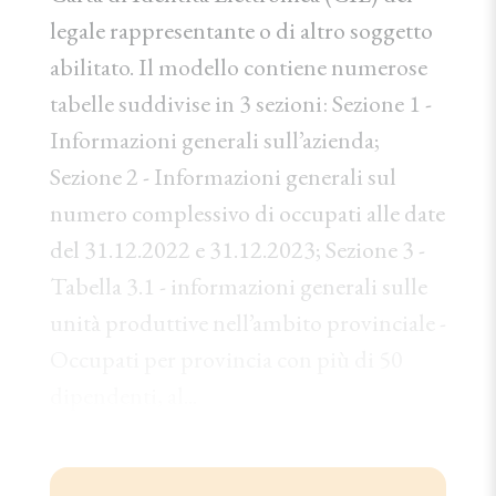
legale rappresentante o di altro soggetto
abilitato. Il modello contiene numerose
tabelle suddivise in 3 sezioni: Sezione 1 -
Informazioni generali sull’azienda;
Sezione 2 - Informazioni generali sul
numero complessivo di occupati alle date
del 31.12.2022 e 31.12.2023; Sezione 3 -
Tabella 3.1 - informazioni generali sulle
unità produttive nell’ambito provinciale -
Occupati per provincia con più di 50
dipendenti, al...