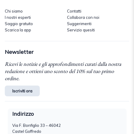
Chi siamo
Contatti
I nostri esperti
Collabora con noi
Saggio gratuito
Suggerimenti
Scarica la app
Servizio quesiti
Newsletter
Ricevi le notizie e gli approfondimenti curati dalla nostra
redazione e ottieni uno sconto del 10% sul tuo primo
ordine.
Iscriviti ora
Indirizzo
Via F. Bonfiglio 33 – 46042
Castel Goffredo