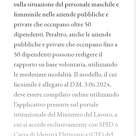
sulla situazione del personale maschile e
femminile nelle aziende pubbliche e
private che occupano oltre 50
dipendenti. Peraltro, anche le aziende
pubbliche e private che occupano fino a
50 dipendenti possono redigere il
rapporto su base volontaria, utilizzando
le medesime modalità. Il modello, il cui
facsimile è allegato al D.M. 3.06.2024,
deve essere compilato online utilizzando
l’applicativo presente sul portale
istituzionale del Ministero del Lavoro, a
cui si accede esclusivamente con SPID o
Carta di Identità Elettronica (CIE) del