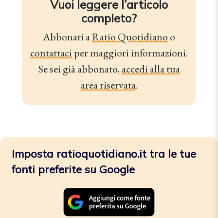
Vuoi leggere l’articolo
completo?
Abbonati a
Ratio Quotidiano
o
contattaci
per maggiori informazioni.
Se sei già abbonato,
accedi alla tua
area riservata
.
Imposta ratioquotidiano.it tra le tue
fonti preferite su Google