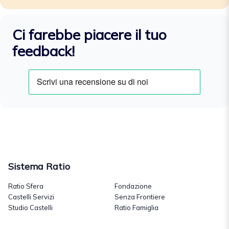
Ci farebbe piacere il tuo
feedback!
Sistema Ratio
Ratio Sfera
Fondazione
Castelli Servizi
Senza Frontiere
Studio Castelli
Ratio Famiglia