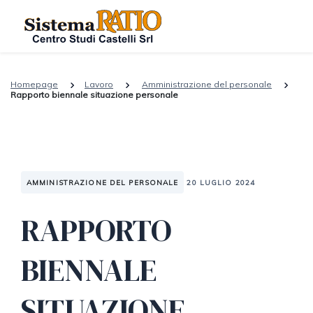
Homepage
Lavoro
Amministrazione del personale
Rapporto biennale situazione personale
AMMINISTRAZIONE DEL PERSONALE
20 LUGLIO 2024
RAPPORTO
BIENNALE
SITUAZIONE