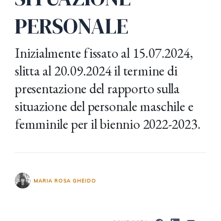
PERSONALE
Inizialmente fissato al 15.07.2024,
slitta al 20.09.2024 il termine di
presentazione del rapporto sulla
situazione del personale maschile e
femminile per il biennio 2022-2023.
MARIA ROSA GHEIDO