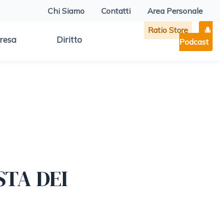
Chi Siamo
Contatti
Area Personale
Ratio Store
resa
Diritto
Podcast
STA DEI