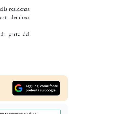
ella residenza
osta dei dieci
 da parte del