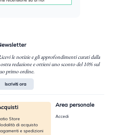
Newsletter
icevi le notizie e gli approfondimenti curati dalla
ostra redazione e ottieni uno sconto del 10% sul
uo primo ordine.
Iscriviti ora
Area personale
cquisti
Accedi
atio Store
odalità di acquisto
agamenti e spedizioni