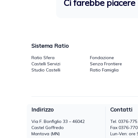
Ci farebbe piacere 
Sistema Ratio
Ratio Sfera
Fondazione
Castelli Servizi
Senza Frontiere
Studio Castelli
Ratio Famiglia
Indirizzo
Contatti
Via F. Bonfiglio 33 – 46042
Tel.
0376-775
Castel Goffredo
Fax 0376-77
Mantova (MN)
Lun-Ven: ore 