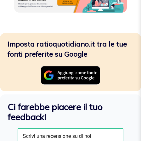
Imposta ratioquotidiano.it tra le tue
fonti preferite su Google
Ci farebbe piacere il tuo
feedback!