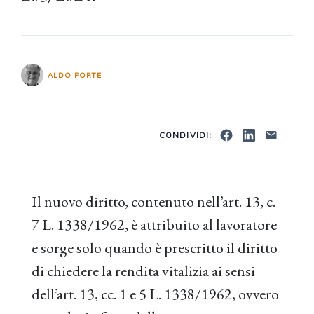
ALDO FORTE
CONDIVIDI:
Il nuovo diritto, contenuto nell’art. 13, c.
7 L. 1338/1962, è attribuito al lavoratore
e sorge solo quando è prescritto il diritto
di chiedere la rendita vitalizia ai sensi
dell’art. 13, cc. 1 e 5 L. 1338/1962, ovvero