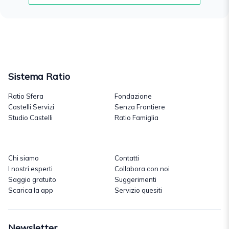
Sistema Ratio
Ratio Sfera
Fondazione
Castelli Servizi
Senza Frontiere
Studio Castelli
Ratio Famiglia
Chi siamo
Contatti
I nostri esperti
Collabora con noi
Saggio gratuito
Suggerimenti
Scarica la app
Servizio quesiti
Newsletter