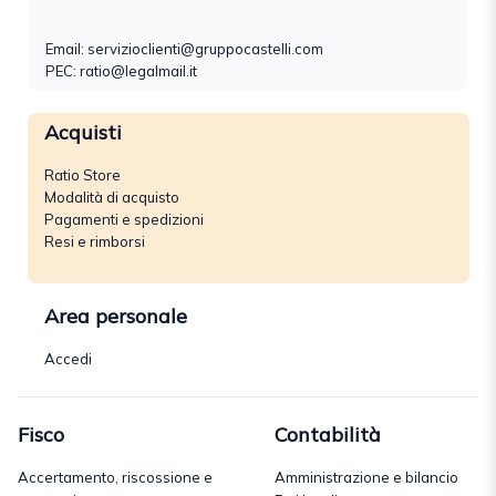
Email:
servizioclienti@gruppocastelli.com
PEC: ratio@legalmail.it
Acquisti
Ratio Store
Modalità di acquisto
Pagamenti e spedizioni
Resi e rimborsi
Area personale
Accedi
Fisco
Contabilità
Accertamento, riscossione e
Amministrazione e bilancio