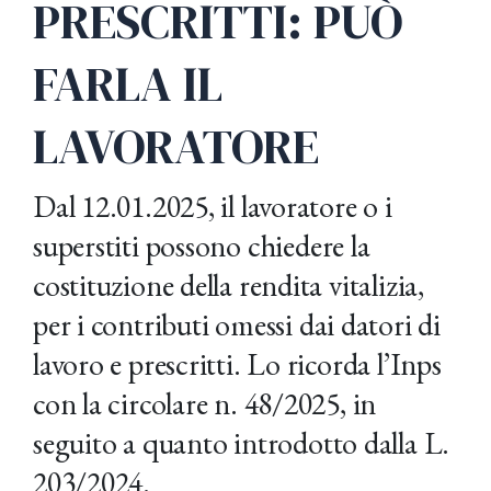
PRESCRITTI: PUÒ
FARLA IL
LAVORATORE
Dal 12.01.2025, il lavoratore o i
superstiti possono chiedere la
costituzione della rendita vitalizia,
per i contributi omessi dai datori di
lavoro e prescritti. Lo ricorda l’Inps
con la circolare n. 48/2025, in
seguito a quanto introdotto dalla L.
203/2024.