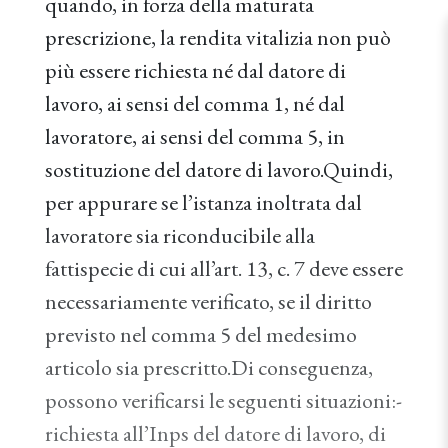
quando, in forza della maturata
prescrizione, la rendita vitalizia non può
più essere richiesta né dal datore di
lavoro, ai sensi del comma 1, né dal
lavoratore, ai sensi del comma 5, in
sostituzione del datore di lavoro.Quindi,
per appurare se l’istanza inoltrata dal
lavoratore sia riconducibile alla
fattispecie di cui all’art. 13, c. 7 deve essere
necessariamente verificato, se il diritto
previsto nel comma 5 del medesimo
articolo sia prescritto.Di conseguenza,
possono verificarsi le seguenti situazioni:-
richiesta all’Inps del datore di lavoro, di