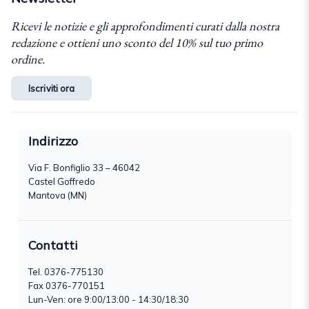
Ricevi le notizie e gli approfondimenti curati dalla nostra
redazione e ottieni uno sconto del 10% sul tuo primo
ordine.
Iscriviti ora
Indirizzo
Via F. Bonfiglio 33 – 46042
Castel Goffredo
Mantova (MN)
Contatti
Tel.
0376-775130
Fax 0376-770151
Lun-Ven: ore 9:00/13:00 - 14:30/18:30