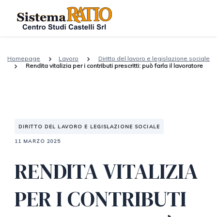
Homepage
Lavoro
Diritto del lavoro e legislazione sociale
Rendita vitalizia per i contributi prescritti: può farla il lavoratore
DIRITTO DEL LAVORO E LEGISLAZIONE SOCIALE
11 MARZO 2025
RENDITA VITALIZIA
PER I CONTRIBUTI