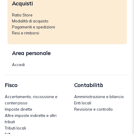
Acquisti
Ratio Store
Modalità di acquisto
Pagamenti e spedizioni
Resi e rimborsi
Area personale
Accedi
Fisco
Contabilità
Accertamento, riscossione e
Amministrazione e bilancio
contenzioso
Enti locali
Imposte dirette
Revisione e controllo
Altre imposte indirette e altri
tributi
Tributi locali