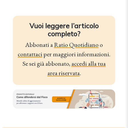
Vuoi leggere l’articolo
completo?
Abbonati a
Ratio Quotidiano
o
contattaci
per maggiori informazioni.
Se sei già abbonato,
accedi alla tua
area riservata
.