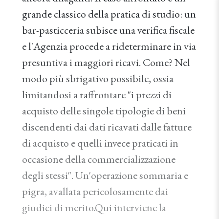
grande classico della pratica di studio: un
bar-pasticceria subisce una verifica fiscale
e l'Agenzia procede a rideterminare in via
presuntiva i maggiori ricavi. Come? Nel
modo più sbrigativo possibile, ossia
limitandosi a raffrontare "i prezzi di
acquisto delle singole tipologie di beni
discendenti dai dati ricavati dalle fatture
di acquisto e quelli invece praticati in
occasione della commercializzazione
degli stessi". Un'operazione sommaria e
pigra, avallata pericolosamente dai
giudici di merito.Qui interviene la