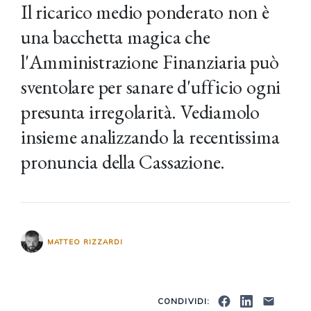
Il ricarico medio ponderato non è
una bacchetta magica che
l'Amministrazione Finanziaria può
sventolare per sanare d'ufficio ogni
presunta irregolarità. Vediamolo
insieme analizzando la recentissima
pronuncia della Cassazione.
MATTEO RIZZARDI
CONDIVIDI: