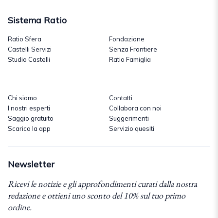
Sistema Ratio
Ratio Sfera
Fondazione
Castelli Servizi
Senza Frontiere
Studio Castelli
Ratio Famiglia
Chi siamo
Contatti
I nostri esperti
Collabora con noi
Saggio gratuito
Suggerimenti
Scarica la app
Servizio quesiti
Newsletter
Ricevi le notizie e gli approfondimenti curati dalla nostra
redazione e ottieni uno sconto del 10% sul tuo primo
ordine.