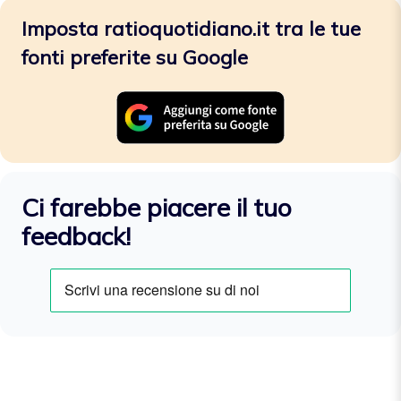
Imposta ratioquotidiano.it tra le tue
fonti preferite su Google
Ci farebbe piacere il tuo
feedback!