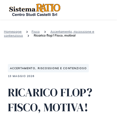
Homepage
Fisco
Accertamento, riscossione e
contenzioso
Ricarico flop? Fisco, motiva!
ACCERTAMENTO, RISCOSSIONE E CONTENZIOSO
13 MAGGIO 2026
RICARICO FLOP?
FISCO, MOTIVA!