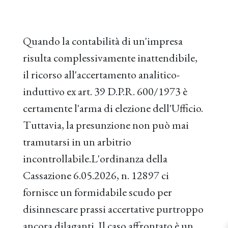
Quando la contabilità di un'impresa
risulta complessivamente inattendibile,
il ricorso all'accertamento analitico-
induttivo ex art. 39 D.P.R. 600/1973 è
certamente l'arma di elezione dell'Ufficio.
Tuttavia, la presunzione non può mai
tramutarsi in un arbitrio
incontrollabile.L'ordinanza della
Cassazione 6.05.2026, n. 12897 ci
fornisce un formidabile scudo per
disinnescare prassi accertative purtroppo
ancora dilaganti. Il caso affrontato è un