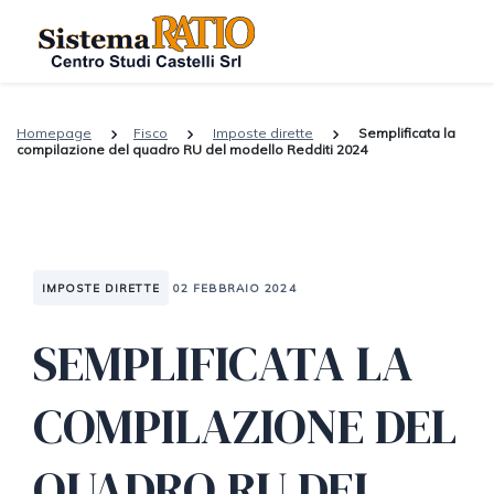
Homepage
Fisco
Imposte dirette
Semplificata la
compilazione del quadro RU del modello Redditi 2024
IMPOSTE DIRETTE
02 FEBBRAIO 2024
SEMPLIFICATA LA
COMPILAZIONE DEL
QUADRO RU DEL