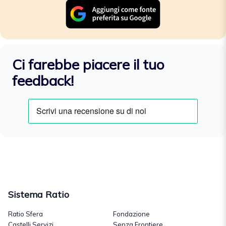
Ci farebbe piacere il tuo
feedback!
Sistema Ratio
Ratio Sfera
Fondazione
Castelli Servizi
Senza Frontiere