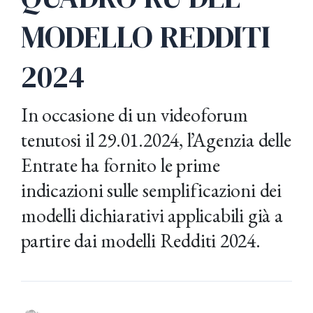
MODELLO REDDITI
2024
In occasione di un videoforum
tenutosi il 29.01.2024, l’Agenzia delle
Entrate ha fornito le prime
indicazioni sulle semplificazioni dei
modelli dichiarativi applicabili già a
partire dai modelli Redditi 2024.