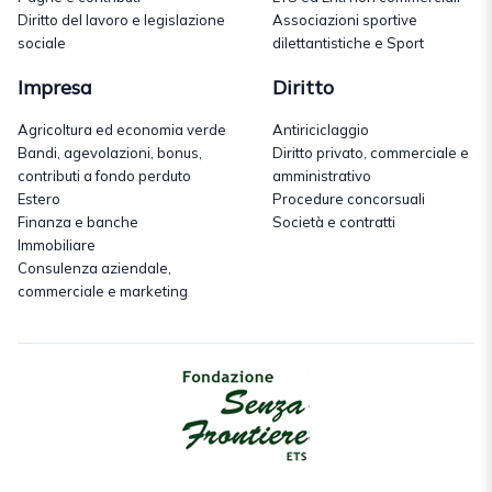
Diritto del lavoro e legislazione
Associazioni sportive
sociale
dilettantistiche e Sport
Impresa
Diritto
Agricoltura ed economia verde
Antiriciclaggio
Bandi, agevolazioni, bonus,
Diritto privato, commerciale e
contributi a fondo perduto
amministrativo
Estero
Procedure concorsuali
Finanza e banche
Società e contratti
Immobiliare
Consulenza aziendale,
commerciale e marketing