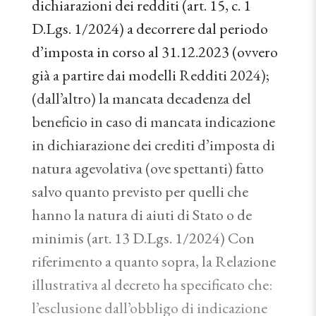
dichiarazioni dei redditi (art. 15, c. 1
D.Lgs. 1/2024) a decorrere dal periodo
d’imposta in corso al 31.12.2023 (ovvero
già a partire dai modelli Redditi 2024);
(dall’altro) la mancata decadenza del
beneficio in caso di mancata indicazione
in dichiarazione dei crediti d’imposta di
natura agevolativa (ove spettanti) fatto
salvo quanto previsto per quelli che
hanno la natura di aiuti di Stato o de
minimis (art. 13 D.Lgs. 1/2024) Con
riferimento a quanto sopra, la Relazione
illustrativa al decreto ha specificato che:
l’esclusione dall’obbligo di indicazione