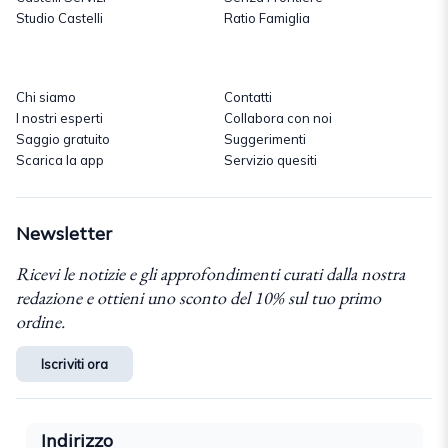
Studio Castelli
Ratio Famiglia
Chi siamo
Contatti
I nostri esperti
Collabora con noi
Saggio gratuito
Suggerimenti
Scarica la app
Servizio quesiti
Newsletter
Ricevi le notizie e gli approfondimenti curati dalla nostra
redazione e ottieni uno sconto del 10% sul tuo primo
ordine.
Iscriviti ora
Indirizzo