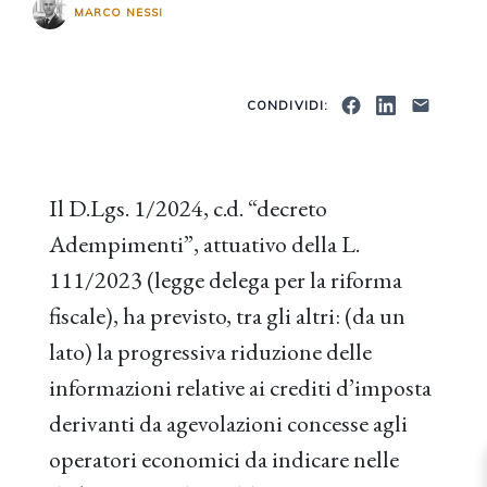
MARCO NESSI
CONDIVIDI:
Il D.Lgs. 1/2024, c.d. “decreto
Adempimenti”, attuativo della L.
111/2023 (legge delega per la riforma
fiscale), ha previsto, tra gli altri: (da un
lato) la progressiva riduzione delle
informazioni relative ai crediti d’imposta
derivanti da agevolazioni concesse agli
operatori economici da indicare nelle