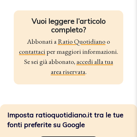
Vuoi leggere l’articolo
completo?
Abbonati a
Ratio Quotidiano
o
contattaci
per maggiori informazioni.
Se sei già abbonato,
accedi alla tua
area riservata
.
Imposta ratioquotidiano.it tra le tue
fonti preferite su Google