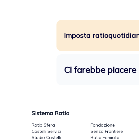
Imposta ratioquotidiano
Ci farebbe piacere 
Sistema Ratio
Ratio Sfera
Fondazione
Castelli Servizi
Senza Frontiere
Studio Castelli
Ratio Famiglia