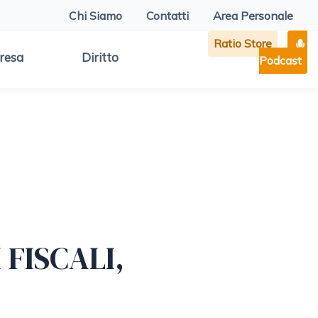
Chi Siamo
Contatti
Area Personale
Ratio Store
resa
Diritto
Podcast
 FISCALI,