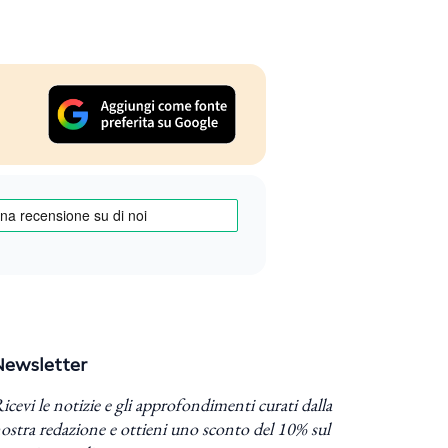
Newsletter
icevi le notizie e gli approfondimenti curati dalla
ostra redazione e ottieni uno sconto del 10% sul