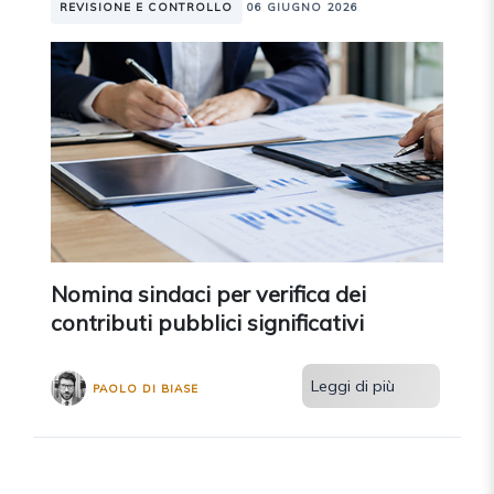
REVISIONE E CONTROLLO
06 GIUGNO 2026
Nomina sindaci per verifica dei
contributi pubblici significativi
Leggi di più
PAOLO DI BIASE