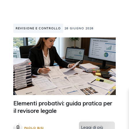
REVISIONE E CONTROLLO
26 GIUGNO 2026
Elementi probativi: guida pratica per
il revisore legale
Leggi di più
PAOLO BISI