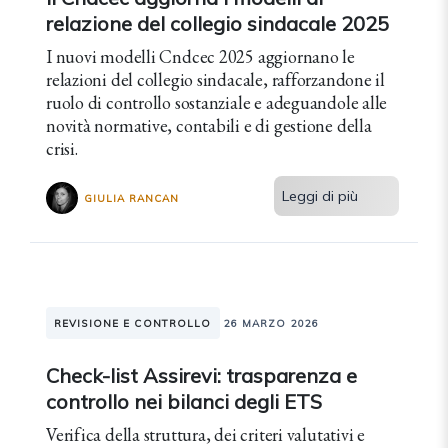
relazione del collegio sindacale 2025
I nuovi modelli Cndcec 2025 aggiornano le
relazioni del collegio sindacale, rafforzandone il
ruolo di controllo sostanziale e adeguandole alle
novità normative, contabili e di gestione della
crisi.
Leggi di più
GIULIA RANCAN
REVISIONE E CONTROLLO
26 MARZO 2026
Check-list Assirevi: trasparenza e
controllo nei bilanci degli ETS
Verifica della struttura, dei criteri valutativi e