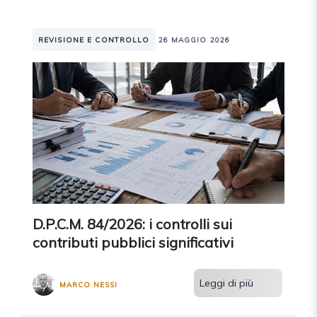
REVISIONE E CONTROLLO
26 MAGGIO 2026
D.P.C.M. 84/2026: i controlli sui
contributi pubblici significativi
Leggi di più
MARCO NESSI