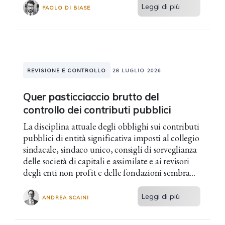
Leggi di più
PAOLO DI BIASE
REVISIONE E CONTROLLO
28 LUGLIO 2026
Quer pasticciaccio brutto del
controllo dei contributi pubblici
La disciplina attuale degli obblighi sui contributi
pubblici di entità significativa imposti al collegio
sindacale, sindaco unico, consigli di sorveglianza
delle società di capitali e assimilate e ai revisori
degli enti non profit e delle fondazioni sembra
veramente il fatto protagonista della...
Leggi di più
ANDREA SCAINI