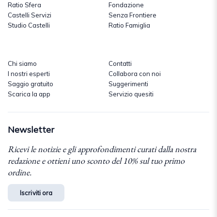
Ratio Sfera
Fondazione
Castelli Servizi
Senza Frontiere
Studio Castelli
Ratio Famiglia
Chi siamo
Contatti
I nostri esperti
Collabora con noi
Saggio gratuito
Suggerimenti
Scarica la app
Servizio quesiti
Newsletter
Ricevi le notizie e gli approfondimenti curati dalla nostra
redazione e ottieni uno sconto del 10% sul tuo primo
ordine.
Iscriviti ora