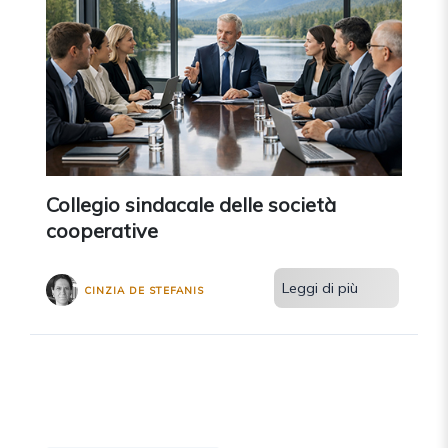
Collegio sindacale delle società
cooperative
Leggi di più
CINZIA DE STEFANIS