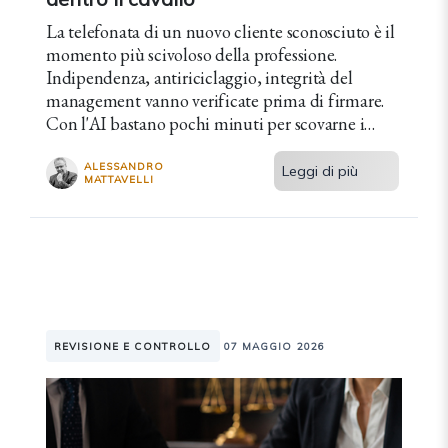
La telefonata di un nuovo cliente sconosciuto è il
momento più scivoloso della professione.
Indipendenza, antiriciclaggio, integrità del
management vanno verificate prima di firmare.
Con l'AI bastano pochi minuti per scovarne i
segnali.
ALESSANDRO
Leggi di più
MATTAVELLI
REVISIONE E CONTROLLO
07 MAGGIO 2026