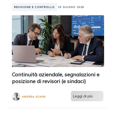
REVISIONE E CONTROLLO
29 GIUGNO 2026
Continuità aziendale, segnalazioni e
posizione di revisori (e sindaci)
Leggi di più
ANDREA SCAINI