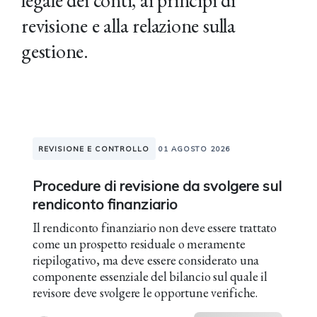
legale dei conti, ai principi di
revisione e alla relazione sulla
gestione.
REVISIONE E CONTROLLO
01 AGOSTO 2026
Procedure di revisione da svolgere sul
rendiconto finanziario
Il rendiconto finanziario non deve essere trattato
come un prospetto residuale o meramente
riepilogativo, ma deve essere considerato una
componente essenziale del bilancio sul quale il
revisore deve svolgere le opportune verifiche.