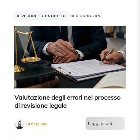
REVISIONE E CONTROLLO
10 GIUGNO 2026
Valutazione degli errori nel processo
di revisione legale
Leggi di più
PAOLO BISI