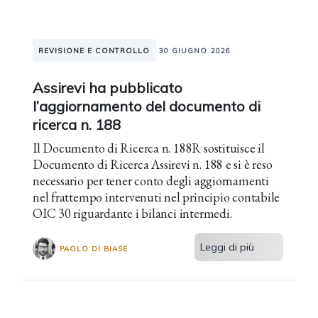
REVISIONE E CONTROLLO
30 GIUGNO 2026
Assirevi ha pubblicato
l’aggiornamento del documento di
ricerca n. 188
Il Documento di Ricerca n. 188R sostituisce il
Documento di Ricerca Assirevi n. 188 e si è reso
necessario per tener conto degli aggiornamenti
nel frattempo intervenuti nel principio contabile
OIC 30 riguardante i bilanci intermedi.
Leggi di più
PAOLO DI BIASE