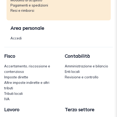
Modalità di acquisto
Pagamenti e spedizioni
Resi e rimborsi
Area personale
Accedi
Fisco
Contabilità
Accertamento, riscossione e
Amministrazione e bilancio
contenzioso
Enti locali
Imposte dirette
Revisione e controllo
Altre imposte indirette e altri
tributi
Tributi locali
IVA
Lavoro
Terzo settore