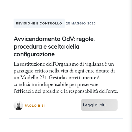
REVISIONE E CONTROLLO
25 MAGGIO 2026
Avvicendamento OdV: regole,
procedura e scelta della
configurazione
La sostituzione dell'Organismo di vigilanza è un
passaggio critico nella vita di ogni ente dotato di
un Modello 231. Gestirla correttamente è
condizione indispensabile per preservare
l'efficacia del presidio e la responsabilità dell'ente.
Leggi di più
PAOLO BISI