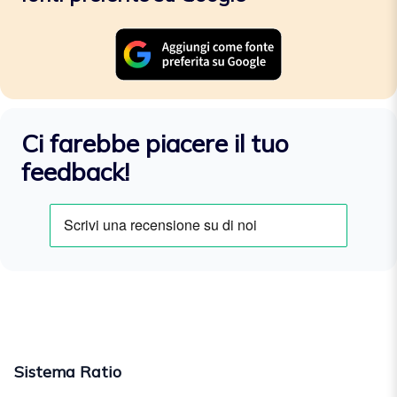
Ci farebbe piacere il tuo
feedback!
Sistema Ratio