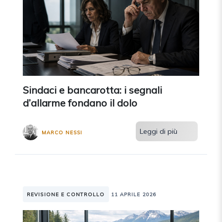
Sindaci e bancarotta: i segnali
d’allarme fondano il dolo
Leggi di più
MARCO NESSI
REVISIONE E CONTROLLO
11 APRILE 2026