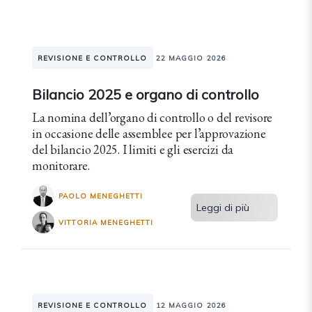
REVISIONE E CONTROLLO
22 MAGGIO 2026
Bilancio 2025 e organo di controllo
La nomina dell’organo di controllo o del revisore
in occasione delle assemblee per l’approvazione
del bilancio 2025. I limiti e gli esercizi da
monitorare.
PAOLO MENEGHETTI
Leggi di più
VITTORIA MENEGHETTI
REVISIONE E CONTROLLO
12 MAGGIO 2026