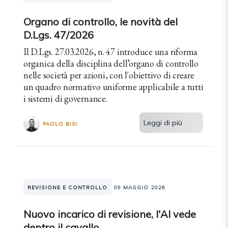
Organo di controllo, le novità del
D.Lgs. 47/2026
Il D.Lgs. 27.03.2026, n. 47 introduce una riforma
organica della disciplina dell’organo di controllo
nelle società per azioni, con l'obiettivo di creare
un quadro normativo uniforme applicabile a tutti
i sistemi di governance.
Leggi di più
PAOLO BISI
REVISIONE E CONTROLLO
09 MAGGIO 2026
Nuovo incarico di revisione, l'AI vede
dentro il cavallo