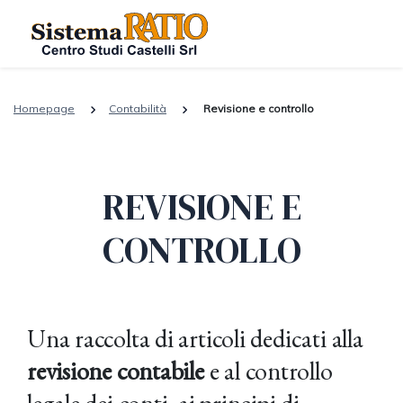
Homepage
Contabilità
Revisione e controllo
REVISIONE E
CONTROLLO
Una raccolta di articoli dedicati alla
revisione contabile
e al controllo