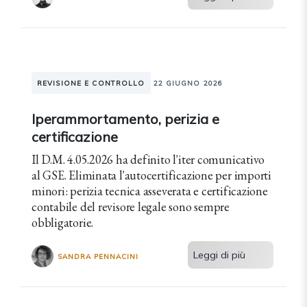
REVISIONE E CONTROLLO
22 GIUGNO 2026
Iperammortamento, perizia e
certificazione
Il D.M. 4.05.2026 ha definito l'iter comunicativo
al GSE. Eliminata l'autocertificazione per importi
minori: perizia tecnica asseverata e certificazione
contabile del revisore legale sono sempre
obbligatorie.
Leggi di più
SANDRA PENNACINI