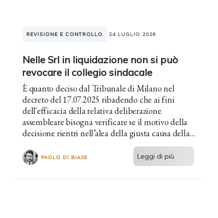
REVISIONE E CONTROLLO
24 LUGLIO 2026
Nelle Srl in liquidazione non si può
revocare il collegio sindacale
È quanto deciso dal Tribunale di Milano nel
decreto del 17.07.2025 ribadendo che ai fini
dell'efficacia della relativa deliberazione
assembleare bisogna verificare se il motivo della
decisione rientri nell’alea della giusta causa della
cessazione.
Leggi di più
PAOLO DI BIASE