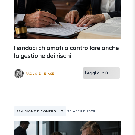
I sindaci chiamati a controllare anche
la gestione dei rischi
Leggi di più
PAOLO DI BIASE
REVISIONE E CONTROLLO
28 APRILE 2026