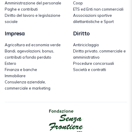
Amministrazione del personale
Coop
Paghe e contributi
ETS ed Enti non commerciali
Diritto del lavoro e legislazione
Associazioni sportive
sociale
dilettantistiche e Sport
Impresa
Diritto
Agricoltura ed economia verde
Antiriciclaggio
Bandi, agevolazioni, bonus,
Diritto privato, commerciale e
contributi a fondo perduto
amministrativo
Estero
Procedure concorsuali
Finanza e banche
Società e contratti
Immobiliare
Consulenza aziendale,
commerciale e marketing