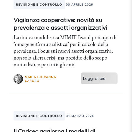
REVISIONE E CONTROLLO
03 APRILE 2026
Vigilanza cooperative: novità su
prevalenza e assetti organizzativi
La nuova modulistica MIMIT fissa il principio di
"omogeneità mutualistica" per il calcolo della
prevalenza. Focus sui nuovi assetti organizzativi:
non solo allerta crisi, ma presidio dello scopo
mutualistico per tutti gli enti.
MARIA GIOVANNA
Leggi di più
CARUSO
REVISIONE E CONTROLLO
31 MARZO 2026
Il Cndcec aggiorna i modelli di