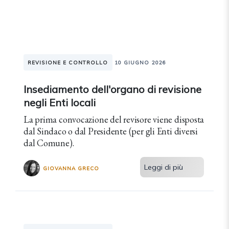
REVISIONE E CONTROLLO
10 GIUGNO 2026
Insediamento dell'organo di revisione
negli Enti locali
La prima convocazione del revisore viene disposta
dal Sindaco o dal Presidente (per gli Enti diversi
dal Comune).
Leggi di più
GIOVANNA GRECO