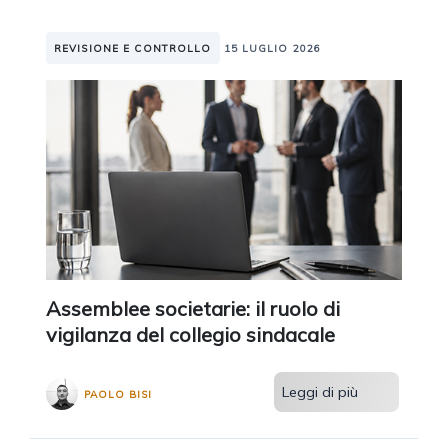
REVISIONE E CONTROLLO
15 LUGLIO 2026
Assemblee societarie: il ruolo di
vigilanza del collegio sindacale
Leggi di più
PAOLO BISI