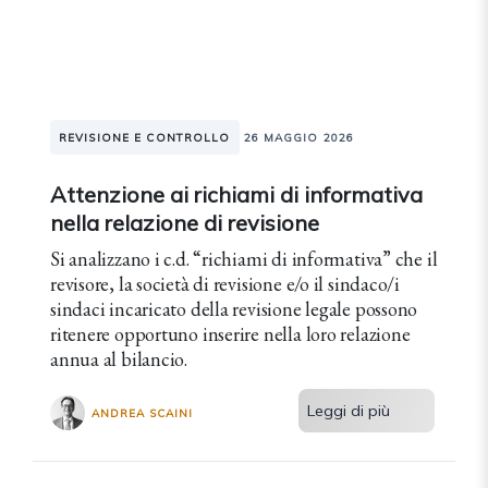
REVISIONE E CONTROLLO
26 MAGGIO 2026
Attenzione ai richiami di informativa
nella relazione di revisione
Si analizzano i c.d. “richiami di informativa” che il
revisore, la società di revisione e/o il sindaco/i
sindaci incaricato della revisione legale possono
ritenere opportuno inserire nella loro relazione
annua al bilancio.
Leggi di più
ANDREA SCAINI