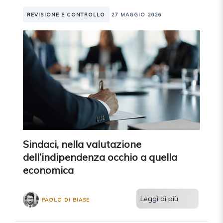
REVISIONE E CONTROLLO
27 MAGGIO 2026
Sindaci, nella valutazione
dell’indipendenza occhio a quella
economica
Leggi di più
PAOLO DI BIASE