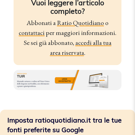
Vuoi leggere l’articolo
completo?
Abbonati a
Ratio Quotidiano
o
contattaci
per maggiori informazioni.
Se sei già abbonato,
accedi alla tua
area riservata
.
Imposta ratioquotidiano.it tra le tue
fonti preferite su Google