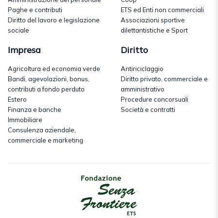
Paghe e contributi
ETS ed Enti non commerciali
Diritto del lavoro e legislazione
Associazioni sportive
sociale
dilettantistiche e Sport
Impresa
Diritto
Agricoltura ed economia verde
Antiriciclaggio
Bandi, agevolazioni, bonus,
Diritto privato, commerciale e
contributi a fondo perduto
amministrativo
Estero
Procedure concorsuali
Finanza e banche
Società e contratti
Immobiliare
Consulenza aziendale,
commerciale e marketing