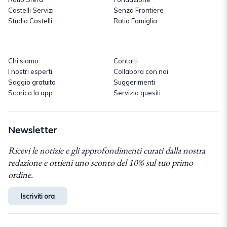
Castelli Servizi
Senza Frontiere
Studio Castelli
Ratio Famiglia
Chi siamo
Contatti
I nostri esperti
Collabora con noi
Saggio gratuito
Suggerimenti
Scarica la app
Servizio quesiti
Newsletter
Ricevi le notizie e gli approfondimenti curati dalla nostra
redazione e ottieni uno sconto del 10% sul tuo primo
ordine.
Iscriviti ora