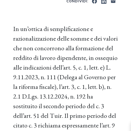
CONDIVIDI:
In un’ottica di semplificazione e
razionalizzazione delle somme e dei valori
che non concorrono alla formazione del
reddito di lavoro dipendente, in ossequio
alle indicazioni dell’art. 5, c. 1, lett. e) L.
9.11.2023, n. 111 (Delega al Governo per
la riforma fiscale), l’art. 3, c. 1, lett. b), n.
2.1 D.Lgs. 13.12.2024, n. 192 ha
sostituito il secondo periodo del c. 3
dell’art. 51 del Tuir. Il primo periodo del
citato c. 3 richiama espressamente l’art. 9