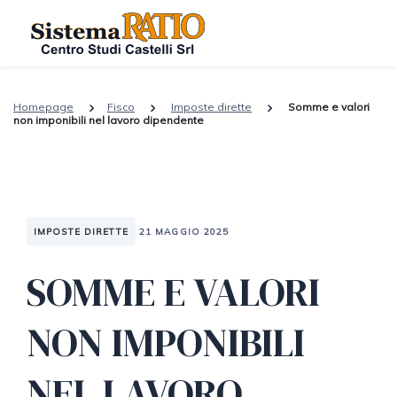
Homepage
Fisco
Imposte dirette
Somme e valori
non imponibili nel lavoro dipendente
IMPOSTE DIRETTE
21 MAGGIO 2025
SOMME E VALORI
NON IMPONIBILI
NEL LAVORO