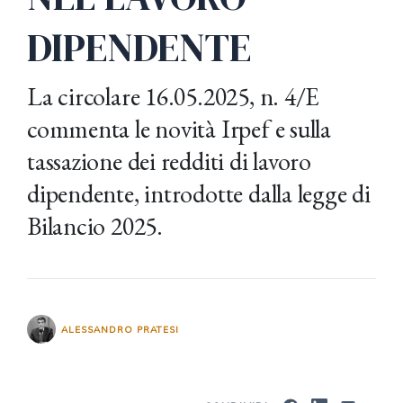
DIPENDENTE
La circolare 16.05.2025, n. 4/E
commenta le novità Irpef e sulla
tassazione dei redditi di lavoro
dipendente, introdotte dalla legge di
Bilancio 2025.
ALESSANDRO PRATESI