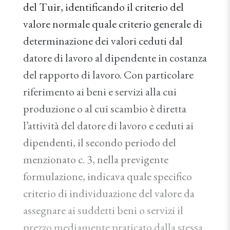
del Tuir, identificando il criterio del
valore normale quale criterio generale di
determinazione dei valori ceduti dal
datore di lavoro al dipendente in costanza
del rapporto di lavoro. Con particolare
riferimento ai beni e servizi alla cui
produzione o al cui scambio è diretta
l’attività del datore di lavoro e ceduti ai
dipendenti, il secondo periodo del
menzionato c. 3, nella previgente
formulazione, indicava quale specifico
criterio di individuazione del valore da
assegnare ai suddetti beni o servizi il
prezzo mediamente praticato dalla stessa