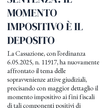
MOMENTO
IMPOSITIVO È IL
DEPOSITO
La Cassazione, con l’ordinanza
6.05.2025, n. 11917, ha nuovamente
affrontato il tema delle
sopravvenienze attive giudiziali,
precisando con maggior dettaglio il
momento impositivo ai fini fiscali
di tali componenti positivi di