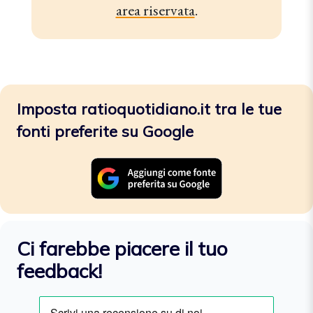
area riservata
.
Imposta ratioquotidiano.it tra le tue
fonti preferite su Google
Ci farebbe piacere il tuo
feedback!