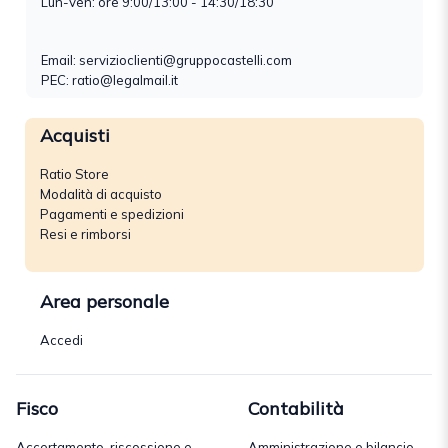
Lun-Ven: ore 9:00/13:00 - 14:30/18:30
Email:
servizioclienti@gruppocastelli.com
PEC: ratio@legalmail.it
Acquisti
Ratio Store
Modalità di acquisto
Pagamenti e spedizioni
Resi e rimborsi
Area personale
Accedi
Fisco
Contabilità
Accertamento, riscossione e
Amministrazione e bilancio