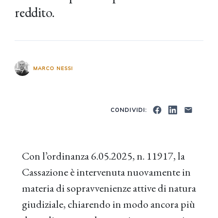
reddito.
MARCO NESSI
CONDIVIDI:
Con l’ordinanza 6.05.2025, n. 11917, la
Cassazione è intervenuta nuovamente in
materia di sopravvenienze attive di natura
giudiziale, chiarendo in modo ancora più