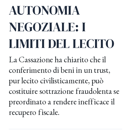
AUTONOMIA
NEGOZIALE: I
LIMITI DEL LECITO
La Cassazione ha chiarito che il
conferimento di beni in un trust,
pur lecito civilisticamente, può
costituire sottrazione fraudolenta se
preordinato a rendere inefficace il
recupero fiscale.