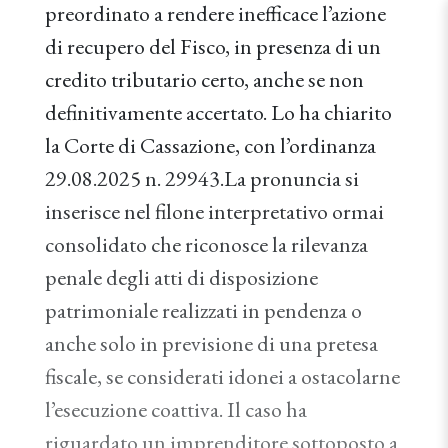
preordinato a rendere inefficace l’azione
di recupero del Fisco, in presenza di un
credito tributario certo, anche se non
definitivamente accertato. Lo ha chiarito
la Corte di Cassazione, con l’ordinanza
29.08.2025 n. 29943.La pronuncia si
inserisce nel filone interpretativo ormai
consolidato che riconosce la rilevanza
penale degli atti di disposizione
patrimoniale realizzati in pendenza o
anche solo in previsione di una pretesa
fiscale, se considerati idonei a ostacolarne
l’esecuzione coattiva. Il caso ha
riguardato un imprenditore sottoposto a