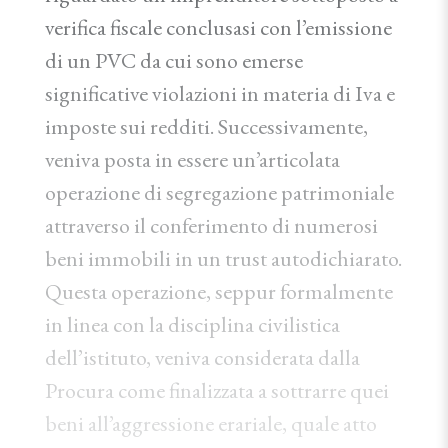
verifica fiscale conclusasi con l’emissione
di un PVC da cui sono emerse
significative violazioni in materia di Iva e
imposte sui redditi. Successivamente,
veniva posta in essere un’articolata
operazione di segregazione patrimoniale
attraverso il conferimento di numerosi
beni immobili in un trust autodichiarato.
Questa operazione, seppur formalmente
in linea con la disciplina civilistica
dell’istituto, veniva considerata dalla
Procura come finalizzata a sottrarre quei
beni all’aggressione erariale, quale atto