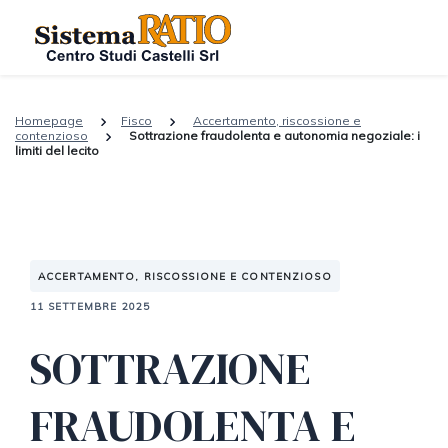
Homepage
Fisco
Accertamento, riscossione e
contenzioso
Sottrazione fraudolenta e autonomia negoziale: i
limiti del lecito
ACCERTAMENTO, RISCOSSIONE E CONTENZIOSO
11 SETTEMBRE 2025
SOTTRAZIONE
FRAUDOLENTA E