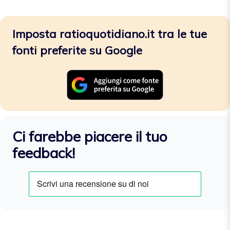
Imposta ratioquotidiano.it tra le tue
fonti preferite su Google
Ci farebbe piacere il tuo
feedback!