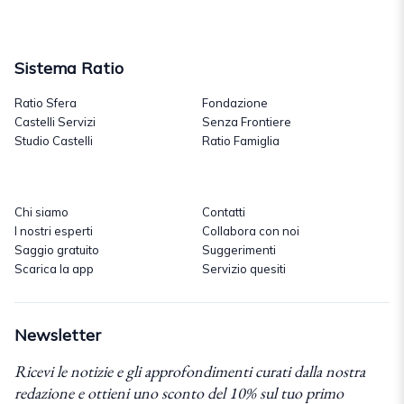
Sistema Ratio
Ratio Sfera
Fondazione
Castelli Servizi
Senza Frontiere
Studio Castelli
Ratio Famiglia
Chi siamo
Contatti
I nostri esperti
Collabora con noi
Saggio gratuito
Suggerimenti
Scarica la app
Servizio quesiti
Newsletter
Ricevi le notizie e gli approfondimenti curati dalla nostra
redazione e ottieni uno sconto del 10% sul tuo primo