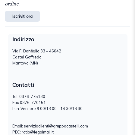
ordine.
Iscriviti ora
Indirizzo
Via F. Bonfiglio 33 – 46042
Castel Goffredo
Mantova (MN)
Contatti
Tel.
0376-775130
Fax 0376-770151
Lun-Ven: ore 9:00/13:00 - 14:30/18:30
Email:
servizioclienti@gruppocastelli.com
PEC: ratio@legalmail.it