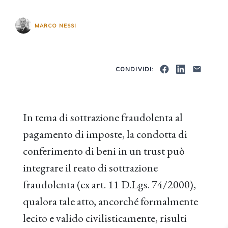
MARCO NESSI
CONDIVIDI:
In tema di sottrazione fraudolenta al
pagamento di imposte, la condotta di
conferimento di beni in un trust può
integrare il reato di sottrazione
fraudolenta (ex art. 11 D.Lgs. 74/2000),
qualora tale atto, ancorché formalmente
lecito e valido civilisticamente, risulti