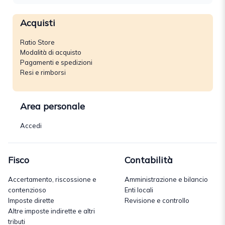
Acquisti
Ratio Store
Modalità di acquisto
Pagamenti e spedizioni
Resi e rimborsi
Area personale
Accedi
Fisco
Contabilità
Accertamento, riscossione e
Amministrazione e bilancio
contenzioso
Enti locali
Imposte dirette
Revisione e controllo
Altre imposte indirette e altri
tributi