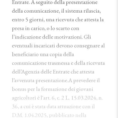
Entrate. A seguito della presentazione
della comunicazione, il sistema rilascia,
entro 5 giorni, una ricevuta che attesta la
presa in carico, o lo scarto con
l’indicazione delle motivazioni. Gli
eventuali incaricati devono consegnare al
beneficiario una copia della
comunicazione trasmessa e della ricevuta
dell’Agenzia delle Entrate che attesta
l’avvenuta presentazione.A prevedere il
bonus per la formazione dei giovani
agricoltori è l'art. 6, c. 2 L. 15.03.2024, n.
36, a cui è stata data attuazione con il
D.M. 1.04.2025, pubblicato nella