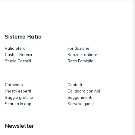
Sistema Ratio
Ratio Sfera
Fondazione
Castelli Servizi
Senza Frontiere
Studio Castelli
Ratio Famiglia
Chi siamo
Contatti
I nostri esperti
Collabora con noi
Saggio gratuito
Suggerimenti
Scarica la app
Servizio quesiti
Newsletter