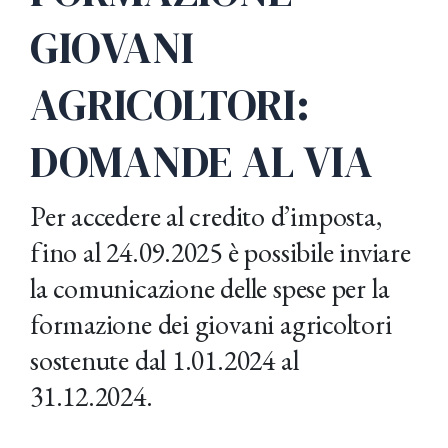
GIOVANI
AGRICOLTORI:
DOMANDE AL VIA
Per accedere al credito d’imposta,
fino al 24.09.2025 è possibile inviare
la comunicazione delle spese per la
formazione dei giovani agricoltori
sostenute dal 1.01.2024 al
31.12.2024.