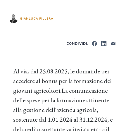
GIANLUCA PILLERA
CONDIVIDI:
Al via, dal 25.08.2025, le domande per
accedere al bonus per la formazione dei
giovani agricoltori.La comunicazione
delle spese per la formazione attinente
alla gestione dell'azienda agricola,
sostenute dal 1.01.2024 al 31.12.2024, e
del credito spettante va inviata entro il