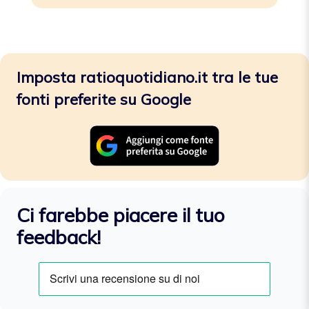
Imposta ratioquotidiano.it tra le tue
fonti preferite su Google
Ci farebbe piacere il tuo
feedback!