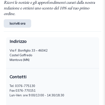
Ricevi le notizie e gli approfondimenti curati dalla nostra
redazione e ottieni uno sconto del 10% sul tuo primo
ordine.
Iscriviti ora
Indirizzo
Via F. Bonfiglio 33 – 46042
Castel Goffredo
Mantova (MN)
Contatti
Tel.
0376-775130
Fax 0376-770151
Lun-Ven: ore 9:00/13:00 - 14:30/18:30