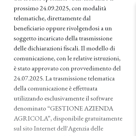
prossimo 24.09.2025, con modalità
telematiche, direttamente dal
beneficiario oppure rivolgendosi a un
soggetto incaricato della trasmissione
delle dichiarazioni fiscali. Il modello di
comunicazione, con le relative istruzioni,
è stato approvato con provvedimento del
24.07.2025. La trasmissione telematica
della comunicazione è effettuata
utilizzando esclusivamente il software
denominato “GESTIONE AZIENDA
AGRICOLA”, disponibile gratuitamente
sul sito Internet dell'Agenzia delle