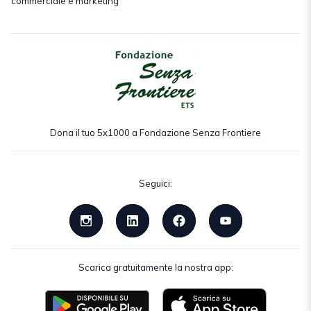
commerciale e marketing
Dona il tuo 5x1000 a Fondazione Senza Frontiere
Seguici:
Scarica gratuitamente la nostra app: