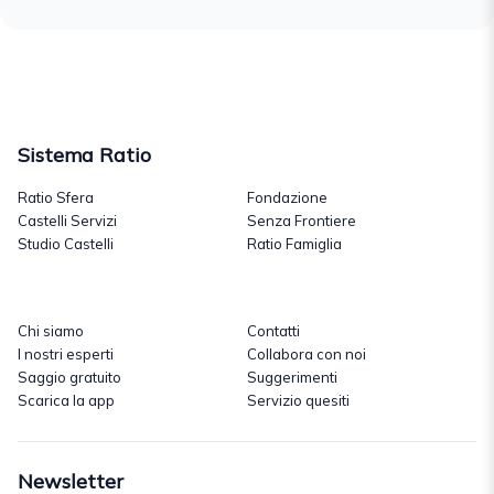
Sistema Ratio
Ratio Sfera
Fondazione
Castelli Servizi
Senza Frontiere
Studio Castelli
Ratio Famiglia
Chi siamo
Contatti
I nostri esperti
Collabora con noi
Saggio gratuito
Suggerimenti
Scarica la app
Servizio quesiti
Newsletter