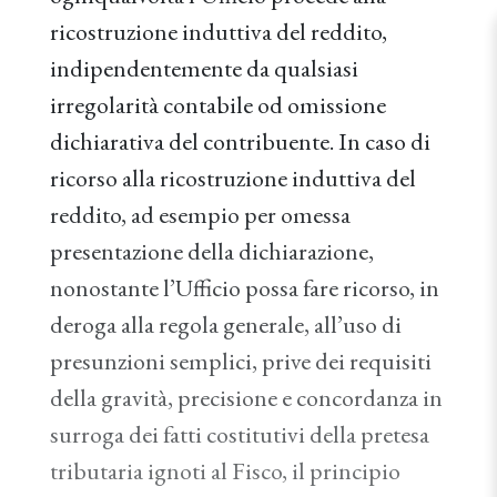
ricostruzione induttiva del reddito,
indipendentemente da qualsiasi
irregolarità contabile od omissione
dichiarativa del contribuente. In caso di
ricorso alla ricostruzione induttiva del
reddito, ad esempio per omessa
presentazione della dichiarazione,
nonostante l’Ufficio possa fare ricorso, in
deroga alla regola generale, all’uso di
presunzioni semplici, prive dei requisiti
della gravità, precisione e concordanza in
surroga dei fatti costitutivi della pretesa
tributaria ignoti al Fisco, il principio