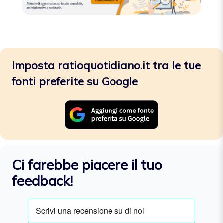
Imposta ratioquotidiano.it tra le tue
fonti preferite su Google
Ci farebbe piacere il tuo
feedback!