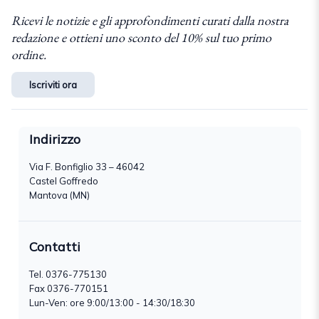
Ricevi le notizie e gli approfondimenti curati dalla nostra
redazione e ottieni uno sconto del 10% sul tuo primo
ordine.
Iscriviti ora
Indirizzo
Via F. Bonfiglio 33 – 46042
Castel Goffredo
Mantova (MN)
Contatti
Tel.
0376-775130
Fax 0376-770151
Lun-Ven: ore 9:00/13:00 - 14:30/18:30