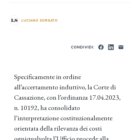
LUCIANO SORGATO
CONDIVIDI:
Specificamente in ordine
all’accertamento induttivo, la Corte di
Cassazione, con l’ordinanza 17.04.2023,
n. 10192, ha consolidato
l’interpretazione costituzionalmente
orientata della rilevanza dei costi
ogniqualvolta l’Ufficio procede alla