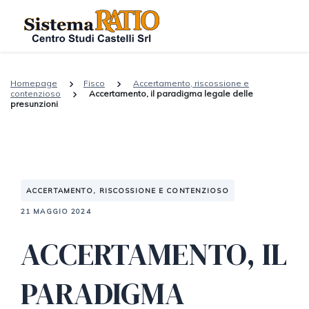
Homepage
Fisco
Accertamento, riscossione e
contenzioso
Accertamento, il paradigma legale delle
presunzioni
ACCERTAMENTO, RISCOSSIONE E CONTENZIOSO
21 MAGGIO 2024
ACCERTAMENTO, IL
PARADIGMA