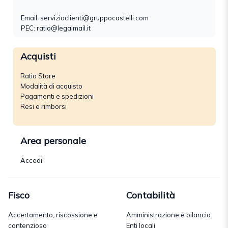
Email:
servizioclienti@gruppocastelli.com
PEC: ratio@legalmail.it
Acquisti
Ratio Store
Modalità di acquisto
Pagamenti e spedizioni
Resi e rimborsi
Area personale
Accedi
Fisco
Contabilità
Accertamento, riscossione e
Amministrazione e bilancio
contenzioso
Enti locali