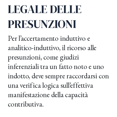
LEGALE DELLE
PRESUNZIONI
Per l’accertamento induttivo e
analitico-induttivo, il ricorso alle
presunzioni, come giudizi
inferenziali tra un fatto noto e uno
indotto, deve sempre raccordarsi con
una verifica logica sull’effettiva
manifestazione della capacità
contributiva.