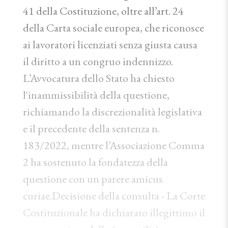
41 della Costituzione, oltre all’art. 24
della Carta sociale europea, che riconosce
ai lavoratori licenziati senza giusta causa
il diritto a un congruo indennizzo.
L’Avvocatura dello Stato ha chiesto
l'inammissibilità della questione,
richiamando la discrezionalità legislativa
e il precedente della sentenza n.
183/2022, mentre l’Associazione Comma
2 ha sostenuto la fondatezza della
questione con un parere amicus
curiae.Decisione della consulta - La Corte
Costituzionale ha dichiarato illegittimo il