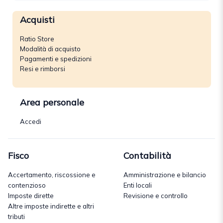
Acquisti
Ratio Store
Modalità di acquisto
Pagamenti e spedizioni
Resi e rimborsi
Area personale
Accedi
Fisco
Contabilità
Accertamento, riscossione e
Amministrazione e bilancio
contenzioso
Enti locali
Imposte dirette
Revisione e controllo
Altre imposte indirette e altri
tributi