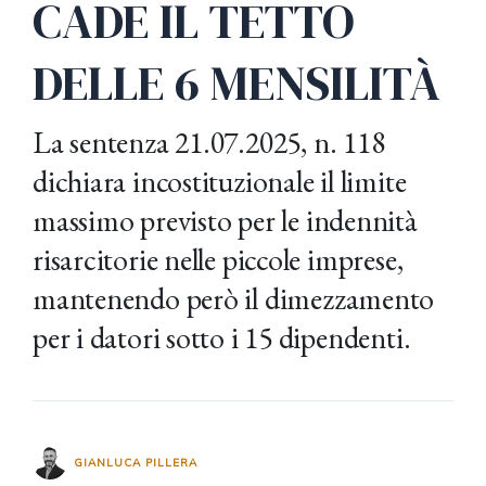
CADE IL TETTO
DELLE 6 MENSILITÀ
La sentenza 21.07.2025, n. 118
dichiara incostituzionale il limite
massimo previsto per le indennità
risarcitorie nelle piccole imprese,
mantenendo però il dimezzamento
per i datori sotto i 15 dipendenti.
GIANLUCA PILLERA