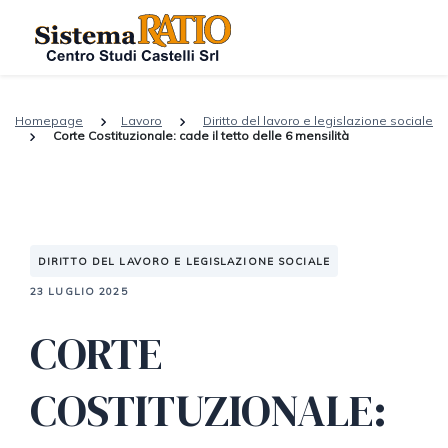
Homepage
Lavoro
Diritto del lavoro e legislazione sociale
Corte Costituzionale: cade il tetto delle 6 mensilità
DIRITTO DEL LAVORO E LEGISLAZIONE SOCIALE
23 LUGLIO 2025
CORTE
COSTITUZIONALE: