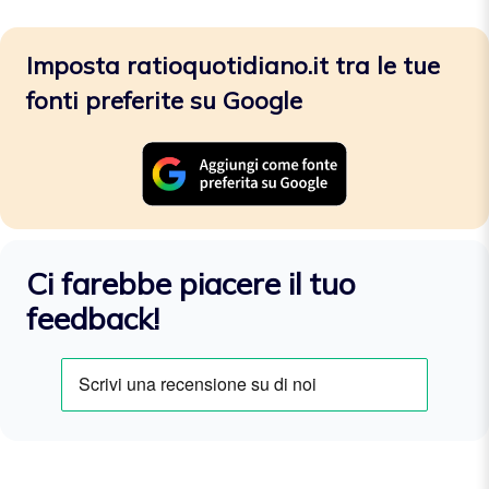
Imposta ratioquotidiano.it tra le tue
fonti preferite su Google
Ci farebbe piacere il tuo
feedback!