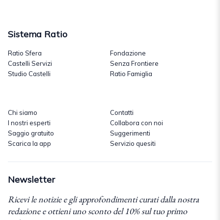
Sistema Ratio
Ratio Sfera
Fondazione
Castelli Servizi
Senza Frontiere
Studio Castelli
Ratio Famiglia
Chi siamo
Contatti
I nostri esperti
Collabora con noi
Saggio gratuito
Suggerimenti
Scarica la app
Servizio quesiti
Newsletter
Ricevi le notizie e gli approfondimenti curati dalla nostra
redazione e ottieni uno sconto del 10% sul tuo primo