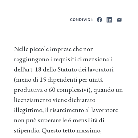
CONDIVIDI:
Nelle piccole imprese che non
raggiungono i requisiti dimensionali
dell’art. 18 dello Statuto dei lavoratori
(meno di 15 dipendenti per unità
produttiva o 60 complessivi), quando un
licenziamento viene dichiarato
illegittimo, il risarcimento al lavoratore
non può superare le 6 mensilità di
stipendio. Questo tetto massimo,