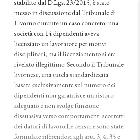
stabilito dal D.Lgs. 23/2015, è stato
messo in discussione dal Tribunale di
Livorno durante un caso concreto: una
società con 14 dipendenti aveva
licenziato un lavoratore per motivi
disciplinari, ma il licenziamento si era
rivelato illegittimo. Secondo il Tribunale
livornese, una tutela standardizzata
basata esclusivamente sul numero dei
dipendenti non garantisce un ristoro
adeguato e non svolge funzione
dissuasiva verso comportamenti scorretti
dei datori di lavoro.Le censure sono state
formulate riferendosi agli artt. 3, 4, 35 e