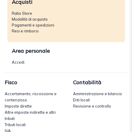
Acquisti
Ratio Store
Modalità di acquisto
Pagamenti e spedizioni
Resi e rimborsi
Area personale
Accedi
Fisco
Contabilità
Accertamento, riscossione e
Amministrazione e bilancio
contenzioso
Enti locali
Imposte dirette
Revisione e controllo
Altre imposte indirette e altri
tributi
Tributi locali
IVA