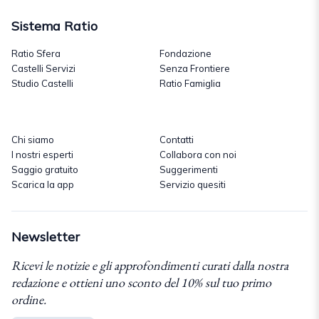
Sistema Ratio
Ratio Sfera
Fondazione
Castelli Servizi
Senza Frontiere
Studio Castelli
Ratio Famiglia
Chi siamo
Contatti
I nostri esperti
Collabora con noi
Saggio gratuito
Suggerimenti
Scarica la app
Servizio quesiti
Newsletter
Ricevi le notizie e gli approfondimenti curati dalla nostra
redazione e ottieni uno sconto del 10% sul tuo primo
ordine.