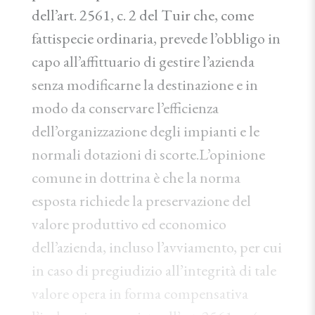
dell’art. 2561, c. 2 del Tuir che, come
fattispecie ordinaria, prevede l’obbligo in
capo all’affittuario di gestire l’azienda
senza modificarne la destinazione e in
modo da conservare l’efficienza
dell’organizzazione degli impianti e le
normali dotazioni di scorte.L’opinione
comune in dottrina è che la norma
esposta richiede la preservazione del
valore produttivo ed economico
dell’azienda, incluso l’avviamento, per cui
in caso di pregiudizio all’integrità di tale
valore opera in forma compensativa