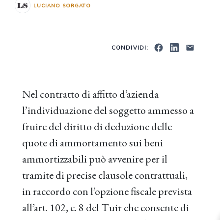
LUCIANO SORGATO
CONDIVIDI:
Nel contratto di affitto d’azienda
l’individuazione del soggetto ammesso a
fruire del diritto di deduzione delle
quote di ammortamento sui beni
ammortizzabili può avvenire per il
tramite di precise clausole contrattuali,
in raccordo con l’opzione fiscale prevista
all’art. 102, c. 8 del Tuir che consente di