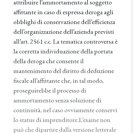
attribuire l’ammortamento al soggetto
affittante in caso di espressa deroga agli
obblighi di conservazione dell’efficienza
dell’organizzazione dell’azienda previsti
all’art. 2561 c.c. La tematica controversa è
la corretta individuazione della portata
della deroga che consente il
mantenimento del diritto di deduzione
fiscale all’affittante che, in tal modo,
proseguirebbe il processo di
ammortamento senza soluzione di
continuità, nel caso ovviamente conservi
lo status di imprenditore.L’esame non
può che dipartire dalla versione letterale