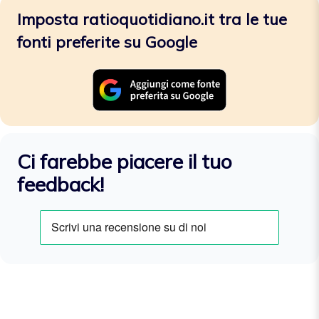
Imposta ratioquotidiano.it tra le tue
fonti preferite su Google
Ci farebbe piacere il tuo
feedback!