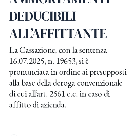
DEDUCIBILI
ALL’AFFITTANTE
La Cassazione, con la sentenza
16.07.2025, n. 19653, si è
pronunciata in ordine ai presupposti
alla base della deroga convenzionale
di cui all’art. 2561 c.c. in caso di
affitto di azienda.