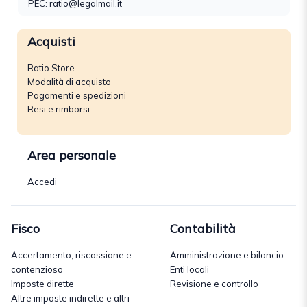
PEC: ratio@legalmail.it
Acquisti
Ratio Store
Modalità di acquisto
Pagamenti e spedizioni
Resi e rimborsi
Area personale
Accedi
Fisco
Contabilità
Accertamento, riscossione e
Amministrazione e bilancio
contenzioso
Enti locali
Imposte dirette
Revisione e controllo
Altre imposte indirette e altri