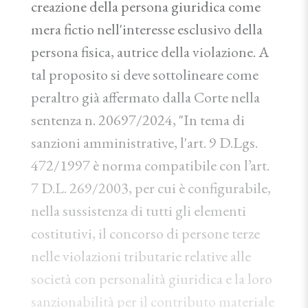
creazione della persona giuridica come
mera fictio nell'interesse esclusivo della
persona fisica, autrice della violazione. A
tal proposito si deve sottolineare come
peraltro già affermato dalla Corte nella
sentenza n. 20697/2024, "In tema di
sanzioni amministrative, l'art. 9 D.Lgs.
472/1997 è norma compatibile con l’art.
7 D.L. 269/2003, per cui è configurabile,
nella sussistenza di tutti gli elementi
costitutivi, il concorso di persone terze
nelle violazioni tributarie relative alle
società con personalità giuridica e la loro
sanzionabilità per il contributo materiale