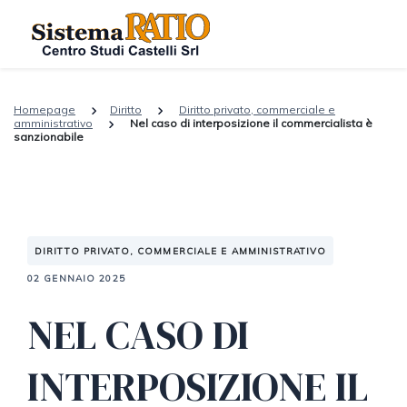
Homepage
Diritto
Diritto privato, commerciale e
amministrativo
Nel caso di interposizione il commercialista è
sanzionabile
DIRITTO PRIVATO, COMMERCIALE E AMMINISTRATIVO
02 GENNAIO 2025
NEL CASO DI
INTERPOSIZIONE IL