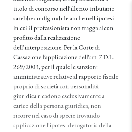
titolo di concorso nell'illecito tributario
sarebbe configurabile anche nell'ipotesi
in cui il professionista non tragga alcun
profitto dalla realizzazione
dell’interposizione. Per la Corte di
Cassazione l’applicazione dell'art. 7 D.L.
269/2003, per il quale le sanzioni
amministrative relative al rapporto fiscale
proprio di società con personalità
giuridica ricadono esclusivamente a
carico della persona giuridica, non
ricorre nel caso di specie trovando
applicazione l'ipotesi derogatoria della