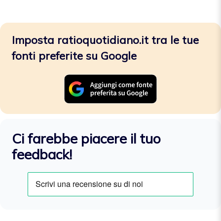
Imposta ratioquotidiano.it tra le tue
fonti preferite su Google
Ci farebbe piacere il tuo
feedback!