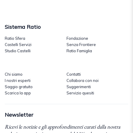
Sistema Ratio
Ratio Sfera
Fondazione
Castelli Servizi
Senza Frontiere
Studio Castelli
Ratio Famiglia
Chi siamo
Contatti
I nostri esperti
Collabora con noi
Saggio gratuito
Suggerimenti
Scarica la app
Servizio quesiti
Newsletter
Ricevi le notizie e gli approfondimenti curati dalla nostra