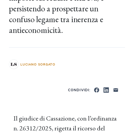
persistendo a prospettare un
confuso legame tra inerenza e
antieconomicità.
LUCIANO SORGATO
CONDIVIDI:
Il giudice di Cassazione, con l’ordinanza
n. 26312/2025, rigetta il ricorso del