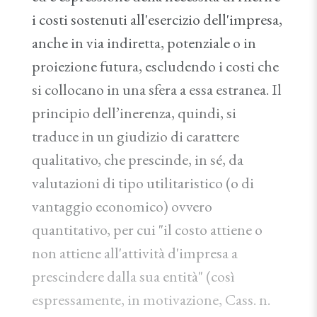
i costi sostenuti all'esercizio dell'impresa,
anche in via indiretta, potenziale o in
proiezione futura, escludendo i costi che
si collocano in una sfera a essa estranea. Il
principio dell’inerenza, quindi, si
traduce in un giudizio di carattere
qualitativo, che prescinde, in sé, da
valutazioni di tipo utilitaristico (o di
vantaggio economico) ovvero
quantitativo, per cui "il costo attiene o
non attiene all'attività d'impresa a
prescindere dalla sua entità" (così
espressamente, in motivazione, Cass. n.