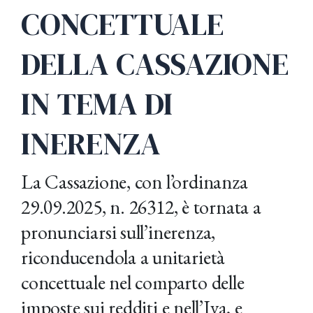
CONCETTUALE
DELLA CASSAZIONE
IN TEMA DI
INERENZA
La Cassazione, con l’ordinanza
29.09.2025, n. 26312, è tornata a
pronunciarsi sull’inerenza,
riconducendola a unitarietà
concettuale nel comparto delle
imposte sui redditi e nell’Iva, e