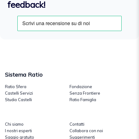
feedback!
Sistema Ratio
Ratio Sfera
Fondazione
Castelli Servizi
Senza Frontiere
Studio Castelli
Ratio Famiglia
Chi siamo
Contatti
I nostri esperti
Collabora con noi
Saggio gratuito
Suggerimenti