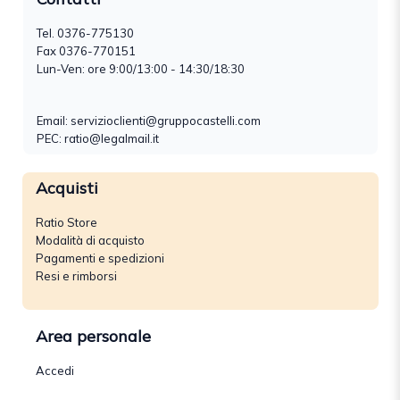
Tel.
0376-775130
Fax 0376-770151
Lun-Ven: ore 9:00/13:00 - 14:30/18:30
Email:
servizioclienti@gruppocastelli.com
PEC: ratio@legalmail.it
Acquisti
Ratio Store
Modalità di acquisto
Pagamenti e spedizioni
Resi e rimborsi
Area personale
Accedi