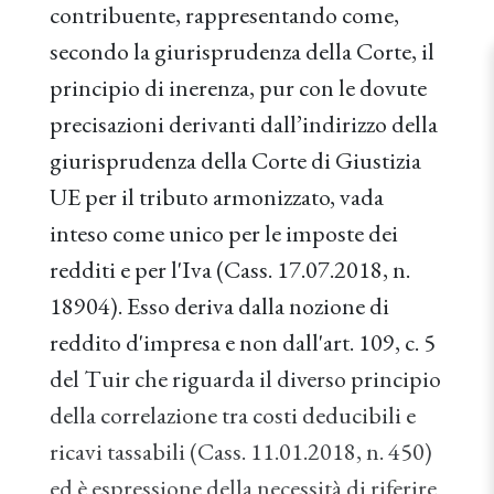
contribuente, rappresentando come,
secondo la giurisprudenza della Corte, il
principio di inerenza, pur con le dovute
precisazioni derivanti dall’indirizzo della
giurisprudenza della Corte di Giustizia
UE per il tributo armonizzato, vada
inteso come unico per le imposte dei
redditi e per l'Iva (Cass. 17.07.2018, n.
18904). Esso deriva dalla nozione di
reddito d'impresa e non dall'art. 109, c. 5
del Tuir che riguarda il diverso principio
della correlazione tra costi deducibili e
ricavi tassabili (Cass. 11.01.2018, n. 450)
ed è espressione della necessità di riferire