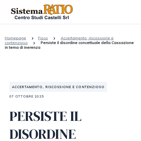
Homepage
Fisco
Accertamento, riscossione e
contenzioso
Persiste il disordine concettuale della Cassazione
in tema di inerenza
ACCERTAMENTO, RISCOSSIONE E CONTENZIOSO
07 OTTOBRE 2025
PERSISTE IL
DISORDINE