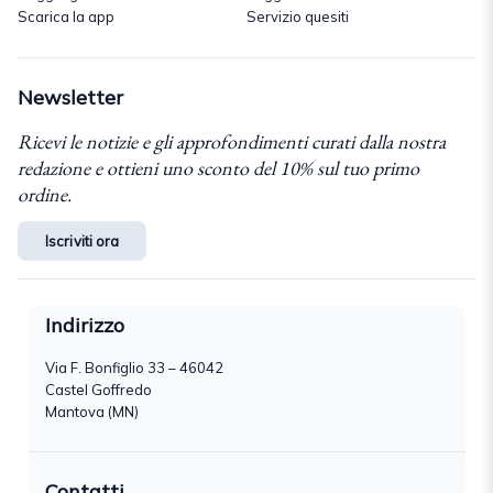
Scarica la app
Servizio quesiti
Newsletter
Ricevi le notizie e gli approfondimenti curati dalla nostra
redazione e ottieni uno sconto del 10% sul tuo primo
ordine.
Iscriviti ora
Indirizzo
Via F. Bonfiglio 33 – 46042
Castel Goffredo
Mantova (MN)
Contatti