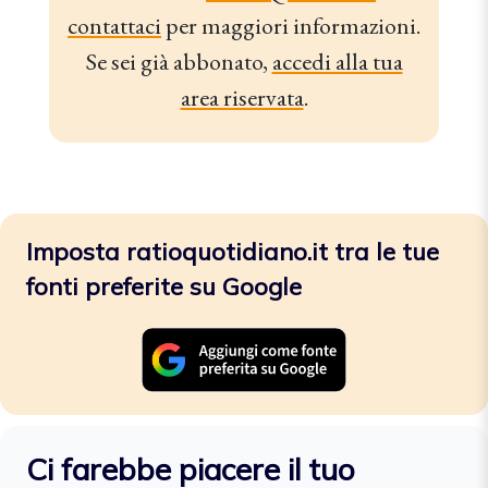
contattaci
per maggiori informazioni.
Se sei già abbonato,
accedi alla tua
area riservata
.
Imposta ratioquotidiano.it tra le tue
fonti preferite su Google
Ci farebbe piacere il tuo