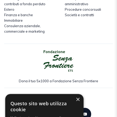
contributi a fondo perduto
amministrativo
Estero
Procedure concorsuali
Finanza e banche
Società e contratti
Immobiliare
Consulenza aziendale,
commerciale e marketing
Dona il tuo 5x1000 a Fondazione Senza Frontiere
×
Seguici:
Questo sito web utilizza
cookie