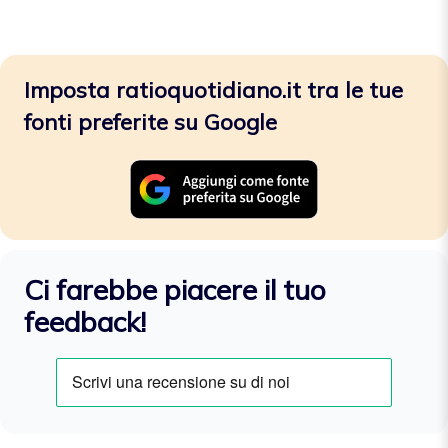
Imposta ratioquotidiano.it tra le tue
fonti preferite su Google
Ci farebbe piacere il tuo
feedback!