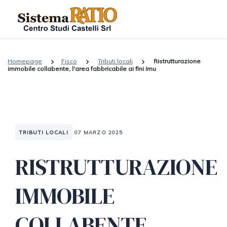
Homepage
Fisco
Tributi locali
Ristrutturazione
immobile collabente, l'area fabbricabile ai fini Imu
TRIBUTI LOCALI
07 MARZO 2025
RISTRUTTURAZIONE
IMMOBILE
COLLABENTE,