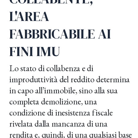
L'AREA
FABBRICABILE AI
FINI IMU
Lo stato di collabenza e di
improduttività del reddito determina
in capo all’immobile, sino alla sua
completa demolizione, una
condizione di inesistenza fiscale
rivelata dalla mancanza di una
rendita e, quindi, di una qualsiasi base