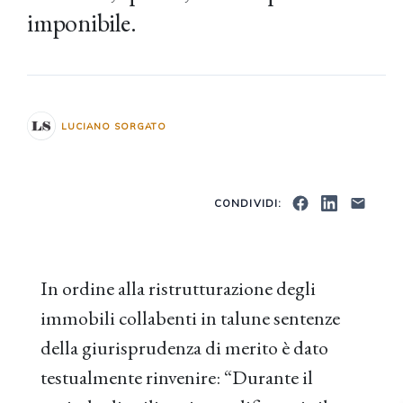
imponibile.
LUCIANO SORGATO
CONDIVIDI:
In ordine alla ristrutturazione degli
immobili collabenti in talune sentenze
della giurisprudenza di merito è dato
testualmente rinvenire: “Durante il