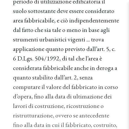
periodo di utilizzazione edificatoria il
suolo sottostante deve essere considerato
area fabbricabile, e ciò indipendentemente
dal fatto che sia tale o meno in base agli
strumenti urbanistici vigenti ... trova
applicazione quanto previsto dall’art. 5, c.
6 D.Lgs. 504/1992, di tal che l’area è
considerata fabbricabile anche in deroga a
quanto stabilito dall’art. 2, senza
computare il valore del fabbricato in corso
d’opera, fino alla data di ultimazione dei
lavori di costruzione, ricostruzione o
ristrutturazione, ovvero se antecedente
fino alla data in cui il fabbricato, costruito,