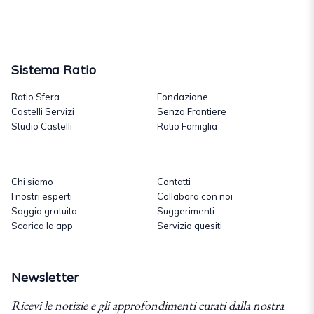
Sistema Ratio
Ratio Sfera
Fondazione
Castelli Servizi
Senza Frontiere
Studio Castelli
Ratio Famiglia
Chi siamo
Contatti
I nostri esperti
Collabora con noi
Saggio gratuito
Suggerimenti
Scarica la app
Servizio quesiti
Newsletter
Ricevi le notizie e gli approfondimenti curati dalla nostra