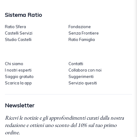
Sistema Ratio
Ratio Sfera
Fondazione
Castelli Servizi
Senza Frontiere
Studio Castelli
Ratio Famiglia
Chi siamo
Contatti
I nostri esperti
Collabora con noi
Saggio gratuito
Suggerimenti
Scarica la app
Servizio quesiti
Newsletter
Ricevi le notizie e gli approfondimenti curati dalla nostra
redazione e ottieni uno sconto del 10% sul tuo primo
ordine.