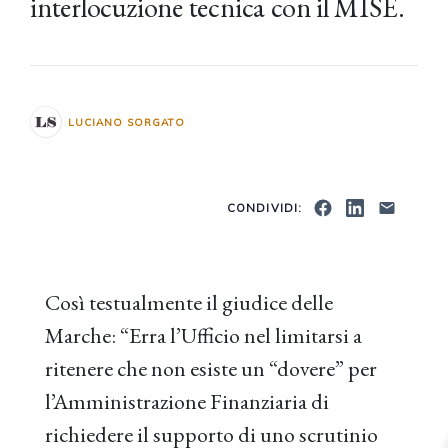
interlocuzione tecnica con il MISE.
LUCIANO SORGATO
CONDIVIDI:
Così testualmente il giudice delle
Marche: “Erra l’Ufficio nel limitarsi a
ritenere che non esiste un “dovere” per
l’Amministrazione Finanziaria di
richiedere il supporto di uno scrutinio