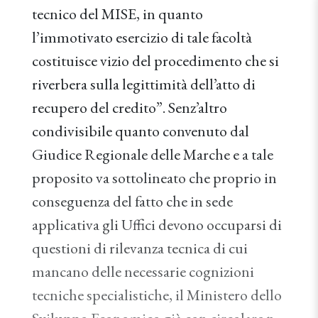
tecnico del MISE, in quanto
l’immotivato esercizio di tale facoltà
costituisce vizio del procedimento che si
riverbera sulla legittimità dell’atto di
recupero del credito”. Senz’altro
condivisibile quanto convenuto dal
Giudice Regionale delle Marche e a tale
proposito va sottolineato che proprio in
conseguenza del fatto che in sede
applicativa gli Uffici devono occuparsi di
questioni di rilevanza tecnica di cui
mancano delle necessarie cognizioni
tecniche specialistiche, il Ministero dello