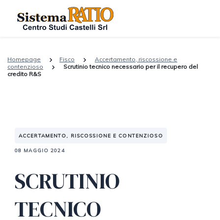
Homepage
Fisco
Accertamento, riscossione e
contenzioso
Scrutinio tecnico necessario per il recupero del
credito R&S
ACCERTAMENTO, RISCOSSIONE E CONTENZIOSO
08 MAGGIO 2024
SCRUTINIO
TECNICO