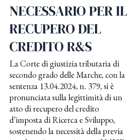
NECESSARIO PER IL
RECUPERO DEL
CREDITO R&S
La Corte di giustizia tributaria di
secondo grado delle Marche, con la
sentenza 13.04.2024, n. 379, si è
pronunciata sulla legittimità di un
atto di recupero del credito
d’imposta di Ricerca e Sviluppo,
sostenendo la necessità della previa