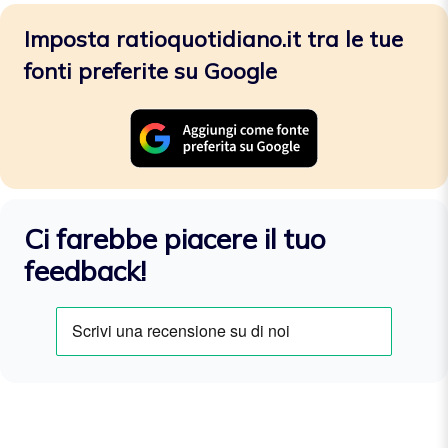
Imposta ratioquotidiano.it tra le tue
fonti preferite su Google
Ci farebbe piacere il tuo
feedback!