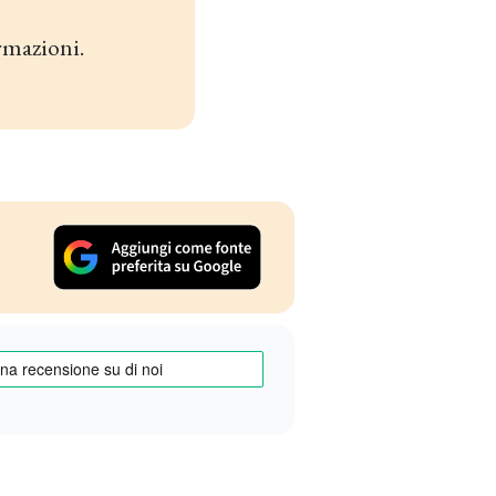
rmazioni.