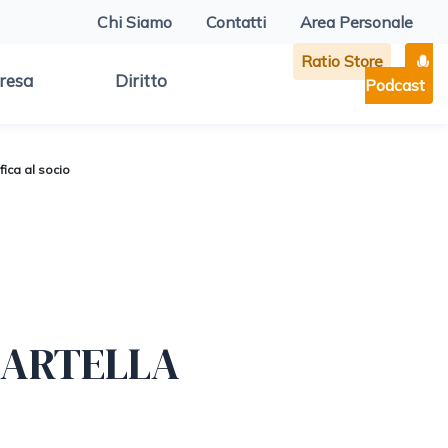
Chi Siamo
Contatti
Area Personale
Ratio Store
resa
Diritto
Podcast
fica al socio
CARTELLA