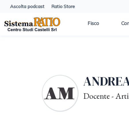
Ascolta podcast
Ratio Store
Fisco
Con
ANDREA
Docente - Arti