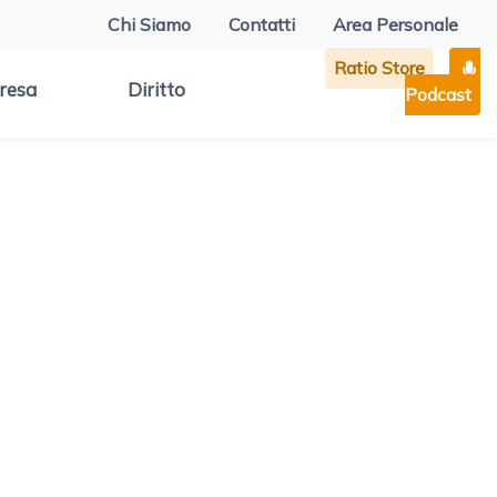
Chi Siamo
Contatti
Area Personale
Ratio Store
resa
Diritto
Podcast