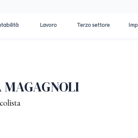
tabilità
Lavoro
Terzo settore
Imp
 MAGAGNOLI
colista