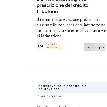
prescrizione del credito
tributario
Il termine di prescrizione previsto per
ciascun tributo si considera interrotto nel
momento in cui viene notificato un avvis
di intimazione.
ANDREA
Leggi di più
MAGAGNOLI
ACCERTAMENTO, RISCOSSIONE E
CONTENZIOSO
29 GIUGNO 2024