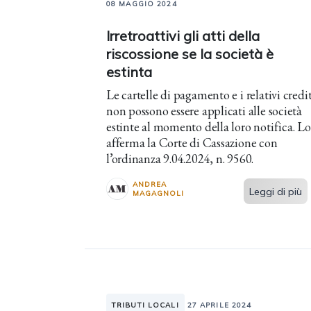
08 MAGGIO 2024
Irretroattivi gli atti della
riscossione se la società è
estinta
Le cartelle di pagamento e i relativi credit
non possono essere applicati alle società
estinte al momento della loro notifica. Lo
afferma la Corte di Cassazione con
l’ordinanza 9.04.2024, n. 9560.
ANDREA
Leggi di più
MAGAGNOLI
TRIBUTI LOCALI
27 APRILE 2024