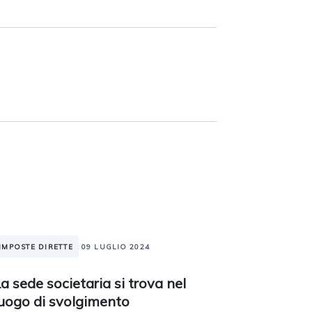
IMPOSTE DIRETTE
09 LUGLIO 2024
a sede societaria si trova nel
luogo di svolgimento