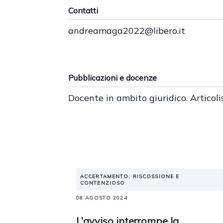
Contatti
andreamaga2022@libero.it
Pubblicazioni e docenze
Docente in ambito giuridico. Articoli
ACCERTAMENTO, RISCOSSIONE E
CONTENZIOSO
08 AGOSTO 2024
L’avviso interrompe la