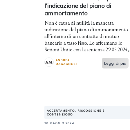
l’indicazione del piano di
ammortamento
Non è causa di nullità la mancata
indicazione del piano di ammortamento
all’interno di un contratto di mutuo
bancario a tasso fisso. Lo affermano le
Sezioni Unite con la sentenza 29.05.2024,
n. 15130.
ANDREA
Leggi di più
MAGAGNOLI
ACCERTAMENTO, RISCOSSIONE E
CONTENZIOSO
20 MAGGIO 2024