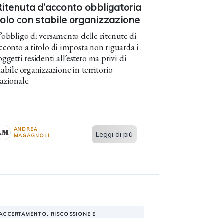
itenuta d’acconto obbligatoria
olo con stabile organizzazione
’obbligo di versamento delle ritenute di
cconto a titolo di imposta non riguarda i
oggetti residenti all’estero ma privi di
tabile organizzazione in territorio
azionale.
ANDREA
Leggi di più
MAGAGNOLI
ACCERTAMENTO, RISCOSSIONE E