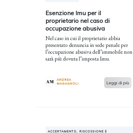
Esenzione Imu per il
proprietario nel caso di
occupazione abusiva
Nel caso in cui il proprietario abbia
presentato denuncia in sede penale per
l’occupazione abusiva dell’immobile non
sarà più dovuta l’imposta Imu.
ANDREA
Leggi di più
MAGAGNOLI
ACCERTAMENTO, RISCOSSIONE E