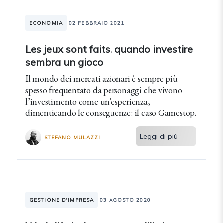
ECONOMIA
02 FEBBRAIO 2021
Les jeux sont faits, quando investire
sembra un gioco
Il mondo dei mercati azionari è sempre più
spesso frequentato da personaggi che vivono
l’investimento come un'esperienza,
dimenticando le conseguenze: il caso Gamestop.
Leggi di più
STEFANO MULAZZI
GESTIONE D'IMPRESA
03 AGOSTO 2020