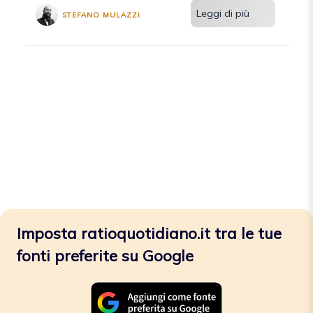
Leggi di più
STEFANO MULAZZI
Imposta ratioquotidiano.it tra le tue
fonti preferite su Google