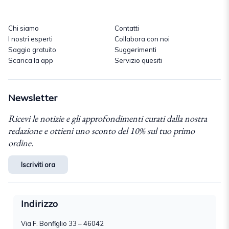
Chi siamo
Contatti
I nostri esperti
Collabora con noi
Saggio gratuito
Suggerimenti
Scarica la app
Servizio quesiti
Newsletter
Ricevi le notizie e gli approfondimenti curati dalla nostra
redazione e ottieni uno sconto del 10% sul tuo primo
ordine.
Iscriviti ora
Indirizzo
Via F. Bonfiglio 33 – 46042