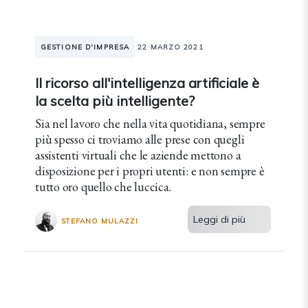
GESTIONE D'IMPRESA
22 MARZO 2021
Il ricorso all'intelligenza artificiale è
la scelta più intelligente?
Sia nel lavoro che nella vita quotidiana, sempre
più spesso ci troviamo alle prese con quegli
assistenti virtuali che le aziende mettono a
disposizione per i propri utenti: e non sempre è
tutto oro quello che luccica.
Leggi di più
STEFANO MULAZZI