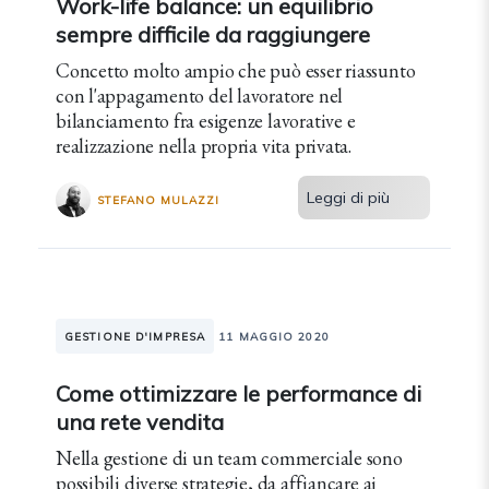
Work-life balance: un equilibrio
sempre difficile da raggiungere
Concetto molto ampio che può esser riassunto
con l'appagamento del lavoratore nel
bilanciamento fra esigenze lavorative e
realizzazione nella propria vita privata.
Leggi di più
STEFANO MULAZZI
GESTIONE D'IMPRESA
11 MAGGIO 2020
Come ottimizzare le performance di
una rete vendita
Nella gestione di un team commerciale sono
possibili diverse strategie, da affiancare ai