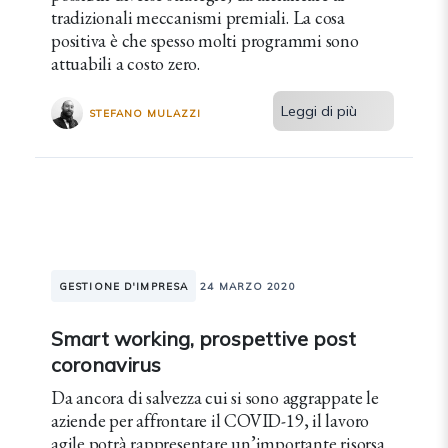
tradizionali meccanismi premiali. La cosa
positiva è che spesso molti programmi sono
attuabili a costo zero.
Leggi di più
STEFANO MULAZZI
GESTIONE D'IMPRESA
24 MARZO 2020
Smart working, prospettive post
coronavirus
Da ancora di salvezza cui si sono aggrappate le
aziende per affrontare il COVID-19, il lavoro
agile potrà rappresentare un’importante risorsa