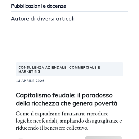
Pubblicazioni e docenze
Autore di diversi articoli
CONSULENZA AZIENDALE, COMMERCIALE E
MARKETING
14 APRILE 2026
Capitalismo feudale: il paradosso
della ricchezza che genera povertà
Come il capitalismo finanziario riproduce
logiche neofeudali, ampliando disuguaglianze e
riducendo il benessere collettivo.