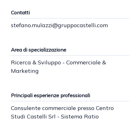
Contatti
stefano.mulazzi@gruppocastelli.com
Area di specializzazione
Ricerca & Sviluppo - Commerciale &
Marketing
Principali esperienze professionali
Consulente commerciale presso Centro
Studi Castelli Srl - Sistema Ratio