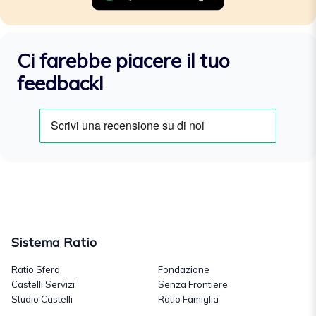
Ci farebbe piacere il tuo
feedback!
Sistema Ratio
Ratio Sfera
Fondazione
Castelli Servizi
Senza Frontiere
Studio Castelli
Ratio Famiglia