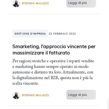
Leggi di più
STEFANO MULAZZI
GESTIONE D'IMPRESA
22 FEBBRAIO 2022
Smarketing, l'approccio vincente per
massimizzare il fatturato
Per ragioni storiche e operative i reparti vendite
e marketing hanno sempre operato in modo
autonomo e distinto tra loro. Attualmente, con
la digitalizzazione nel B2B, questa non è più la
scelta vincente.
Leggi di più
STEFANO MULAZZI