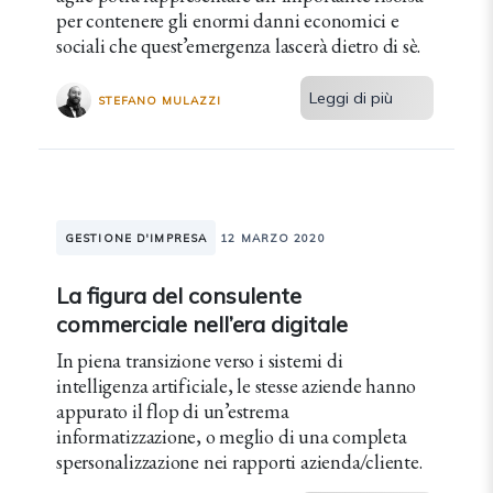
per contenere gli enormi danni economici e
sociali che quest’emergenza lascerà dietro di sè.
Leggi di più
STEFANO MULAZZI
GESTIONE D'IMPRESA
12 MARZO 2020
La figura del consulente
commerciale nell’era digitale
In piena transizione verso i sistemi di
intelligenza artificiale, le stesse aziende hanno
appurato il flop di un’estrema
informatizzazione, o meglio di una completa
spersonalizzazione nei rapporti azienda/cliente.