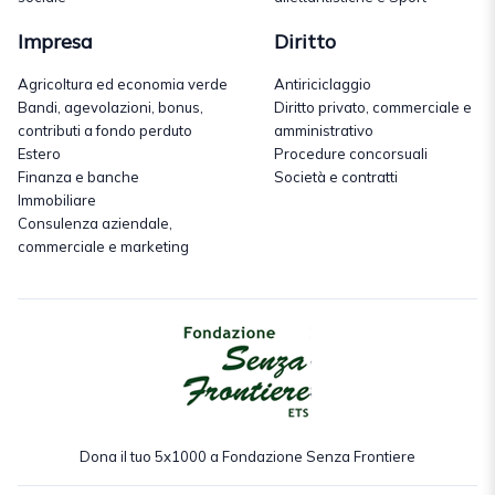
Impresa
Diritto
Agricoltura ed economia verde
Antiriciclaggio
Bandi, agevolazioni, bonus,
Diritto privato, commerciale e
contributi a fondo perduto
amministrativo
Estero
Procedure concorsuali
Finanza e banche
Società e contratti
Immobiliare
Consulenza aziendale,
commerciale e marketing
Dona il tuo 5x1000 a Fondazione Senza Frontiere