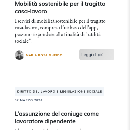
Mobilità sostenibile per il tragitto
casa-lavoro
I servizi di mobilità sostenibile per il tragitto
casa-lavoro, compreso l’utilizzo dell’app,
possono rispondere alle finalità di “utilità
sociale”.
Leggi di più
MARIA ROSA GHEIDO
DIRITTO DEL LAVORO E LEGISLAZIONE SOCIALE
07 MARZO 2024
L’assunzione del coniuge come
lavoratore dipendente