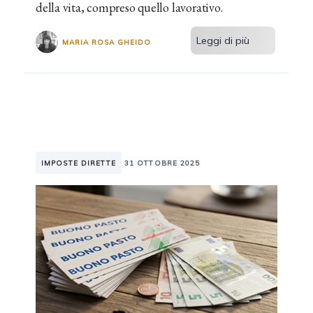
della vita, compreso quello lavorativo.
Leggi di più
MARIA ROSA GHEIDO
IMPOSTE DIRETTE
31 OTTOBRE 2025