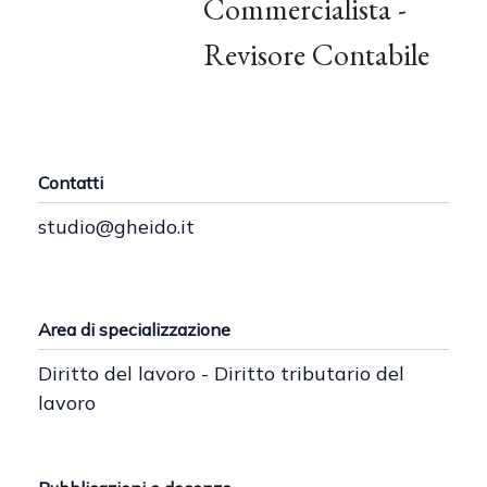
Commercialista -
Revisore Contabile
Contatti
studio@gheido.it
Area di specializzazione
Diritto del lavoro - Diritto tributario del
lavoro