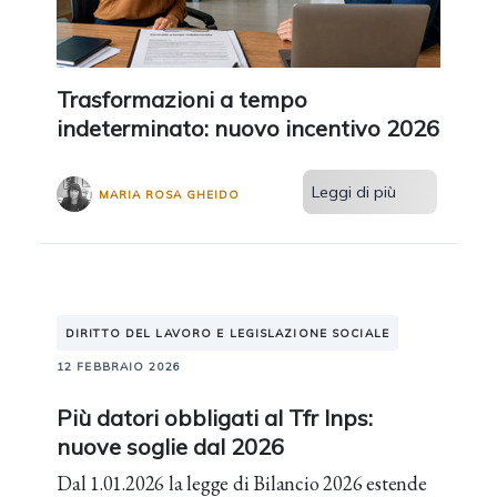
Trasformazioni a tempo
indeterminato: nuovo incentivo 2026
Leggi di più
MARIA ROSA GHEIDO
DIRITTO DEL LAVORO E LEGISLAZIONE SOCIALE
12 FEBBRAIO 2026
Più datori obbligati al Tfr Inps:
nuove soglie dal 2026
Dal 1.01.2026 la legge di Bilancio 2026 estende