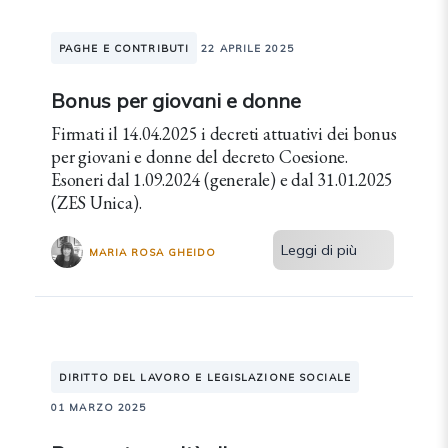
PAGHE E CONTRIBUTI
22 APRILE 2025
Bonus per giovani e donne
Firmati il 14.04.2025 i decreti attuativi dei bonus
per giovani e donne del decreto Coesione.
Esoneri dal 1.09.2024 (generale) e dal 31.01.2025
(ZES Unica).
Leggi di più
MARIA ROSA GHEIDO
DIRITTO DEL LAVORO E LEGISLAZIONE SOCIALE
01 MARZO 2025