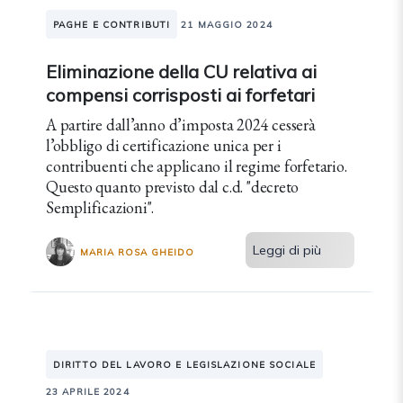
PAGHE E CONTRIBUTI
21 MAGGIO 2024
Eliminazione della CU relativa ai
compensi corrisposti ai forfetari
A partire dall’anno d’imposta 2024 cesserà
l’obbligo di certificazione unica per i
contribuenti che applicano il regime forfetario.
Questo quanto previsto dal c.d. "decreto
Semplificazioni".
Leggi di più
MARIA ROSA GHEIDO
DIRITTO DEL LAVORO E LEGISLAZIONE SOCIALE
23 APRILE 2024