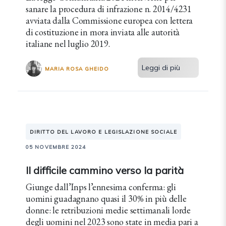
sanare la procedura di infrazione n. 2014/4231
avviata dalla Commissione europea con lettera
di costituzione in mora inviata alle autorità
italiane nel luglio 2019.
Leggi di più
MARIA ROSA GHEIDO
DIRITTO DEL LAVORO E LEGISLAZIONE SOCIALE
05 NOVEMBRE 2024
Il difficile cammino verso la parità
Giunge dall’Inps l’ennesima conferma: gli
uomini guadagnano quasi il 30% in più delle
donne: le retribuzioni medie settimanali lorde
degli uomini nel 2023 sono state in media pari a