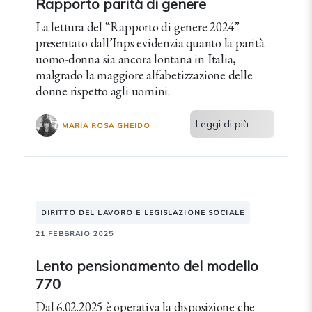
Rapporto parità di genere
La lettura del “Rapporto di genere 2024”
presentato dall’Inps evidenzia quanto la parità
uomo-donna sia ancora lontana in Italia,
malgrado la maggiore alfabetizzazione delle
donne rispetto agli uomini.
Leggi di più
MARIA ROSA GHEIDO
DIRITTO DEL LAVORO E LEGISLAZIONE SOCIALE
21 FEBBRAIO 2025
Lento pensionamento del modello
770
Dal 6.02.2025 è operativa la disposizione che