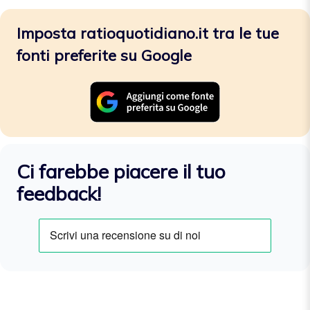
Imposta ratioquotidiano.it tra le tue
fonti preferite su Google
Ci farebbe piacere il tuo
feedback!