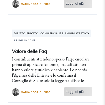
Leggi di più
MARIA ROSA GHEIDO
DIRITTO PRIVATO, COMMERCIALE E AMMINISTRATIVO
12 LUGLIO 2025
Valore delle Faq
I contribuenti attendono spesso Faq e circolari
prima di applicare le norme, ma tali atti non
hanno valore giuridico vincolante. Lo ricorda
l’Agenzia delle Entrate e lo conferma il
Consiglio di Stato: solo la legge stabilisce le
regole del gioco.
Leggi di più
MARIA ROSA GHEIDO