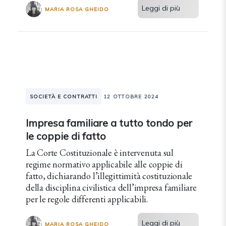
Leggi di più
MARIA ROSA GHEIDO
SOCIETÀ E CONTRATTI
12 OTTOBRE 2024
Impresa familiare a tutto tondo per
le coppie di fatto
La Corte Costituzionale è intervenuta sul
regime normativo applicabile alle coppie di
fatto, dichiarando l’illegittimità costituzionale
della disciplina civilistica dell’impresa familiare
per le regole differenti applicabili.
Leggi di più
MARIA ROSA GHEIDO