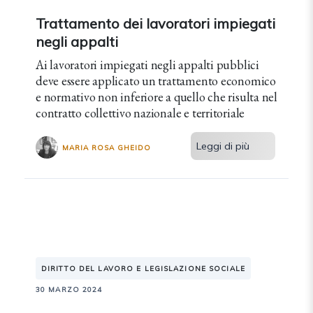
Trattamento dei lavoratori impiegati
negli appalti
Ai lavoratori impiegati negli appalti pubblici
deve essere applicato un trattamento economico
e normativo non inferiore a quello che risulta nel
contratto collettivo nazionale e territoriale
Leggi di più
MARIA ROSA GHEIDO
DIRITTO DEL LAVORO E LEGISLAZIONE SOCIALE
30 MARZO 2024