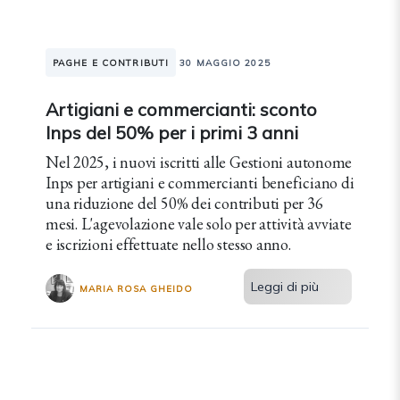
PAGHE E CONTRIBUTI
30 MAGGIO 2025
Artigiani e commercianti: sconto
Inps del 50% per i primi 3 anni
Nel 2025, i nuovi iscritti alle Gestioni autonome
Inps per artigiani e commercianti beneficiano di
una riduzione del 50% dei contributi per 36
mesi. L'agevolazione vale solo per attività avviate
e iscrizioni effettuate nello stesso anno.
Leggi di più
MARIA ROSA GHEIDO