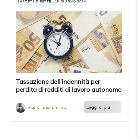
IMPOSTE DIRETTE
18 GIUGNO 2024
Tassazione dell’indennità per
perdita di redditi di lavoro autonomo
Leggi di più
MARIA ROSA GHEIDO