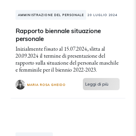
AMMINISTRAZIONE DEL PERSONALE
20 LUGLIO 2024
Rapporto biennale situazione
personale
Inizialmente fissato al 15.07.2024, slitta al
20.09.2024 il termine di presentazione del
rapporto sulla situazione del personale maschile
e femminile per il biennio 2022-2023.
Leggi di più
MARIA ROSA GHEIDO