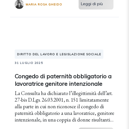
Leggi di più
MARIA ROSA GHEIDO
DIRITTO DEL LAVORO E LEGISLAZIONE SOCIALE
31 LUGLIO 2025
Congedo di paternità obbligatorio a
lavoratrice genitore intenzionale
La Consulta ha dichiarato l’illegittimità dell’art.
27-bis D.Lgs. 26.03.2001, n. 151 limitatamente
alla parte in cui non riconosce il congedo di
paternità obbligatorio a una lavoratrice, genitore
intenzionale, in una coppia di donne risultanti
genitori nei registri dello stato civile.