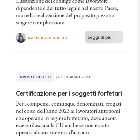
L’assunzione del coniuge come lavoratore
dipendente è del tutto legale nel nostro Paese,
ma nella realizzazione del proposito possono
sorgere complicazioni.
Leggi di più
MARIA ROSA GHEIDO
IMPOSTE DIRETTE
26 FEBBRAIO 2024
Certificazione per i soggetti forfetari
Per i compensi, comunque denominati, erogati
nel corso dell’anno 2023 ai lavoratori autonomi
che operano in regime forfetario, deve ancora
essere rilasciata la CU anche se non è stata
operata alcuna ritenuta d’acconto.