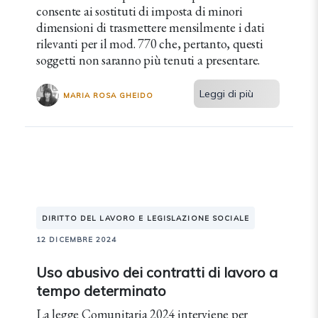
consente ai sostituti di imposta di minori
dimensioni di trasmettere mensilmente i dati
rilevanti per il mod. 770 che, pertanto, questi
soggetti non saranno più tenuti a presentare.
Leggi di più
MARIA ROSA GHEIDO
DIRITTO DEL LAVORO E LEGISLAZIONE SOCIALE
12 DICEMBRE 2024
Uso abusivo dei contratti di lavoro a
tempo determinato
La legge Comunitaria 2024 interviene per