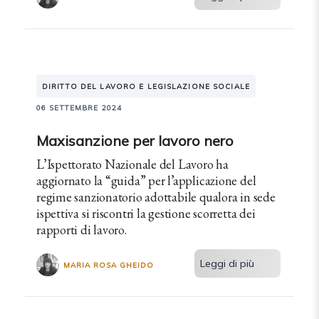
DIRITTO DEL LAVORO E LEGISLAZIONE SOCIALE
06 SETTEMBRE 2024
Maxisanzione per lavoro nero
L’Ispettorato Nazionale del Lavoro ha
aggiornato la “guida” per l’applicazione del
regime sanzionatorio adottabile qualora in sede
ispettiva si riscontri la gestione scorretta dei
rapporti di lavoro.
Leggi di più
MARIA ROSA GHEIDO