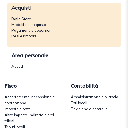
Acquisti
Ratio Store
Modalità di acquisto
Pagamenti e spedizioni
Resi e rimborsi
Area personale
Accedi
Fisco
Contabilità
Accertamento, riscossione e
Amministrazione e bilancio
contenzioso
Enti locali
Imposte dirette
Revisione e controllo
Altre imposte indirette e altri
tributi
Tributi locali