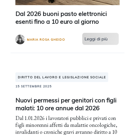
Dal 2026 buoni pasto elettronici
esenti fino a 10 euro al giorno
Leggi di più
MARIA ROSA GHEIDO
DIRITTO DEL LAVORO E LEGISLAZIONE SOCIALE
15 SETTEMBRE 2025
Nuovi permessi per genitori con figli
malati: 10 ore annue dal 2026
Dal 1.01.2026 i lavoratori pubblici e privati con
figli minorenni affetti da malattie oncologiche,
invalidanti o croniche gravi avranno diritto a 10