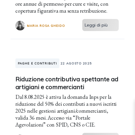
ore annue di permesso per cure e visite, con
copertura figurativa ma senza retribuzione.
Leggi di più
MARIA ROSA GHEIDO
PAGHE E CONTRIBUTI
22 AGOSTO 2025
Riduzione contributiva spettante ad
artigiani e commercianti
Dal 8.08.2025 è attiva la domanda Inps per la
riduzione del 50% dei contributi a nuovi iscritti
2025 nelle gestioni artigiani/commercianti,
valida 36 mesi. Accesso via “Portale
Agevolazioni” con SPID, CNS o CIE.