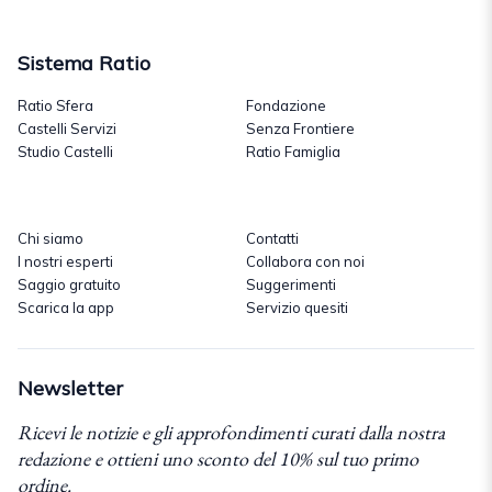
Sistema Ratio
Ratio Sfera
Fondazione
Castelli Servizi
Senza Frontiere
Studio Castelli
Ratio Famiglia
Chi siamo
Contatti
I nostri esperti
Collabora con noi
Saggio gratuito
Suggerimenti
Scarica la app
Servizio quesiti
Newsletter
Ricevi le notizie e gli approfondimenti curati dalla nostra
redazione e ottieni uno sconto del 10% sul tuo primo
ordine.