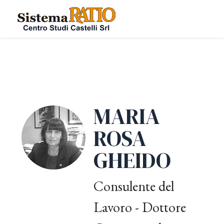
MARIA
ROSA
GHEIDO
Consulente del
Lavoro - Dottore