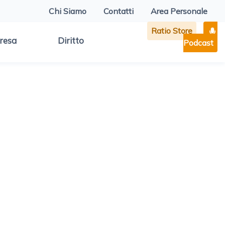
Chi Siamo
Contatti
Area Personale
Ratio Store
resa
Diritto
Podcast