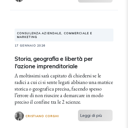
CONSULENZA AZIENDALE, COMMERCIALE E
MARKETING
17 GENNAIO 2026
Storia, geografia e libertà per
l'azione imprenditoriale
A moltissimi sarà capitato di chiedersi se le
radici a cui ci si sente legati abbiano una matrice
storica o geografica precisa, facendo spesso
l’errore di non riuscire a demarcare in modo
preciso il confine tra le 2 scienze.
Leggi di più
CRISTIANO CORGHI