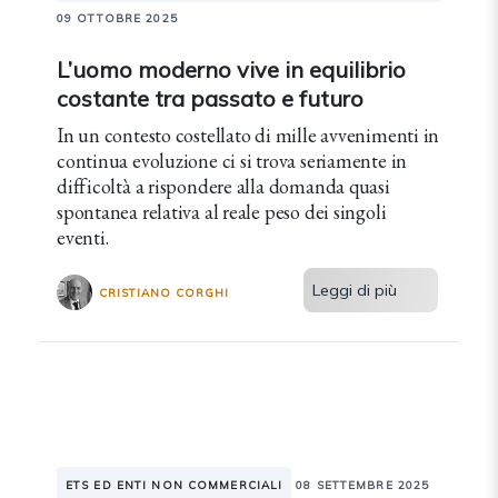
09 OTTOBRE 2025
L’uomo moderno vive in equilibrio
costante tra passato e futuro
In un contesto costellato di mille avvenimenti in
continua evoluzione ci si trova seriamente in
difficoltà a rispondere alla domanda quasi
spontanea relativa al reale peso dei singoli
eventi.
Leggi di più
CRISTIANO CORGHI
ETS ED ENTI NON COMMERCIALI
08 SETTEMBRE 2025