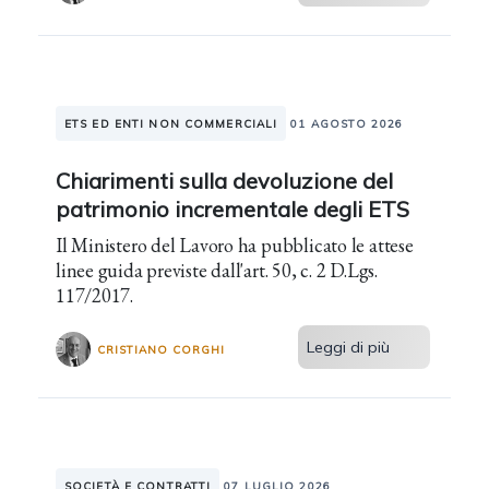
ETS ED ENTI NON COMMERCIALI
01 AGOSTO 2026
Chiarimenti sulla devoluzione del
patrimonio incrementale degli ETS
Il Ministero del Lavoro ha pubblicato le attese
linee guida previste dall'art. 50, c. 2 D.Lgs.
117/2017.
Leggi di più
CRISTIANO CORGHI
SOCIETÀ E CONTRATTI
07 LUGLIO 2026