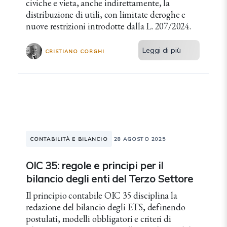
civiche e vieta, anche indirettamente, la
distribuzione di utili, con limitate deroghe e
nuove restrizioni introdotte dalla L. 207/2024.
Leggi di più
CRISTIANO CORGHI
CONTABILITÀ E BILANCIO
28 AGOSTO 2025
OIC 35: regole e principi per il
bilancio degli enti del Terzo Settore
Il principio contabile OIC 35 disciplina la
redazione del bilancio degli ETS, definendo
postulati, modelli obbligatori e criteri di