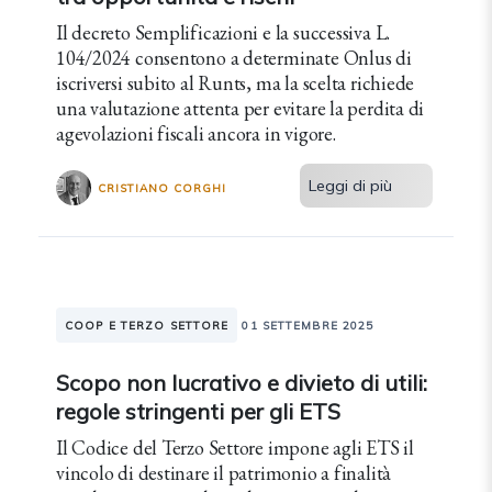
Il decreto Semplificazioni e la successiva L.
104/2024 consentono a determinate Onlus di
iscriversi subito al Runts, ma la scelta richiede
una valutazione attenta per evitare la perdita di
agevolazioni fiscali ancora in vigore.
Leggi di più
CRISTIANO CORGHI
COOP E TERZO SETTORE
01 SETTEMBRE 2025
Scopo non lucrativo e divieto di utili:
regole stringenti per gli ETS
Il Codice del Terzo Settore impone agli ETS il
vincolo di destinare il patrimonio a finalità