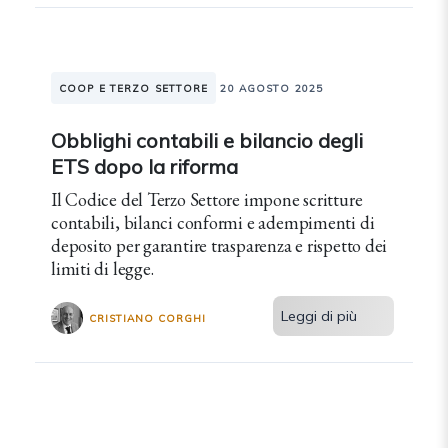
COOP E TERZO SETTORE
20 AGOSTO 2025
Obblighi contabili e bilancio degli
ETS dopo la riforma
Il Codice del Terzo Settore impone scritture
contabili, bilanci conformi e adempimenti di
deposito per garantire trasparenza e rispetto dei
limiti di legge.
Leggi di più
CRISTIANO CORGHI