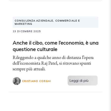
CONSULENZA AZIENDALE, COMMERCIALE E
MARKETING
13 DICEMBRE 2025
Anche il cibo, come l’economia, è una
questione culturale
Rileggendo a qualche anno di distanza l’opera
dell’economista Raj Patel, si ritrovano spunti
sempre più attuali.
Leggi di più
CRISTIANO CORGHI