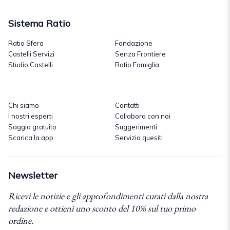
Sistema Ratio
Ratio Sfera
Fondazione
Castelli Servizi
Senza Frontiere
Studio Castelli
Ratio Famiglia
Chi siamo
Contatti
I nostri esperti
Collabora con noi
Saggio gratuito
Suggerimenti
Scarica la app
Servizio quesiti
Newsletter
Ricevi le notizie e gli approfondimenti curati dalla nostra
redazione e ottieni uno sconto del 10% sul tuo primo
ordine.