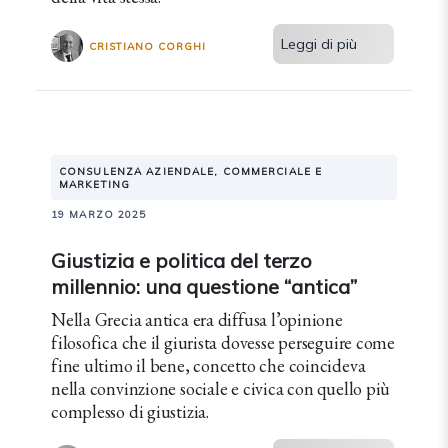
Leggi di più
CRISTIANO CORGHI
CONSULENZA AZIENDALE, COMMERCIALE E
MARKETING
19 MARZO 2025
Giustizia e politica del terzo
millennio: una questione “antica”
Nella Grecia antica era diffusa l’opinione
filosofica che il giurista dovesse perseguire come
fine ultimo il bene, concetto che coincideva
nella convinzione sociale e civica con quello più
complesso di giustizia.