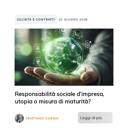
SOCIETÀ E CONTRATTI
10 GIUGNO 2026
Responsabilità sociale d’impresa,
utopia o misura di maturità?
Leggi di più
CRISTIANO CORGHI