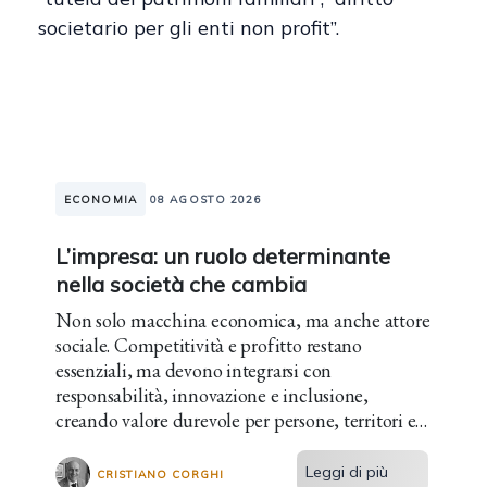
societario per gli enti non profit”.
ECONOMIA
08 AGOSTO 2026
L’impresa: un ruolo determinante
nella società che cambia
Non solo macchina economica, ma anche attore
sociale. Competitività e profitto restano
essenziali, ma devono integrarsi con
responsabilità, innovazione e inclusione,
creando valore durevole per persone, territori e
futuro.
Leggi di più
CRISTIANO CORGHI