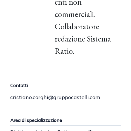
enti non
commerciali.
Collaboratore
redazione Sistema
Ratio.
Contatti
cristiano.corghi@gruppocastelli.com
Area di specializzazione