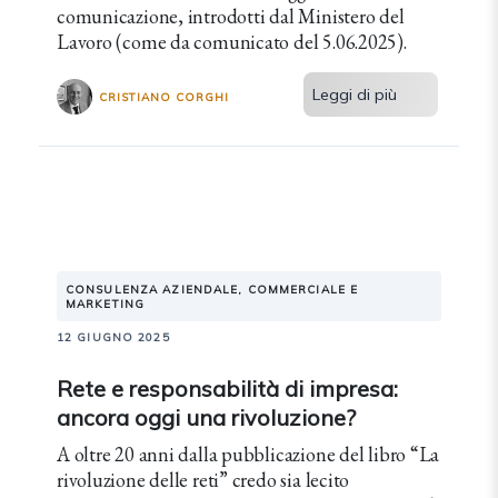
comunicazione, introdotti dal Ministero del
Lavoro (come da comunicato del 5.06.2025).
Leggi di più
CRISTIANO CORGHI
CONSULENZA AZIENDALE, COMMERCIALE E
MARKETING
12 GIUGNO 2025
Rete e responsabilità di impresa:
ancora oggi una rivoluzione?
A oltre 20 anni dalla pubblicazione del libro “La
rivoluzione delle reti” credo sia lecito