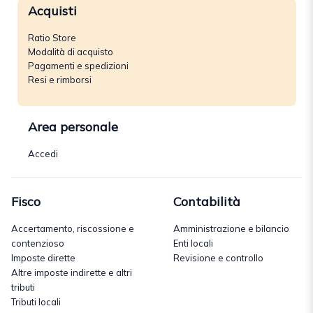
Acquisti
Ratio Store
Modalità di acquisto
Pagamenti e spedizioni
Resi e rimborsi
Area personale
Accedi
Fisco
Contabilità
Accertamento, riscossione e
Amministrazione e bilancio
contenzioso
Enti locali
Imposte dirette
Revisione e controllo
Altre imposte indirette e altri
tributi
Tributi locali