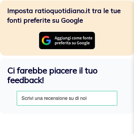
Imposta ratioquotidiano.it tra le tue
fonti preferite su Google
Ci farebbe piacere il tuo
feedback!