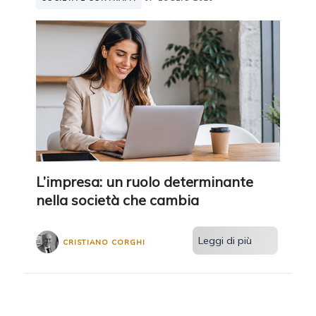
L’impresa: un ruolo determinante
nella società che cambia
Leggi di più
CRISTIANO CORGHI