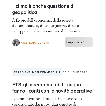
Il clima è anche questione di
geopolitica
A favore dell’economia, della società,
dell’ambiente e, di conseguenza, di uno
sviluppo che diventa motore di benessere.
Leggi di più
CRISTIANO CORGHI
ETS ED ENTI NON COMMERCIALI
18 GIUGNO 2025
ETS: gli adempimenti di giugno
fanno i conti con le novità operative
Le imminenti scadenze di fine mese sono
condizionate dai nuovi dati oggetto di