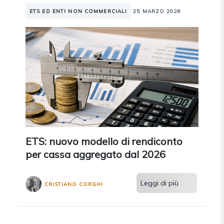
ETS ED ENTI NON COMMERCIALI
25 MARZO 2026
ETS: nuovo modello di rendiconto
per cassa aggregato dal 2026
Leggi di più
CRISTIANO CORGHI