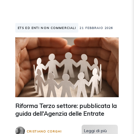
ETS ED ENTI NON COMMERCIALI
21 FEBBRAIO 2026
Riforma Terzo settore: pubblicata la
guida dell'Agenzia delle Entrate
Leggi di più
CRISTIANO CORGHI