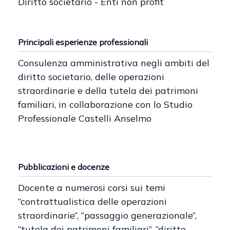
Diritto societario - Enti non profit
Principali esperienze professionali
Consulenza amministrativa negli ambiti del
diritto societario, delle operazioni
straordinarie e della tutela dei patrimoni
familiari, in collaborazione con lo Studio
Professionale Castelli Anselmo
Pubblicazioni e docenze
Docente a numerosi corsi sui temi
“contrattualistica delle operazioni
straordinarie”, “passaggio generazionale”,
“tutela dei patrimoni familiari”, “diritto