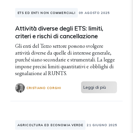
ETS ED ENTI NON COMMERCIALI
09 AGOSTO 2025
Attività diverse degli ETS: limiti,
criteri e rischi di cancellazione
Gli enti del Terzo settore possono svolgere
attività diverse da quelle di interesse generale,
purché siano secondarie e strumentali. La legge
impone precisi limiti quantitativi e obblighi di
segnalazione al RUNTS.
Leggi di più
CRISTIANO CORGHI
AGRICOLTURA ED ECONOMIA VERDE
21 GIUGNO 2025