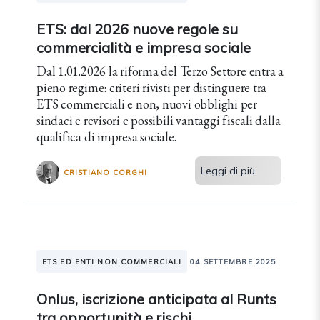
ETS: dal 2026 nuove regole su
commercialità e impresa sociale
Dal 1.01.2026 la riforma del Terzo Settore entra a
pieno regime: criteri rivisti per distinguere tra
ETS commerciali e non, nuovi obblighi per
sindaci e revisori e possibili vantaggi fiscali dalla
qualifica di impresa sociale.
Leggi di più
CRISTIANO CORGHI
ETS ED ENTI NON COMMERCIALI
04 SETTEMBRE 2025
Onlus, iscrizione anticipata al Runts
tra opportunità e rischi