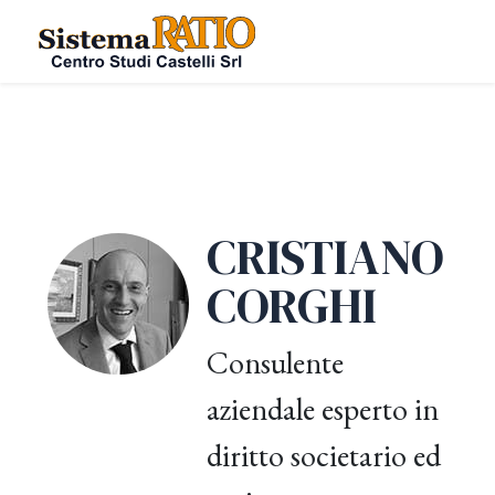
CRISTIANO
CORGHI
Consulente
aziendale esperto in
diritto societario ed