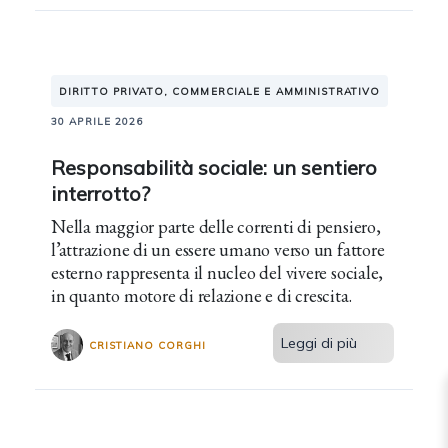
DIRITTO PRIVATO, COMMERCIALE E AMMINISTRATIVO
30 APRILE 2026
Responsabilità sociale: un sentiero
interrotto?
Nella maggior parte delle correnti di pensiero,
l’attrazione di un essere umano verso un fattore
esterno rappresenta il nucleo del vivere sociale,
in quanto motore di relazione e di crescita.
Leggi di più
CRISTIANO CORGHI