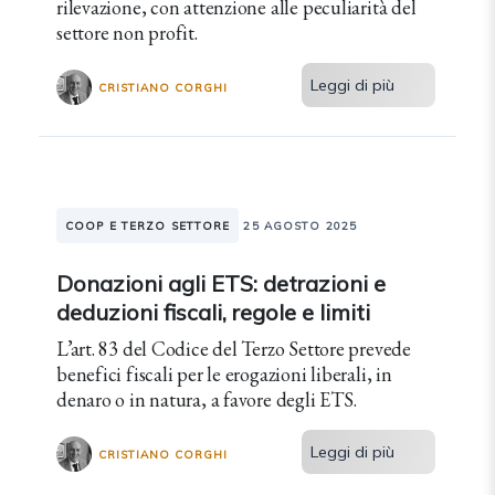
rilevazione, con attenzione alle peculiarità del
settore non profit.
Leggi di più
CRISTIANO CORGHI
COOP E TERZO SETTORE
25 AGOSTO 2025
Donazioni agli ETS: detrazioni e
deduzioni fiscali, regole e limiti
L’art. 83 del Codice del Terzo Settore prevede
benefici fiscali per le erogazioni liberali, in
denaro o in natura, a favore degli ETS.
Leggi di più
CRISTIANO CORGHI