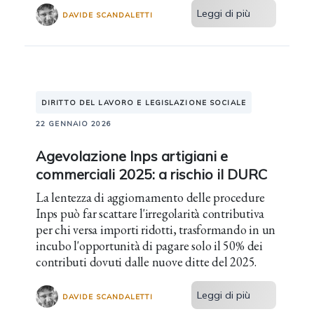
Leggi di più
DAVIDE SCANDALETTI
DIRITTO DEL LAVORO E LEGISLAZIONE SOCIALE
22 GENNAIO 2026
Agevolazione Inps artigiani e
commerciali 2025: a rischio il DURC
La lentezza di aggiornamento delle procedure
Inps può far scattare l'irregolarità contributiva
per chi versa importi ridotti, trasformando in un
incubo l'opportunità di pagare solo il 50% dei
contributi dovuti dalle nuove ditte del 2025.
Leggi di più
DAVIDE SCANDALETTI