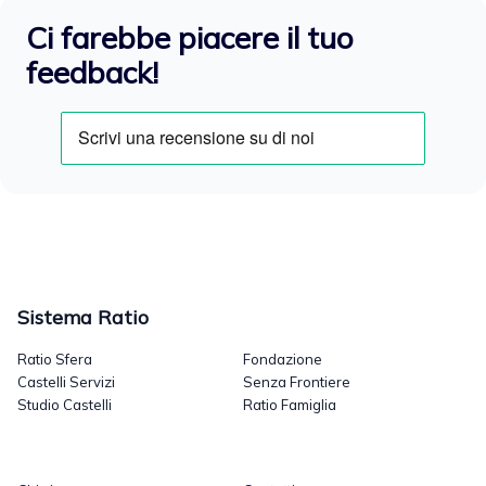
Ci farebbe piacere il tuo
feedback!
Sistema Ratio
Ratio Sfera
Fondazione
Castelli Servizi
Senza Frontiere
Studio Castelli
Ratio Famiglia