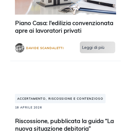
Piano Casa: l'edilizia convenzionata
apre ai lavoratori privati
Leggi di più
DAVIDE SCANDALETTI
ACCERTAMENTO, RISCOSSIONE E CONTENZIOSO
18 APRILE 2026
Riscossione, pubblicata la guida “La
nuova situazione debitoria”