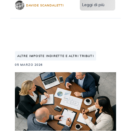
Leggi di più
DAVIDE SCANDALETTI
ALTRE IMPOSTE INDIRETTE E ALTRI TRIBUTI
05 MARZO 2026