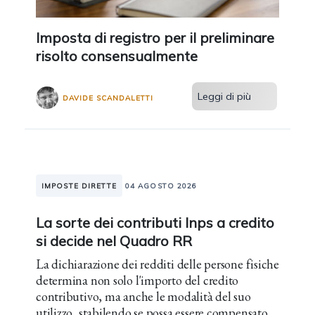
Imposta di registro per il preliminare
risolto consensualmente
Leggi di più
DAVIDE SCANDALETTI
IMPOSTE DIRETTE
04 AGOSTO 2026
La sorte dei contributi Inps a credito
si decide nel Quadro RR
La dichiarazione dei redditi delle persone fisiche
determina non solo l'importo del credito
contributivo, ma anche le modalità del suo
utilizzo, stabilendo se possa essere compensato