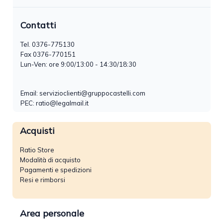
Contatti
Tel.
0376-775130
Fax 0376-770151
Lun-Ven: ore 9:00/13:00 - 14:30/18:30
Email:
servizioclienti@gruppocastelli.com
PEC: ratio@legalmail.it
Acquisti
Ratio Store
Modalità di acquisto
Pagamenti e spedizioni
Resi e rimborsi
Area personale