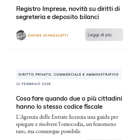
Registro Imprese, novità su diritti di
segreteria e deposito bilanci
Leggi di più
DAVIDE SCANDALETTI
DIRITTO PRIVATO, COMMERCIALE E AMMINISTRATIVO
12 FEBBRAIO 2026
Cosa fare quando due o più cittadini
hanno lo stesso codice fiscale
L'Agenzia delle Entrate licenzia una guida per
spiegare e risolvere l'omocodia, un fenomeno
raro, ma comunque possibile.