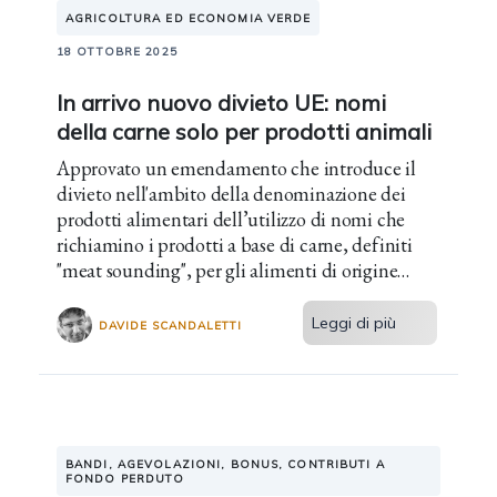
AGRICOLTURA ED ECONOMIA VERDE
18 OTTOBRE 2025
In arrivo nuovo divieto UE: nomi
della carne solo per prodotti animali
Approvato un emendamento che introduce il
divieto nell'ambito della denominazione dei
prodotti alimentari dell’utilizzo di nomi che
richiamino i prodotti a base di carne, definiti
"meat sounding", per gli alimenti di origine
vegetale.
Leggi di più
DAVIDE SCANDALETTI
BANDI, AGEVOLAZIONI, BONUS, CONTRIBUTI A
FONDO PERDUTO