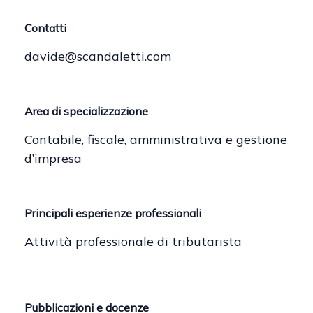
Contatti
davide@scandaletti.com
Area di specializzazione
Contabile, fiscale, amministrativa e gestione
d’impresa
Principali esperienze professionali
Attività professionale di tributarista
Pubblicazioni e docenze