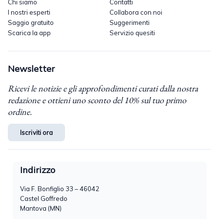
Chi siamo
Contatti
I nostri esperti
Collabora con noi
Saggio gratuito
Suggerimenti
Scarica la app
Servizio quesiti
Newsletter
Ricevi le notizie e gli approfondimenti curati dalla nostra
redazione e ottieni uno sconto del 10% sul tuo primo
ordine.
Iscriviti ora
Indirizzo
Via F. Bonfiglio 33 – 46042
Castel Goffredo
Mantova (MN)