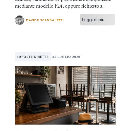
mediante modello F24, oppure richiesto a
rimborso.
Leggi di più
DAVIDE SCANDALETTI
IMPOSTE DIRETTE
31 LUGLIO 2026