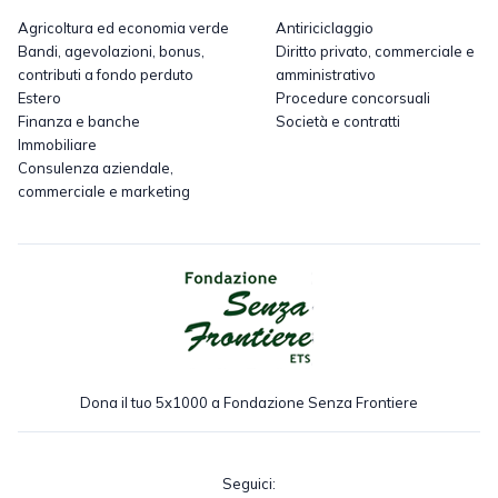
Agricoltura ed economia verde
Antiriciclaggio
Bandi, agevolazioni, bonus,
Diritto privato, commerciale e
contributi a fondo perduto
amministrativo
Estero
Procedure concorsuali
Finanza e banche
Società e contratti
Immobiliare
Consulenza aziendale,
commerciale e marketing
Dona il tuo 5x1000 a Fondazione Senza Frontiere
Seguici: