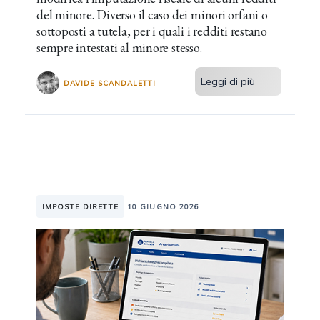
del minore. Diverso il caso dei minori orfani o
sottoposti a tutela, per i quali i redditi restano
sempre intestati al minore stesso.
Leggi di più
DAVIDE SCANDALETTI
IMPOSTE DIRETTE
10 GIUGNO 2026