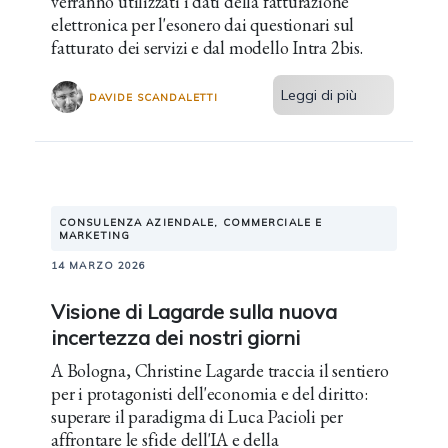
verranno utilizzati i dati della fatturazione
elettronica per l'esonero dai questionari sul
fatturato dei servizi e dal modello Intra 2bis.
Leggi di più
DAVIDE SCANDALETTI
CONSULENZA AZIENDALE, COMMERCIALE E
MARKETING
14 MARZO 2026
Visione di Lagarde sulla nuova
incertezza dei nostri giorni
A Bologna, Christine Lagarde traccia il sentiero
per i protagonisti dell'economia e del diritto:
superare il paradigma di Luca Pacioli per
affrontare le sfide dell'IA e della