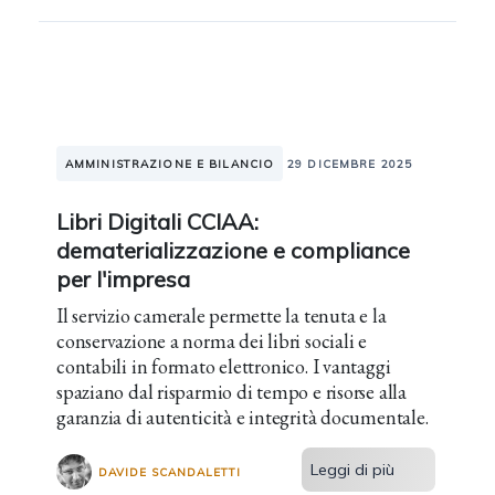
AMMINISTRAZIONE E BILANCIO
29 DICEMBRE 2025
Libri Digitali CCIAA:
dematerializzazione e compliance
per l'impresa
Il servizio camerale permette la tenuta e la
conservazione a norma dei libri sociali e
contabili in formato elettronico. I vantaggi
spaziano dal risparmio di tempo e risorse alla
garanzia di autenticità e integrità documentale.
Leggi di più
DAVIDE SCANDALETTI