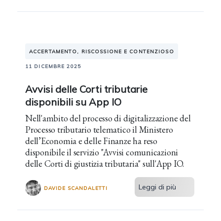
ACCERTAMENTO, RISCOSSIONE E CONTENZIOSO
11 DICEMBRE 2025
Avvisi delle Corti tributarie
disponibili su App IO
Nell'ambito del processo di digitalizzazione del
Processo tributario telematico il Ministero
dell’Economia e delle Finanze ha reso
disponibile il servizio "Avvisi comunicazioni
delle Corti di giustizia tributaria" sull'App IO.
Leggi di più
DAVIDE SCANDALETTI