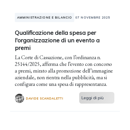
AMMINISTRAZIONE E BILANCIO
07 NOVEMBRE 2025
Qualificazione della spesa per
l'organizzazione di un evento a
premi
La Corte di Cassazione, con l’ordinanza n.
25144/2025, afferma che l’evento con concorso
a premi, mirato alla promozione dell’immagine
aziendale, non rientra nella pubblicità, ma si
configura come una spesa di rappresentanza.
Leggi di più
DAVIDE SCANDALETTI