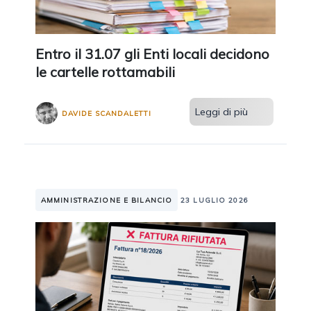
Entro il 31.07 gli Enti locali decidono
le cartelle rottamabili
Leggi di più
DAVIDE SCANDALETTI
AMMINISTRAZIONE E BILANCIO
23 LUGLIO 2026