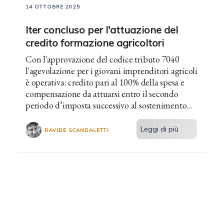
14 OTTOBRE 2025
Iter concluso per l'attuazione del
credito formazione agricoltori
Con l'approvazione del codice tributo 7040
l'agevolazione per i giovani imprenditori agricoli
è operativa: credito pari al 100% della spesa e
compensazione da attuarsi entro il secondo
periodo d’imposta successivo al sostenimento
del costo.
Leggi di più
DAVIDE SCANDALETTI