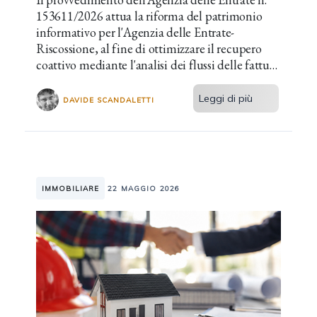
153611/2026 attua la riforma del patrimonio
informativo per l'Agenzia delle Entrate-
Riscossione, al fine di ottimizzare il recupero
coattivo mediante l'analisi dei flussi delle fatture
elettroniche dell'ultimo semestre.
Leggi di più
DAVIDE SCANDALETTI
IMMOBILIARE
22 MAGGIO 2026