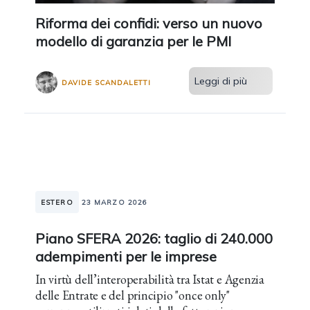
Riforma dei confidi: verso un nuovo
modello di garanzia per le PMI
Leggi di più
DAVIDE SCANDALETTI
ESTERO
23 MARZO 2026
Piano SFERA 2026: taglio di 240.000
adempimenti per le imprese
In virtù dell’interoperabilità tra Istat e Agenzia
delle Entrate e del principio "once only"