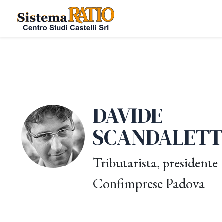
DAVIDE
SCANDALETT
Tributarista, presidente
Confimprese Padova