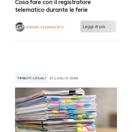
Cosa fare con il registratore
telematico durante le ferie
Leggi di più
DAVIDE SCANDALETTI
TRIBUTI LOCALI
27 LUGLIO 2026