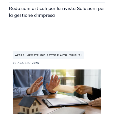
Redazioni articoli per la rivista Soluzioni per
la gestione d’impresa
ALTRE IMPOSTE INDIRETTE E ALTRI TRIBUTI
08 AGOSTO 2026