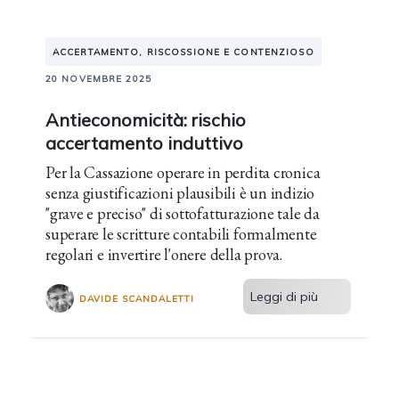
ACCERTAMENTO, RISCOSSIONE E CONTENZIOSO
20 NOVEMBRE 2025
Antieconomicità: rischio
accertamento induttivo
Per la Cassazione operare in perdita cronica
senza giustificazioni plausibili è un indizio
"grave e preciso" di sottofatturazione tale da
superare le scritture contabili formalmente
regolari e invertire l'onere della prova.
Leggi di più
DAVIDE SCANDALETTI