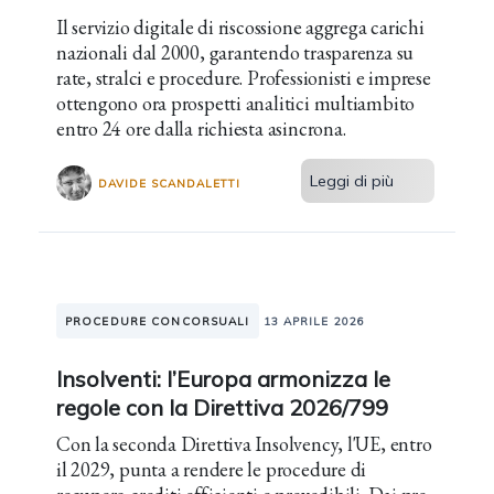
Il servizio digitale di riscossione aggrega carichi
nazionali dal 2000, garantendo trasparenza su
rate, stralci e procedure. Professionisti e imprese
ottengono ora prospetti analitici multiambito
entro 24 ore dalla richiesta asincrona.
Leggi di più
DAVIDE SCANDALETTI
PROCEDURE CONCORSUALI
13 APRILE 2026
Insolventi: l’Europa armonizza le
regole con la Direttiva 2026/799
Con la seconda Direttiva Insolvency, l'UE, entro
il 2029, punta a rendere le procedure di