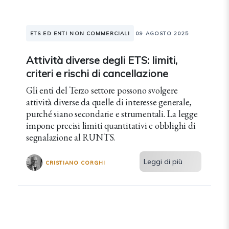
ETS ED ENTI NON COMMERCIALI
09 AGOSTO 2025
Attività diverse degli ETS: limiti,
criteri e rischi di cancellazione
Gli enti del Terzo settore possono svolgere
attività diverse da quelle di interesse generale,
purché siano secondarie e strumentali. La legge
impone precisi limiti quantitativi e obblighi di
segnalazione al RUNTS.
Leggi di più
CRISTIANO CORGHI