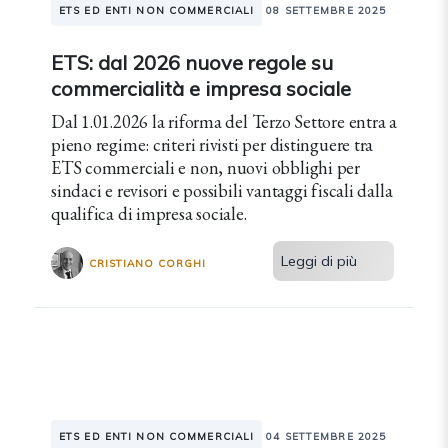
ETS ED ENTI NON COMMERCIALI
08 SETTEMBRE 2025
ETS: dal 2026 nuove regole su
commercialità e impresa sociale
Dal 1.01.2026 la riforma del Terzo Settore entra a
pieno regime: criteri rivisti per distinguere tra
ETS commerciali e non, nuovi obblighi per
sindaci e revisori e possibili vantaggi fiscali dalla
qualifica di impresa sociale.
Leggi di più
CRISTIANO CORGHI
ETS ED ENTI NON COMMERCIALI
04 SETTEMBRE 2025