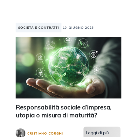
SOCIETÀ E CONTRATTI
10 GIUGNO 2026
Responsabilità sociale d’impresa,
utopia o misura di maturità?
Leggi di più
CRISTIANO CORGHI