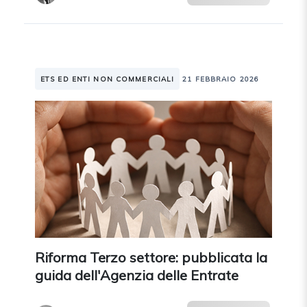
ETS ED ENTI NON COMMERCIALI
21 FEBBRAIO 2026
Riforma Terzo settore: pubblicata la
guida dell'Agenzia delle Entrate