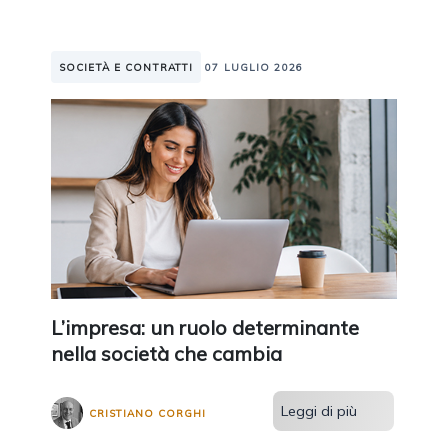
SOCIETÀ E CONTRATTI
07 LUGLIO 2026
L’impresa: un ruolo determinante
nella società che cambia
Leggi di più
CRISTIANO CORGHI