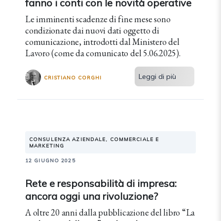
fanno i conti con le novità operative
Le imminenti scadenze di fine mese sono
condizionate dai nuovi dati oggetto di
comunicazione, introdotti dal Ministero del
Lavoro (come da comunicato del 5.06.2025).
Leggi di più
CRISTIANO CORGHI
CONSULENZA AZIENDALE, COMMERCIALE E
MARKETING
12 GIUGNO 2025
Rete e responsabilità di impresa:
ancora oggi una rivoluzione?
A oltre 20 anni dalla pubblicazione del libro “La