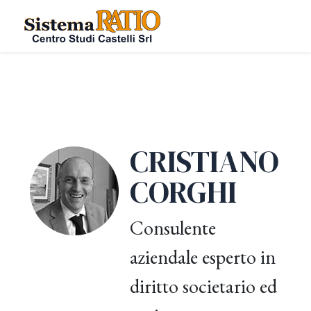
CRISTIANO
CORGHI
Consulente
aziendale esperto in
diritto societario ed