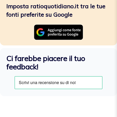
Imposta ratioquotidiano.it tra le tue
fonti preferite su Google
Ci farebbe piacere il tuo
feedback!