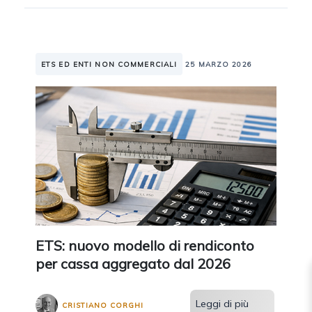
ETS ED ENTI NON COMMERCIALI
25 MARZO 2026
ETS: nuovo modello di rendiconto
per cassa aggregato dal 2026
Leggi di più
CRISTIANO CORGHI