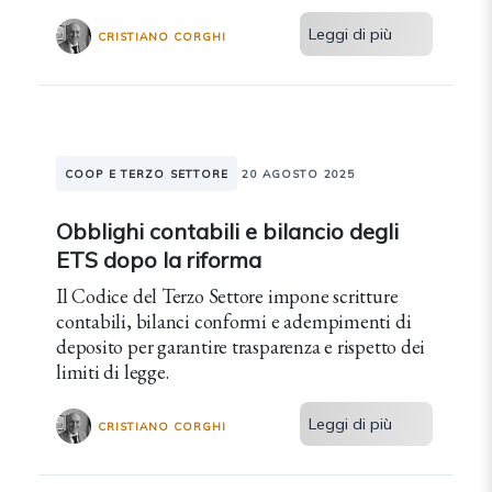
Leggi di più
CRISTIANO CORGHI
COOP E TERZO SETTORE
20 AGOSTO 2025
Obblighi contabili e bilancio degli
ETS dopo la riforma
Il Codice del Terzo Settore impone scritture
contabili, bilanci conformi e adempimenti di
deposito per garantire trasparenza e rispetto dei
limiti di legge.
Leggi di più
CRISTIANO CORGHI