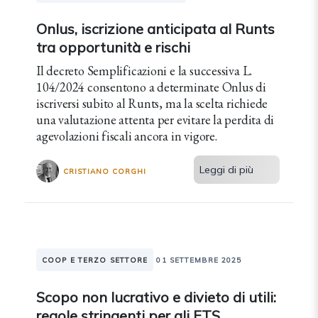
Onlus, iscrizione anticipata al Runts
tra opportunità e rischi
Il decreto Semplificazioni e la successiva L.
104/2024 consentono a determinate Onlus di
iscriversi subito al Runts, ma la scelta richiede
una valutazione attenta per evitare la perdita di
agevolazioni fiscali ancora in vigore.
Leggi di più
CRISTIANO CORGHI
COOP E TERZO SETTORE
01 SETTEMBRE 2025
Scopo non lucrativo e divieto di utili:
regole stringenti per gli ETS