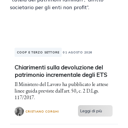
societario per gli enti non profit”.
COOP E TERZO SETTORE
01 AGOSTO 2026
Chiarimenti sulla devoluzione del
patrimonio incrementale degli ETS
Il Ministero del Lavoro ha pubblicato le attese
linee guida previste dall'art. 50, c. 2 D.Lgs.
117/2017.
Leggi di più
CRISTIANO CORGHI