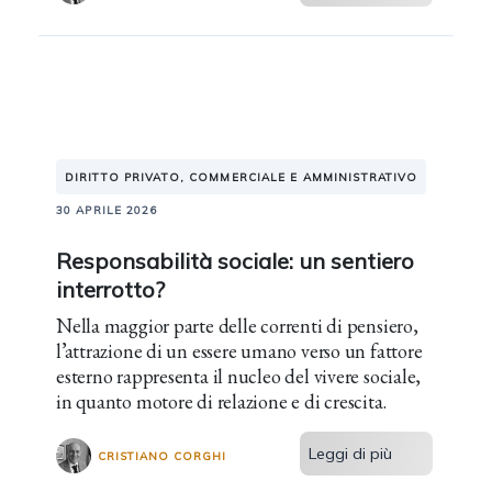
DIRITTO PRIVATO, COMMERCIALE E AMMINISTRATIVO
30 APRILE 2026
Responsabilità sociale: un sentiero
interrotto?
Nella maggior parte delle correnti di pensiero,
l’attrazione di un essere umano verso un fattore
esterno rappresenta il nucleo del vivere sociale,
in quanto motore di relazione e di crescita.
Leggi di più
CRISTIANO CORGHI