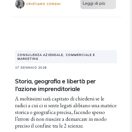
Leggi di più
CRISTIANO CORGHI
CONSULENZA AZIENDALE, COMMERCIALE E
MARKETING
17 GENNAIO 2026
Storia, geografia e libertà per
l'azione imprenditoriale
A moltissimi sarà capitato di chiedersi se le
radici a cui ci si sente legati abbiano una matrice
storica o geografica precisa, facendo spesso
l’errore di non riuscire a demarcare in modo
preciso il confine tra le 2 scienze.