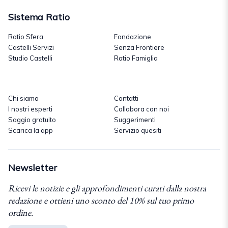
Sistema Ratio
Ratio Sfera
Fondazione
Castelli Servizi
Senza Frontiere
Studio Castelli
Ratio Famiglia
Chi siamo
Contatti
I nostri esperti
Collabora con noi
Saggio gratuito
Suggerimenti
Scarica la app
Servizio quesiti
Newsletter
Ricevi le notizie e gli approfondimenti curati dalla nostra
redazione e ottieni uno sconto del 10% sul tuo primo
ordine.