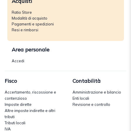
Acquisti
Ratio Store
Modalità di acquisto
Pagamenti e spedizioni
Resi e rimborsi
Area personale
Accedi
Fisco
Contabilità
Accertamento, riscossione e
Amministrazione e bilancio
contenzioso
Enti locali
Imposte dirette
Revisione e controllo
Altre imposte indirette e altri
tributi
Tributi locali
IVA