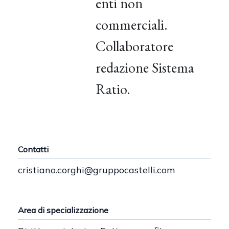
enti non
commerciali.
Collaboratore
redazione Sistema
Ratio.
Contatti
cristiano.corghi@gruppocastelli.com
Area di specializzazione