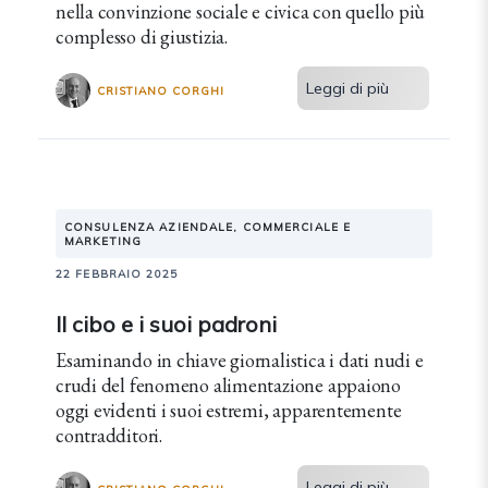
nella convinzione sociale e civica con quello più
complesso di giustizia.
Leggi di più
CRISTIANO CORGHI
CONSULENZA AZIENDALE, COMMERCIALE E
MARKETING
22 FEBBRAIO 2025
Il cibo e i suoi padroni
Esaminando in chiave giornalistica i dati nudi e
crudi del fenomeno alimentazione appaiono
oggi evidenti i suoi estremi, apparentemente
contradditori.
Leggi di più