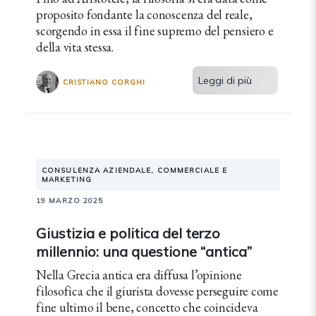
proposito fondante la conoscenza del reale,
scorgendo in essa il fine supremo del pensiero e
della vita stessa.
Leggi di più
CRISTIANO CORGHI
CONSULENZA AZIENDALE, COMMERCIALE E
MARKETING
19 MARZO 2025
Giustizia e politica del terzo
millennio: una questione “antica”
Nella Grecia antica era diffusa l’opinione
filosofica che il giurista dovesse perseguire come
fine ultimo il bene, concetto che coincideva