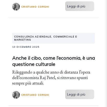
Leggi di più
CRISTIANO CORGHI
CONSULENZA AZIENDALE, COMMERCIALE E
MARKETING
13 DICEMBRE 2025
Anche il cibo, come l’economia, è una
questione culturale
Rileggendo a qualche anno di distanza l’opera
dell’economista Raj Patel, si ritrovano spunti
sempre più attuali.
Leggi di più
CRISTIANO CORGHI