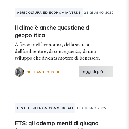
AGRICOLTURA ED ECONOMIA VERDE
21 GIUGNO 2025
Il clima è anche questione di
geopolitica
A favore dell’economia, della società,
dell’ambiente e, di conseguenza, di uno
sviluppo che diventa motore di benessere.
Leggi di più
CRISTIANO CORGHI
ETS ED ENTI NON COMMERCIALI
18 GIUGNO 2025
ETS: gli adempimenti di giugno