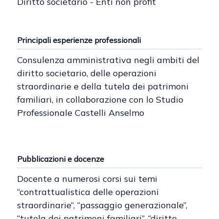
Diritto societario - Enti non profit
Principali esperienze professionali
Consulenza amministrativa negli ambiti del
diritto societario, delle operazioni
straordinarie e della tutela dei patrimoni
familiari, in collaborazione con lo Studio
Professionale Castelli Anselmo
Pubblicazioni e docenze
Docente a numerosi corsi sui temi
“contrattualistica delle operazioni
straordinarie”, “passaggio generazionale”,
“tutela dei patrimoni familiari”, “diritto