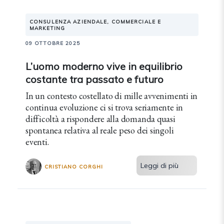
CONSULENZA AZIENDALE, COMMERCIALE E
MARKETING
09 OTTOBRE 2025
L’uomo moderno vive in equilibrio
costante tra passato e futuro
In un contesto costellato di mille avvenimenti in
continua evoluzione ci si trova seriamente in
difficoltà a rispondere alla domanda quasi
spontanea relativa al reale peso dei singoli
eventi.
Leggi di più
CRISTIANO CORGHI