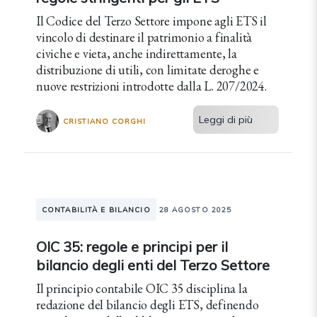
Il Codice del Terzo Settore impone agli ETS il
vincolo di destinare il patrimonio a finalità
civiche e vieta, anche indirettamente, la
distribuzione di utili, con limitate deroghe e
nuove restrizioni introdotte dalla L. 207/2024.
Leggi di più
CRISTIANO CORGHI
CONTABILITÀ E BILANCIO
28 AGOSTO 2025
OIC 35: regole e principi per il
bilancio degli enti del Terzo Settore
Il principio contabile OIC 35 disciplina la
redazione del bilancio degli ETS, definendo