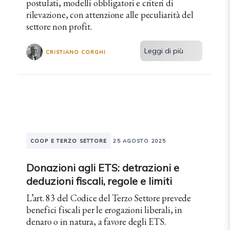
postulati, modelli obbligatori e criteri di
rilevazione, con attenzione alle peculiarità del
settore non profit.
Leggi di più
CRISTIANO CORGHI
COOP E TERZO SETTORE
25 AGOSTO 2025
Donazioni agli ETS: detrazioni e
deduzioni fiscali, regole e limiti
L’art. 83 del Codice del Terzo Settore prevede
benefici fiscali per le erogazioni liberali, in
denaro o in natura, a favore degli ETS.