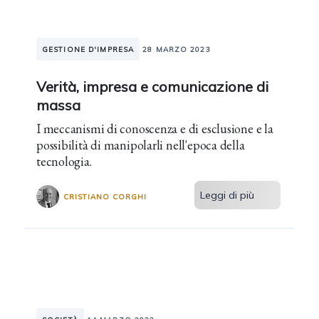
GESTIONE D'IMPRESA
28 MARZO 2023
Verità, impresa e comunicazione di
massa
I meccanismi di conoscenza e di esclusione e la
possibilità di manipolarli nell'epoca della
tecnologia.
Leggi di più
CRISTIANO CORGHI