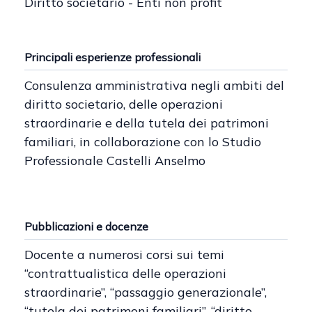
Diritto societario - Enti non profit
Principali esperienze professionali
Consulenza amministrativa negli ambiti del
diritto societario, delle operazioni
straordinarie e della tutela dei patrimoni
familiari, in collaborazione con lo Studio
Professionale Castelli Anselmo
Pubblicazioni e docenze
Docente a numerosi corsi sui temi
“contrattualistica delle operazioni
straordinarie”, “passaggio generazionale”,
“tutela dei patrimoni familiari”, “diritto