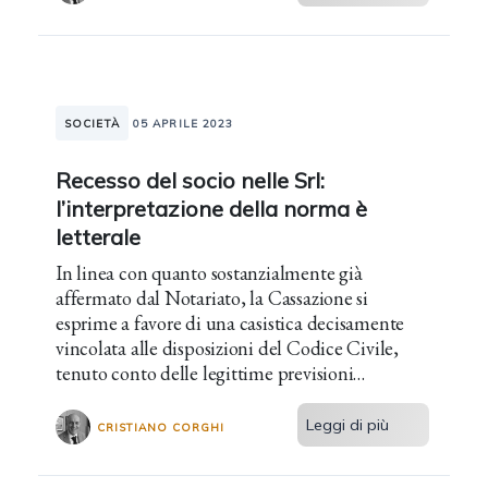
SOCIETÀ
05 APRILE 2023
Recesso del socio nelle Srl:
l’interpretazione della norma è
letterale
In linea con quanto sostanzialmente già
affermato dal Notariato, la Cassazione si
esprime a favore di una casistica decisamente
vincolata alle disposizioni del Codice Civile,
tenuto conto delle legittime previsioni
statutarie.
Leggi di più
CRISTIANO CORGHI