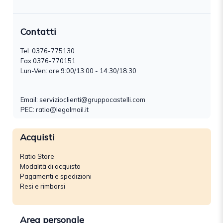
Contatti
Tel.
0376-775130
Fax 0376-770151
Lun-Ven: ore 9:00/13:00 - 14:30/18:30
Email:
servizioclienti@gruppocastelli.com
PEC: ratio@legalmail.it
Acquisti
Ratio Store
Modalità di acquisto
Pagamenti e spedizioni
Resi e rimborsi
Area personale