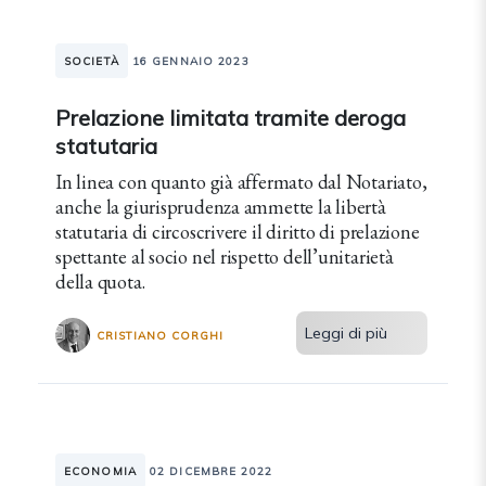
SOCIETÀ
16 GENNAIO 2023
Prelazione limitata tramite deroga
statutaria
In linea con quanto già affermato dal Notariato,
anche la giurisprudenza ammette la libertà
statutaria di circoscrivere il diritto di prelazione
spettante al socio nel rispetto dell’unitarietà
della quota.
Leggi di più
CRISTIANO CORGHI
ECONOMIA
02 DICEMBRE 2022