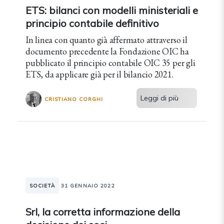
ETS: bilanci con modelli ministeriali e
principio contabile definitivo
In linea con quanto già affermato attraverso il
documento precedente la Fondazione OIC ha
pubblicato il principio contabile OIC 35 per gli
ETS, da applicare già per il bilancio 2021.
Leggi di più
CRISTIANO CORGHI
SOCIETÀ
31 GENNAIO 2022
Srl, la corretta informazione della