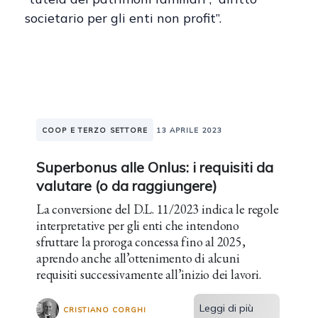
societario per gli enti non profit”.
COOP E TERZO SETTORE
13 APRILE 2023
Superbonus alle Onlus: i requisiti da
valutare (o da raggiungere)
La conversione del D.L. 11/2023 indica le regole
interpretative per gli enti che intendono
sfruttare la proroga concessa fino al 2025,
aprendo anche all’ottenimento di alcuni
requisiti successivamente all’inizio dei lavori.
Leggi di più
CRISTIANO CORGHI