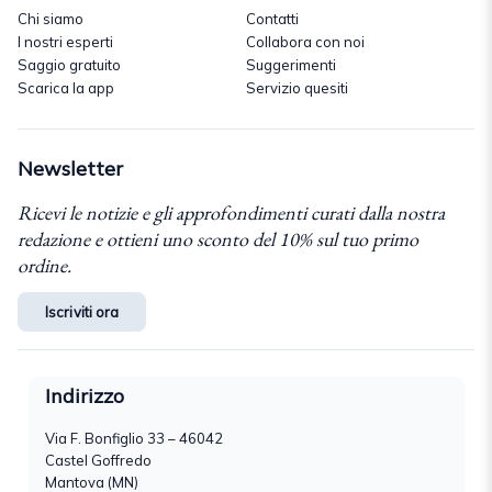
Chi siamo
Contatti
I nostri esperti
Collabora con noi
Saggio gratuito
Suggerimenti
Scarica la app
Servizio quesiti
Newsletter
Ricevi le notizie e gli approfondimenti curati dalla nostra
redazione e ottieni uno sconto del 10% sul tuo primo
ordine.
Iscriviti ora
Indirizzo
Via F. Bonfiglio 33 – 46042
Castel Goffredo
Mantova (MN)