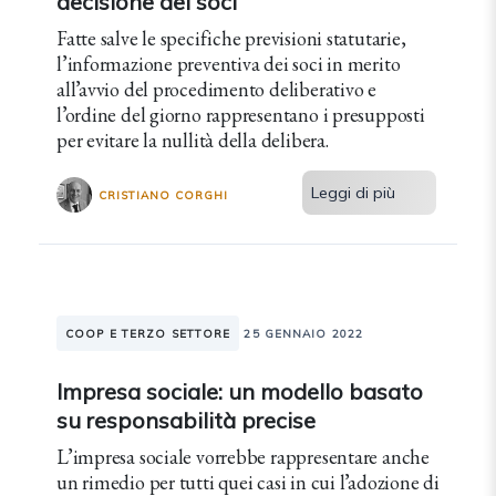
decisione dei soci
Fatte salve le specifiche previsioni statutarie,
l’informazione preventiva dei soci in merito
all’avvio del procedimento deliberativo e
l’ordine del giorno rappresentano i presupposti
per evitare la nullità della delibera.
Leggi di più
CRISTIANO CORGHI
COOP E TERZO SETTORE
25 GENNAIO 2022
Impresa sociale: un modello basato
su responsabilità precise
L’impresa sociale vorrebbe rappresentare anche
un rimedio per tutti quei casi in cui l’adozione di