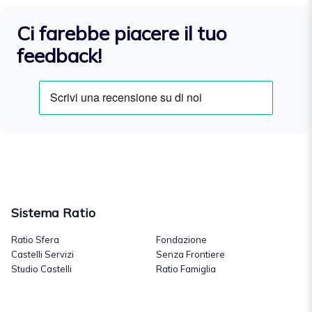
Ci farebbe piacere il tuo
feedback!
Sistema Ratio
Ratio Sfera
Fondazione
Castelli Servizi
Senza Frontiere
Studio Castelli
Ratio Famiglia