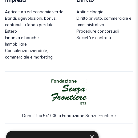
Agricoltura ed economia verde
Antiriciclaggio
Bandi, agevolazioni, bonus,
Diritto privato, commerciale e
contributi a fondo perduto
amministrativo
Estero
Procedure concorsuali
Finanza e banche
Società e contratti
Immobiliare
Consulenza aziendale,
commerciale e marketing
Dona il tuo 5x1000 a Fondazione Senza Frontiere
×