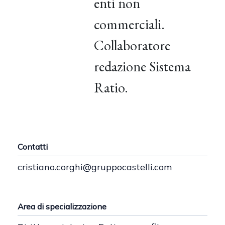
enti non
commerciali.
Collaboratore
redazione Sistema
Ratio.
Contatti
cristiano.corghi@gruppocastelli.com
Area di specializzazione