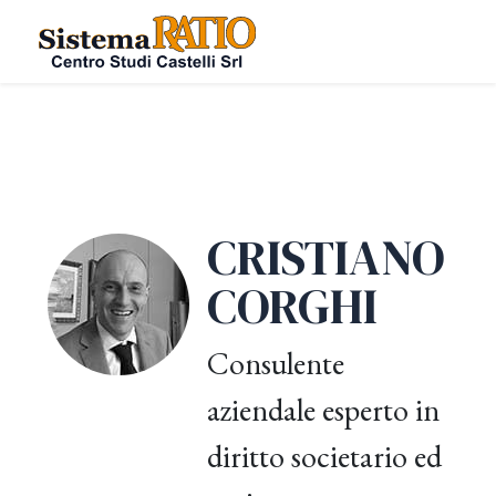
CRISTIANO
CORGHI
Consulente
aziendale esperto in
diritto societario ed