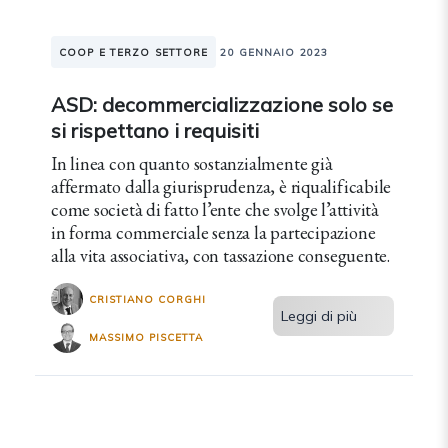
COOP E TERZO SETTORE
20 GENNAIO 2023
ASD: decommercializzazione solo se
si rispettano i requisiti
In linea con quanto sostanzialmente già
affermato dalla giurisprudenza, è riqualificabile
come società di fatto l’ente che svolge l’attività
in forma commerciale senza la partecipazione
alla vita associativa, con tassazione conseguente.
CRISTIANO CORGHI
Leggi di più
MASSIMO PISCETTA