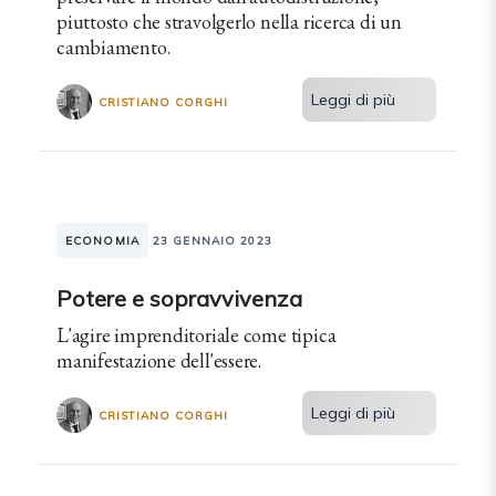
piuttosto che stravolgerlo nella ricerca di un
cambiamento.
Leggi di più
CRISTIANO CORGHI
ECONOMIA
23 GENNAIO 2023
Potere e sopravvivenza
L'agire imprenditoriale come tipica
manifestazione dell'essere.
Leggi di più
CRISTIANO CORGHI