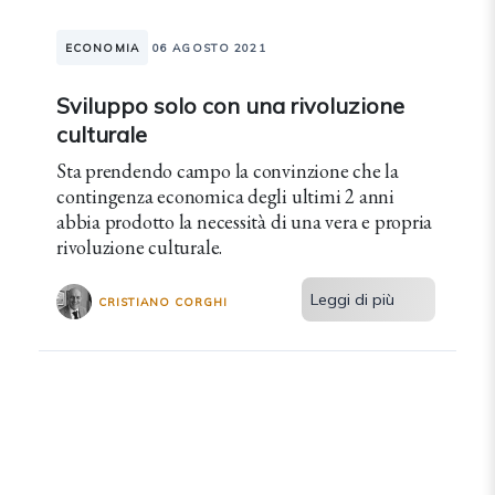
ECONOMIA
06 AGOSTO 2021
Sviluppo solo con una rivoluzione
culturale
Sta prendendo campo la convinzione che la
contingenza economica degli ultimi 2 anni
abbia prodotto la necessità di una vera e propria
rivoluzione culturale.
Leggi di più
CRISTIANO CORGHI