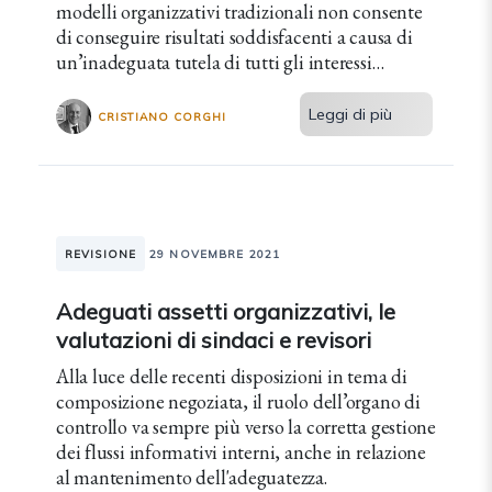
modelli organizzativi tradizionali non consente
di conseguire risultati soddisfacenti a causa di
un’inadeguata tutela di tutti gli interessi
coinvolti.
Leggi di più
CRISTIANO CORGHI
REVISIONE
29 NOVEMBRE 2021
Adeguati assetti organizzativi, le
valutazioni di sindaci e revisori
Alla luce delle recenti disposizioni in tema di
composizione negoziata, il ruolo dell’organo di
controllo va sempre più verso la corretta gestione
dei flussi informativi interni, anche in relazione
al mantenimento dell'adeguatezza.