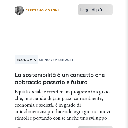
Leggi di più
CRISTIANO CORGHI
ECONOMIA
09 NOVEMBRE 2021
La sostenibilità è un concetto che
abbraccia passato e futuro
Equità sociale e crescita: un progresso integrato
che, marciando di pari passo con ambiente,
economia e società, è in grado di
autoalimentarsi producendo ogni giorno nuovi
stimoli e portando con sé anche uno sviluppo
economico.