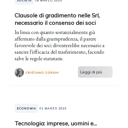
SOCIETÀ
14 MARZO 2023
Clausole di gradimento nelle Srl,
necessario il consenso dei soci
In linea con quanto sostanzialmente già
affermato dalla giurisprudenza, il parere
favorevole dei soci diventerebbe necessario a
sancire l’efficacia del trasferimento, facendo
salve le regole statutarie.
Leggi di più
CRISTIANO CORGHI
ECONOMIA
01 MARZO 2023
Tecnologia: imprese, uomini e...