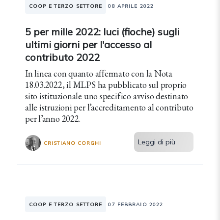
COOP E TERZO SETTORE
08 APRILE 2022
5 per mille 2022: luci (fioche) sugli
ultimi giorni per l'accesso al
contributo 2022
In linea con quanto affermato con la Nota
18.03.2022, il MLPS ha pubblicato sul proprio
sito istituzionale uno specifico avviso destinato
alle istruzioni per l’accreditamento al contributo
per l’anno 2022.
Leggi di più
CRISTIANO CORGHI
COOP E TERZO SETTORE
07 FEBBRAIO 2022