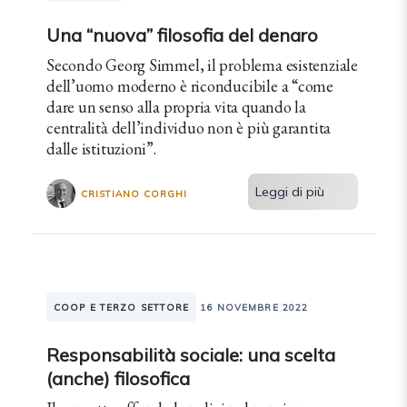
Una “nuova” filosofia del denaro
Secondo Georg Simmel, il problema esistenziale
dell’uomo moderno è riconducibile a “come
dare un senso alla propria vita quando la
centralità dell’individuo non è più garantita
dalle istituzioni”.
Leggi di più
CRISTIANO CORGHI
COOP E TERZO SETTORE
16 NOVEMBRE 2022
Responsabilità sociale: una scelta
(anche) filosofica