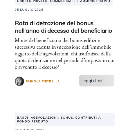
DIRITTO PRIVATO, COMMERCIALE E AMMINISTRATIVO
05 LUGLIO 2025
Rata di detrazione del bonus
nell’anno di decesso del beneficiario
Morte del beneficiario dei bonus edilizi e
successiva caduta in successione dell’immobile
oggetto delle agevolazioni: chi usufruisce della
quota di detrazione nel periodo d’imposta in cui
è avvenuto il decesso?
Leggi di più
FABIOLA PIETRELLA
BANDI, AGEVOLAZIONI, BONUS, CONTRIBUTI A
FONDO PERDUTO