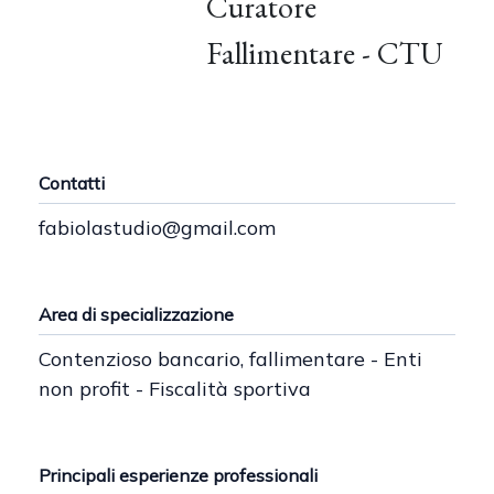
Curatore
Fallimentare - CTU
Contatti
fabiolastudio@gmail.com
Area di specializzazione
Contenzioso bancario, fallimentare - Enti
non profit - Fiscalità sportiva
Principali esperienze professionali