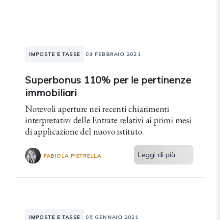
IMPOSTE E TASSE
03 FEBBRAIO 2021
Superbonus 110% per le pertinenze
immobiliari
Notevoli aperture nei recenti chiarimenti
interpretativi delle Entrate relativi ai primi mesi
di applicazione del nuovo istituto.
Leggi di più
FABIOLA PIETRELLA
IMPOSTE E TASSE
05 GENNAIO 2021