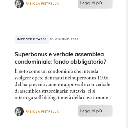
Leggi di più
FABIOLA PIETRELLA
IMPOSTE E TASSE
01 GIUGNO 2022
Superbonus e verbale assemblea
condominiale: fondo obbligatorio?
È noto come un condominio che intenda
svolgere opere rientranti nel superbonus 110%
debba preventivamente approvarle con verbale
di assemblea straordinaria; tuttavia, ci si
interroga sull’obbligatorietà della costituzione
del “fondo spese”.
Leggi di più
FABIOLA PIETRELLA