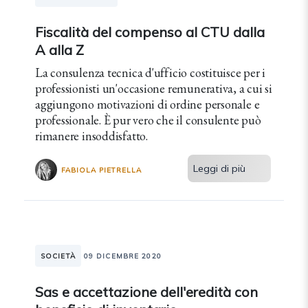
Fiscalità del compenso al CTU dalla
A alla Z
La consulenza tecnica d'ufficio costituisce per i
professionisti un'occasione remunerativa, a cui si
aggiungono motivazioni di ordine personale e
professionale. È pur vero che il consulente può
rimanere insoddisfatto.
Leggi di più
FABIOLA PIETRELLA
SOCIETÀ
09 DICEMBRE 2020
Sas e accettazione dell'eredità con