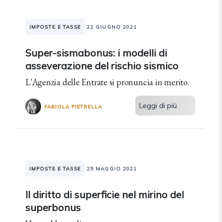
IMPOSTE E TASSE
22 GIUGNO 2021
Super-sismabonus: i modelli di
asseverazione del rischio sismico
L'Agenzia delle Entrate si pronuncia in merito.
Leggi di più
FABIOLA PIETRELLA
IMPOSTE E TASSE
25 MAGGIO 2021
Il diritto di superficie nel mirino del
superbonus