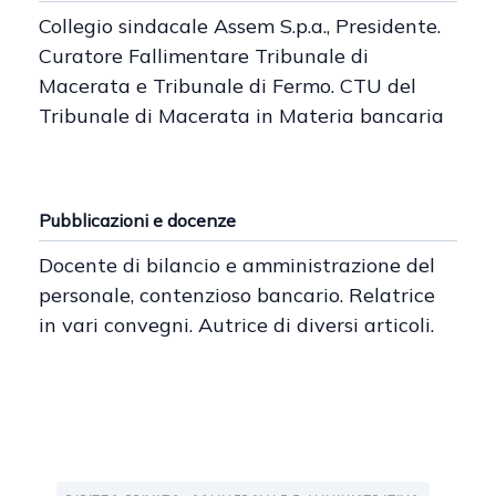
Collegio sindacale Assem S.p.a., Presidente.
Curatore Fallimentare Tribunale di
Macerata e Tribunale di Fermo. CTU del
Tribunale di Macerata in Materia bancaria
Pubblicazioni e docenze
Docente di bilancio e amministrazione del
personale, contenzioso bancario. Relatrice
in vari convegni. Autrice di diversi articoli.