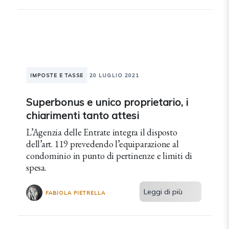
IMPOSTE E TASSE
20 LUGLIO 2021
Superbonus e unico proprietario, i
chiarimenti tanto attesi
L’Agenzia delle Entrate integra il disposto
dell’art. 119 prevedendo l’equiparazione al
condominio in punto di pertinenze e limiti di
spesa.
Leggi di più
FABIOLA PIETRELLA