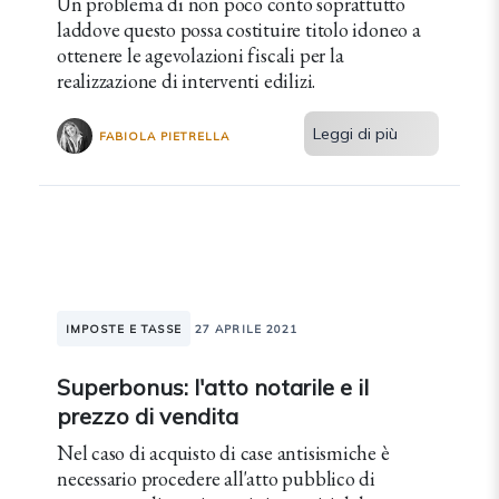
Un problema di non poco conto soprattutto
laddove questo possa costituire titolo idoneo a
ottenere le agevolazioni fiscali per la
realizzazione di interventi edilizi.
Leggi di più
FABIOLA PIETRELLA
IMPOSTE E TASSE
27 APRILE 2021
Superbonus: l'atto notarile e il
prezzo di vendita
Nel caso di acquisto di case antisismiche è
necessario procedere all'atto pubblico di