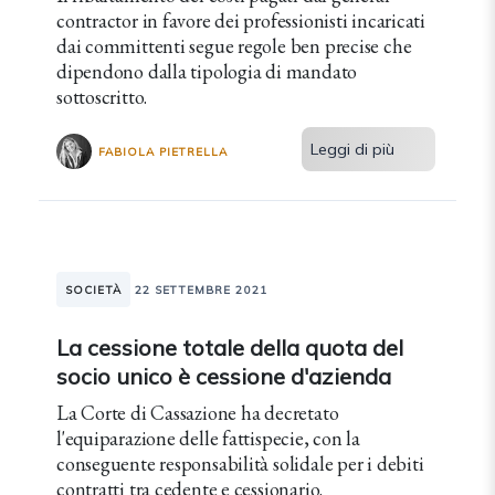
contractor in favore dei professionisti incaricati
dai committenti segue regole ben precise che
dipendono dalla tipologia di mandato
sottoscritto.
Leggi di più
FABIOLA PIETRELLA
SOCIETÀ
22 SETTEMBRE 2021
La cessione totale della quota del
socio unico è cessione d'azienda
La Corte di Cassazione ha decretato
l'equiparazione delle fattispecie, con la
conseguente responsabilità solidale per i debiti
contratti tra cedente e cessionario.