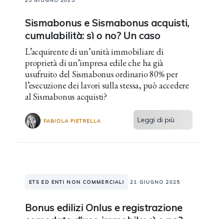
25 GIUGNO 2025
Sismabonus e Sismabonus acquisti,
cumulabilità: sì o no? Un caso
L’acquirente di un’unità immobiliare di
proprietà di un’impresa edile che ha già
usufruito del Sismabonus ordinario 80% per
l’esecuzione dei lavori sulla stessa, può accedere
al Sismabonus acquisti?
Leggi di più
FABIOLA PIETRELLA
ETS ED ENTI NON COMMERCIALI
21 GIUGNO 2025
Bonus edilizi Onlus e registrazione