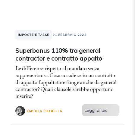
IMPOSTE E TASSE
01 FEBBRAIO 2022
Superbonus 110% tra general
contractor e contratto appalto
Le differenze rispetto al mandato senza
rappresentanza. Cosa accade se in un contratto
di appalto l’appaltatore funge anche da general
contractor? Quali clausole sarebbe opportuno
inserire?
Leggi di più
FABIOLA PIETRELLA