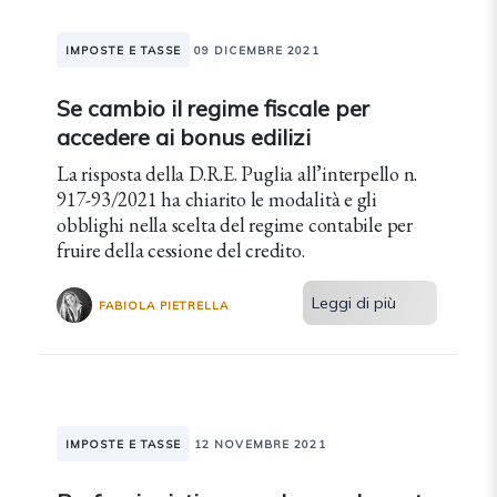
IMPOSTE E TASSE
09 DICEMBRE 2021
Se cambio il regime fiscale per
accedere ai bonus edilizi
La risposta della D.R.E. Puglia all’interpello n.
917-93/2021 ha chiarito le modalità e gli
obblighi nella scelta del regime contabile per
fruire della cessione del credito.
Leggi di più
FABIOLA PIETRELLA
IMPOSTE E TASSE
12 NOVEMBRE 2021