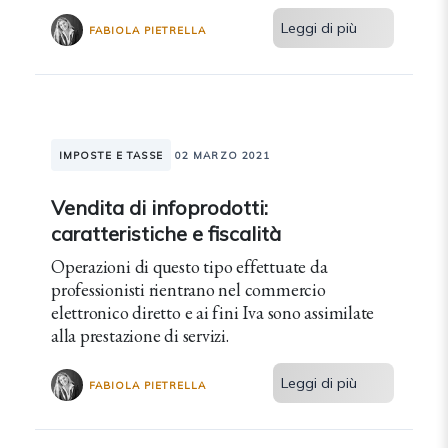
di favore.
Leggi di più
FABIOLA PIETRELLA
IMPOSTE E TASSE
02 MARZO 2021
Vendita di infoprodotti:
caratteristiche e fiscalità
Operazioni di questo tipo effettuate da
professionisti rientrano nel commercio
elettronico diretto e ai fini Iva sono assimilate
alla prestazione di servizi.
Leggi di più
FABIOLA PIETRELLA