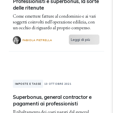
Professionisti e superbonus, la sorte
delle ritenute
Come emettere fatture al condominio e ai vari
soggetti coinvolti nell'operazione edilizia, con
un occhio di riguardo al proprio compenso.
Leggi di più
FABIOLA PIETRELLA
IMPOSTE E TASSE
13 OTTOBRE 2021
Superbonus, general contractor e
pagamenti ai professionisti
Il ribaltamento dei costi pagati dal general