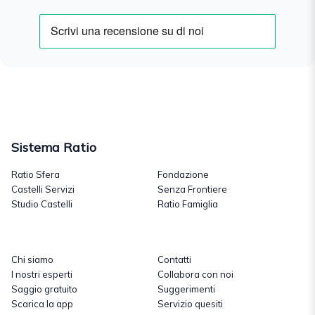
Sistema Ratio
Ratio Sfera
Fondazione
Castelli Servizi
Senza Frontiere
Studio Castelli
Ratio Famiglia
Chi siamo
Contatti
I nostri esperti
Collabora con noi
Saggio gratuito
Suggerimenti
Scarica la app
Servizio quesiti