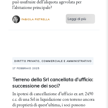
può usufruire dell’aliquota agevolata per
l’abitazione principale?
Leggi di più
FABIOLA PIETRELLA
DIRITTO PRIVATO, COMMERCIALE E AMMINISTRATIVO
17 FEBBRAIO 2025
Terreno della Srl cancellata d’ufficio:
successione dei soci?
In ipotesi di cancellazione d’ufficio ex art. 2490
c.c. di una Srl in liquidazione con terreno ancora
di proprietà di quest’ultima, i soci possono