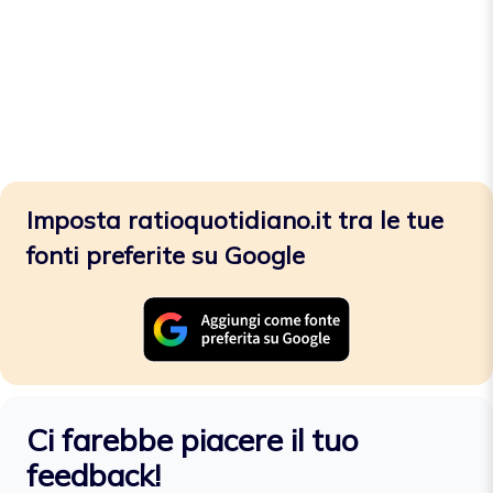
Imposta ratioquotidiano.it tra le tue
fonti preferite su Google
Ci farebbe piacere il tuo
feedback!