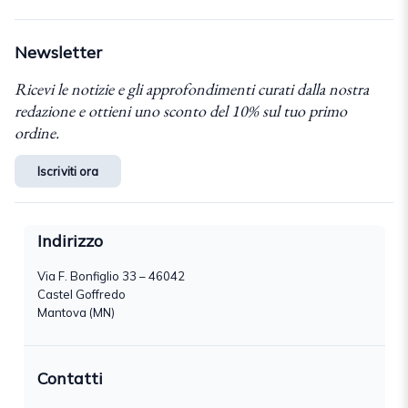
Newsletter
Ricevi le notizie e gli approfondimenti curati dalla nostra
redazione e ottieni uno sconto del 10% sul tuo primo
ordine.
Iscriviti ora
Indirizzo
Via F. Bonfiglio 33 – 46042
Castel Goffredo
Mantova (MN)
Contatti