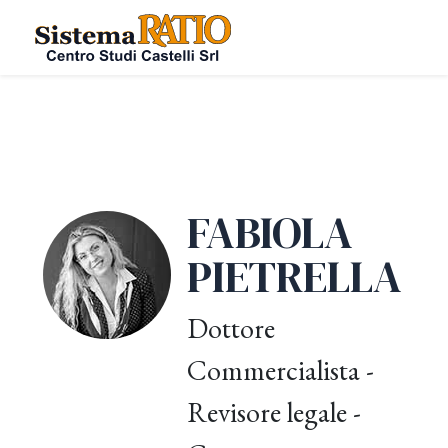
FABIOLA
PIETRELLA
Dottore
Commercialista -
Revisore legale -