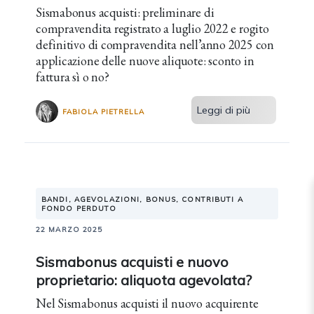
Sismabonus acquisti: preliminare di
compravendita registrato a luglio 2022 e rogito
definitivo di compravendita nell’anno 2025 con
applicazione delle nuove aliquote: sconto in
fattura sì o no?
Leggi di più
FABIOLA PIETRELLA
BANDI, AGEVOLAZIONI, BONUS, CONTRIBUTI A
FONDO PERDUTO
22 MARZO 2025
Sismabonus acquisti e nuovo
proprietario: aliquota agevolata?
Nel Sismabonus acquisti il nuovo acquirente