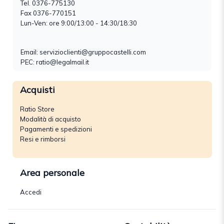
Tel.
0376-775130
Fax 0376-770151
Lun-Ven: ore 9:00/13:00 - 14:30/18:30
Email:
servizioclienti@gruppocastelli.com
PEC: ratio@legalmail.it
Acquisti
Ratio Store
Modalità di acquisto
Pagamenti e spedizioni
Resi e rimborsi
Area personale
Accedi