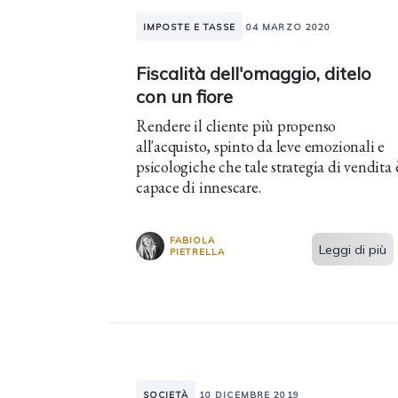
IMPOSTE E TASSE
04 MARZO 2020
Fiscalità dell'omaggio, ditelo
con un fiore
Rendere il cliente più propenso
all'acquisto, spinto da leve emozionali e
psicologiche che tale strategia di vendita 
capace di innescare.
FABIOLA
Leggi di più
PIETRELLA
SOCIETÀ
10 DICEMBRE 2019