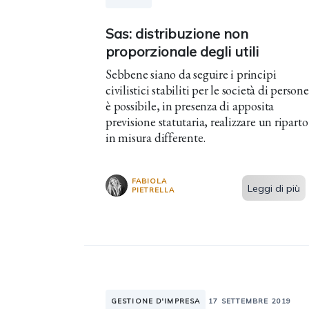
Sas: distribuzione non
proporzionale degli utili
Sebbene siano da seguire i principi
civilistici stabiliti per le società di persone
è possibile, in presenza di apposita
previsione statutaria, realizzare un riparto
in misura differente.
FABIOLA
Leggi di più
PIETRELLA
GESTIONE D'IMPRESA
17 SETTEMBRE 2019