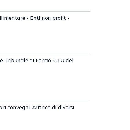
limentare - Enti non profit -
 e Tribunale di Fermo. CTU del
ri convegni. Autrice di diversi