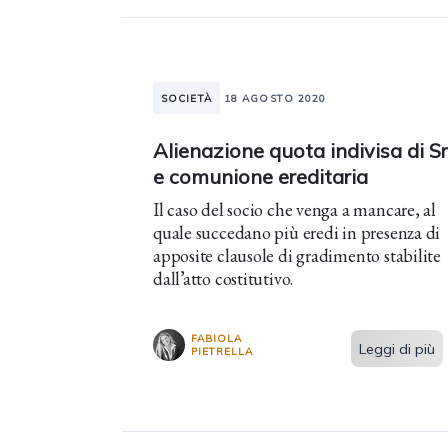
SOCIETÀ
18 AGOSTO 2020
Alienazione quota indivisa di Sr
e comunione ereditaria
Il caso del socio che venga a mancare, al
quale succedano più eredi in presenza di
apposite clausole di gradimento stabilite
dall’atto costitutivo.
FABIOLA
Leggi di più
PIETRELLA